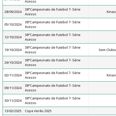
Acesso
38°Campeonato de Futebol 7- Série
28/09/2024
Kinac
Acesso
38°Campeonato de Futebol 7- Série
05/10/2024
Acesso
38°Campeonato de Futebol 7- Série
12/10/2024
Acesso
38°Campeonato de Futebol 7- Série
19/10/2024
Sem Clubi
Acesso
38°Campeonato de Futebol 7- Série
26/10/2024
Acesso
38°Campeonato de Futebol 7- Série
02/11/2024
Kinac
Acesso
38°Campeonato de Futebol 7- Série
09/11/2024
Acesso
38°Campeonato de Futebol 7- Série
30/11/2024
Acesso
13/02/2025
Copa Verão 2025