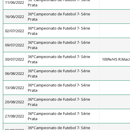
11/06/2022
Prata
36°Campeonato de Futebol 7- Série
16/06/2022
Prata
36°Campeonato de Futebol 7- Série
02/07/2022
Prata
36°Campeonato de Futebol 7- Série
09/07/2022
Prata
36°Campeonato de Futebol 7- Série
30/07/2022
100%/HS R.Mac
Prata
36°Campeonato de Futebol 7- Série
06/08/2022
Prata
36°Campeonato de Futebol 7- Série
13/08/2022
Prata
36°Campeonato de Futebol 7- Série
20/08/2022
Prata
36°Campeonato de Futebol 7- Série
27/08/2022
Prata
36°Campeonato de Futebol 7- Série