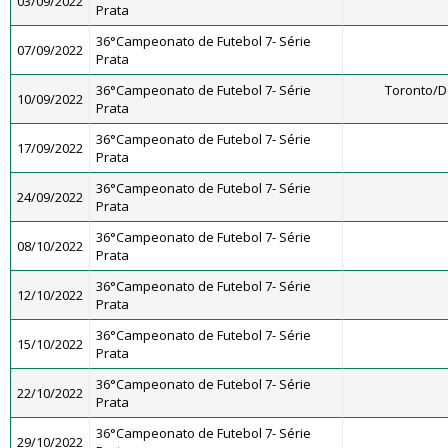
03/09/2022
Prata
36°Campeonato de Futebol 7- Série
07/09/2022
Prata
36°Campeonato de Futebol 7- Série
Toronto/
10/09/2022
Prata
36°Campeonato de Futebol 7- Série
17/09/2022
Prata
36°Campeonato de Futebol 7- Série
24/09/2022
Prata
36°Campeonato de Futebol 7- Série
08/10/2022
Prata
36°Campeonato de Futebol 7- Série
12/10/2022
Prata
36°Campeonato de Futebol 7- Série
15/10/2022
Prata
36°Campeonato de Futebol 7- Série
22/10/2022
Prata
36°Campeonato de Futebol 7- Série
29/10/2022