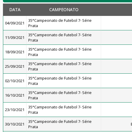
DATA
CAMPEONATO
35°Campeonato de Futebol 7- Série
04/09/2021
Prata
35°Campeonato de Futebol 7- Série
11/09/2021
Prata
35°Campeonato de Futebol 7- Série
18/09/2021
Prata
35°Campeonato de Futebol 7- Série
25/09/2021
Prata
35°Campeonato de Futebol 7- Série
02/10/2021
Prata
35°Campeonato de Futebol 7- Série
16/10/2021
Prata
35°Campeonato de Futebol 7- Série
23/10/2021
Prata
35°Campeonato de Futebol 7- Série
30/10/2021
Prata