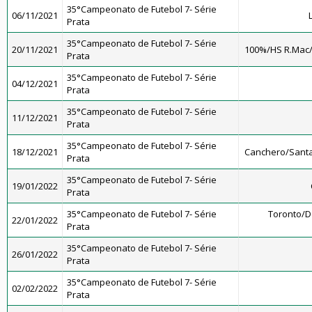
35°Campeonato de Futebol 7- Série
06/11/2021
Prata
35°Campeonato de Futebol 7- Série
20/11/2021
100%/HS R.Mac
Prata
35°Campeonato de Futebol 7- Série
04/12/2021
Prata
35°Campeonato de Futebol 7- Série
11/12/2021
Prata
35°Campeonato de Futebol 7- Série
18/12/2021
Canchero/Santa
Prata
35°Campeonato de Futebol 7- Série
19/01/2022
Prata
35°Campeonato de Futebol 7- Série
Toronto/
22/01/2022
Prata
35°Campeonato de Futebol 7- Série
26/01/2022
Prata
35°Campeonato de Futebol 7- Série
02/02/2022
Prata