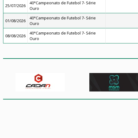
40°Campeonato de Futebol 7- Série
25/07/2026
Ouro
40°Campeonato de Futebol 7- Série
01/08/2026
Ouro
40°Campeonato de Futebol 7- Série
08/08/2026
Ouro