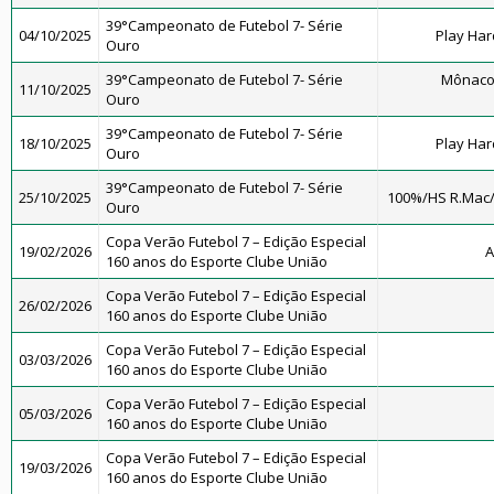
39°Campeonato de Futebol 7- Série
04/10/2025
Play Har
Ouro
39°Campeonato de Futebol 7- Série
Mônaco
11/10/2025
Ouro
39°Campeonato de Futebol 7- Série
18/10/2025
Play Har
Ouro
39°Campeonato de Futebol 7- Série
25/10/2025
100%/HS R.Mac
Ouro
Copa Verão Futebol 7 – Edição Especial
19/02/2026
A
160 anos do Esporte Clube União
Copa Verão Futebol 7 – Edição Especial
26/02/2026
160 anos do Esporte Clube União
Copa Verão Futebol 7 – Edição Especial
03/03/2026
160 anos do Esporte Clube União
Copa Verão Futebol 7 – Edição Especial
05/03/2026
160 anos do Esporte Clube União
Copa Verão Futebol 7 – Edição Especial
19/03/2026
160 anos do Esporte Clube União