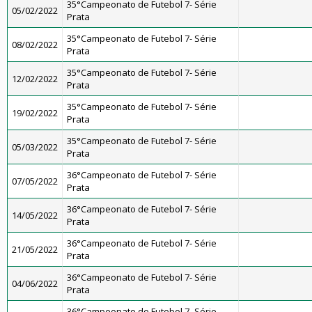
35°Campeonato de Futebol 7- Série
05/02/2022
Prata
35°Campeonato de Futebol 7- Série
08/02/2022
Prata
35°Campeonato de Futebol 7- Série
12/02/2022
Prata
35°Campeonato de Futebol 7- Série
19/02/2022
Prata
35°Campeonato de Futebol 7- Série
05/03/2022
Prata
36°Campeonato de Futebol 7- Série
07/05/2022
Prata
36°Campeonato de Futebol 7- Série
14/05/2022
Prata
36°Campeonato de Futebol 7- Série
21/05/2022
Prata
36°Campeonato de Futebol 7- Série
04/06/2022
Prata
36°Campeonato de Futebol 7- Série