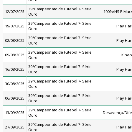
39°Campeonato de Futebol 7- Série
12/07/2025
100%/HS R.Mac
Ouro
39°Campeonato de Futebol 7- Série
19/07/2025
Play Har
Ouro
39°Campeonato de Futebol 7- Série
02/08/2025
Play Har
Ouro
39°Campeonato de Futebol 7- Série
09/08/2025
Kinac
Ouro
39°Campeonato de Futebol 7- Série
16/08/2025
Play Har
Ouro
39°Campeonato de Futebol 7- Série
30/08/2025
Ouro
39°Campeonato de Futebol 7- Série
06/09/2025
Play Har
Ouro
39°Campeonato de Futebol 7- Série
13/09/2025
Desavença/Dif
Ouro
39°Campeonato de Futebol 7- Série
27/09/2025
Play Har
Ouro