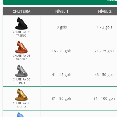
CHUTEIRA
NÍVEL 1
NÍVEL 2
0 gols
1 - 2 gols
CHUTEIRA DE
TREINO
16 - 20 gols
21 - 25 gols
CHUTEIRA DE
BRONZE
41 - 45 gols
46 - 50 gols
CHUTEIRA DE
PRATA
81 - 90 gols
91 - 100 gols
CHUTEIRA DE
OURO