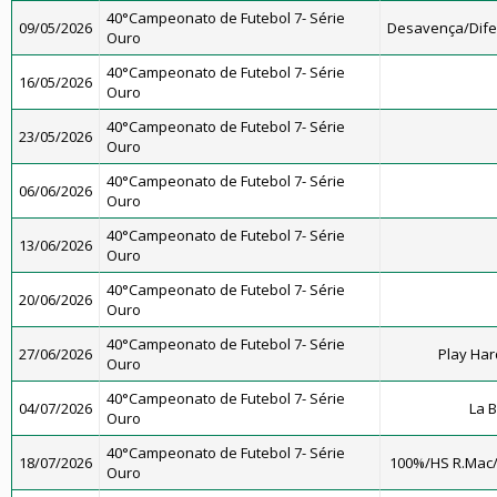
40°Campeonato de Futebol 7- Série
09/05/2026
Desavença/Dif
Ouro
40°Campeonato de Futebol 7- Série
16/05/2026
Ouro
40°Campeonato de Futebol 7- Série
23/05/2026
Ouro
40°Campeonato de Futebol 7- Série
06/06/2026
Ouro
40°Campeonato de Futebol 7- Série
13/06/2026
Ouro
40°Campeonato de Futebol 7- Série
20/06/2026
Ouro
40°Campeonato de Futebol 7- Série
27/06/2026
Play Har
Ouro
40°Campeonato de Futebol 7- Série
04/07/2026
La 
Ouro
40°Campeonato de Futebol 7- Série
18/07/2026
100%/HS R.Mac
Ouro