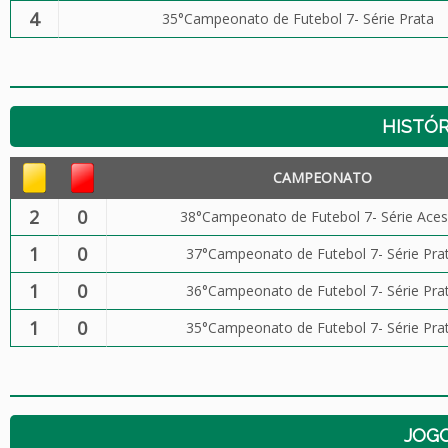
4
35°Campeonato de Futebol 7- Série Prata
HISTÓR
CAMPEONATO
2
0
38°Campeonato de Futebol 7- Série Ace
1
0
37°Campeonato de Futebol 7- Série Pra
1
0
36°Campeonato de Futebol 7- Série Pra
1
0
35°Campeonato de Futebol 7- Série Pra
JOG