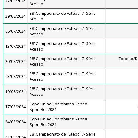
22/06/2024
Acesso
38°Campeonato de Futebol 7- Série
29/06/2024
Acesso
38°Campeonato de Futebol 7- Série
06/07/2024
Acesso
38°Campeonato de Futebol 7- Série
13/07/2024
Acesso
38°Campeonato de Futebol 7- Série
Toronto/
20/07/2024
Acesso
38°Campeonato de Futebol 7- Série
03/08/2024
Acesso
38°Campeonato de Futebol 7- Série
10/08/2024
Acesso
Copa União Corinthians Senna
17/08/2024
Sport.Bet 2024
Copa União Corinthians Senna
24/08/2024
Sport.Bet 2024
38°Campeonato de Futebol 7- Série
21/09/2024