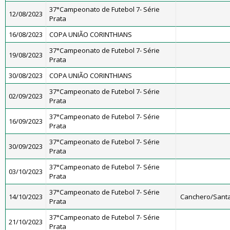
37°Campeonato de Futebol 7- Série
12/08/2023
Prata
16/08/2023
COPA UNIÃO CORINTHIANS
37°Campeonato de Futebol 7- Série
19/08/2023
Prata
30/08/2023
COPA UNIÃO CORINTHIANS
37°Campeonato de Futebol 7- Série
02/09/2023
Prata
37°Campeonato de Futebol 7- Série
16/09/2023
Prata
37°Campeonato de Futebol 7- Série
30/09/2023
Prata
37°Campeonato de Futebol 7- Série
03/10/2023
Prata
37°Campeonato de Futebol 7- Série
14/10/2023
Canchero/Santa
Prata
37°Campeonato de Futebol 7- Série
21/10/2023
Prata