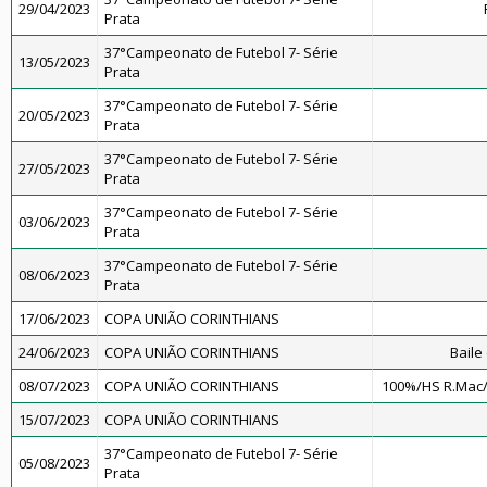
29/04/2023
Prata
37°Campeonato de Futebol 7- Série
13/05/2023
Prata
37°Campeonato de Futebol 7- Série
20/05/2023
Prata
37°Campeonato de Futebol 7- Série
27/05/2023
Prata
37°Campeonato de Futebol 7- Série
03/06/2023
Prata
37°Campeonato de Futebol 7- Série
08/06/2023
Prata
17/06/2023
COPA UNIÃO CORINTHIANS
24/06/2023
COPA UNIÃO CORINTHIANS
Baile
08/07/2023
COPA UNIÃO CORINTHIANS
100%/HS R.Mac
15/07/2023
COPA UNIÃO CORINTHIANS
37°Campeonato de Futebol 7- Série
05/08/2023
Prata