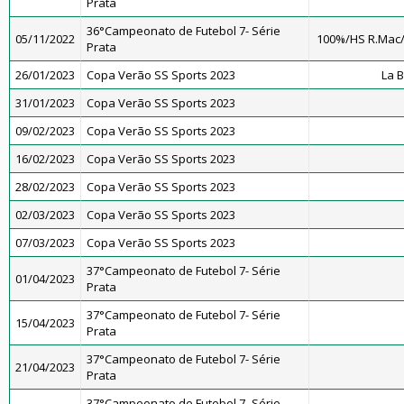
Prata
36°Campeonato de Futebol 7- Série
05/11/2022
100%/HS R.Mac
Prata
26/01/2023
Copa Verão SS Sports 2023
La 
31/01/2023
Copa Verão SS Sports 2023
09/02/2023
Copa Verão SS Sports 2023
16/02/2023
Copa Verão SS Sports 2023
28/02/2023
Copa Verão SS Sports 2023
02/03/2023
Copa Verão SS Sports 2023
07/03/2023
Copa Verão SS Sports 2023
37°Campeonato de Futebol 7- Série
01/04/2023
Prata
37°Campeonato de Futebol 7- Série
15/04/2023
Prata
37°Campeonato de Futebol 7- Série
21/04/2023
Prata
37°Campeonato de Futebol 7- Série