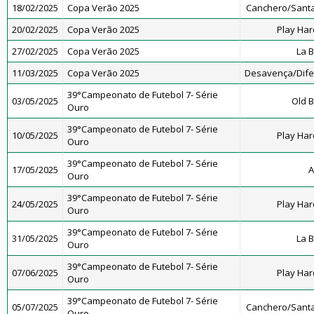
18/02/2025
Copa Verão 2025
Canchero/Santa
20/02/2025
Copa Verão 2025
Play Har
27/02/2025
Copa Verão 2025
La 
11/03/2025
Copa Verão 2025
Desavença/Dif
39°Campeonato de Futebol 7- Série
03/05/2025
Old B
Ouro
39°Campeonato de Futebol 7- Série
10/05/2025
Play Har
Ouro
39°Campeonato de Futebol 7- Série
17/05/2025
A
Ouro
39°Campeonato de Futebol 7- Série
24/05/2025
Play Har
Ouro
39°Campeonato de Futebol 7- Série
31/05/2025
La 
Ouro
39°Campeonato de Futebol 7- Série
07/06/2025
Play Har
Ouro
39°Campeonato de Futebol 7- Série
05/07/2025
Canchero/Santa
Ouro