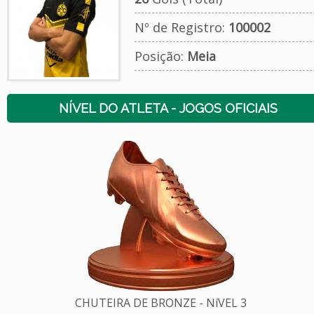
Nº de Registro:
100002
Posição:
Meia
NÍVEL DO ATLETA - JOGOS OFICIAIS
CHUTEIRA DE BRONZE - NíVEL 3