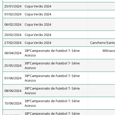
25/01/2024
Copa Verão 2024
01/02/2024
Copa Verão 2024
06/02/2024
Copa Verão 2024
20/02/2024
Copa Verão 2024
27/02/2024
Copa Verão 2024
Canchero/Santa
38°Campeonato de Futebol 7- Série
Mônaco
06/04/2024
Acesso
38°Campeonato de Futebol 7- Série
25/05/2024
Acesso
38°Campeonato de Futebol 7- Série
01/06/2024
Acesso
38°Campeonato de Futebol 7- Série
08/06/2024
Acesso
38°Campeonato de Futebol 7- Série
15/06/2024
Acesso
38°Campeonato de Futebol 7- Série