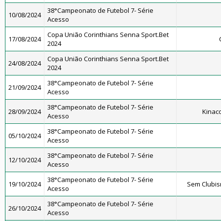
38°Campeonato de Futebol 7- Série
10/08/2024
Acesso
Copa União Corinthians Senna Sport.Bet
17/08/2024
2024
Copa União Corinthians Senna Sport.Bet
24/08/2024
2024
38°Campeonato de Futebol 7- Série
21/09/2024
Acesso
38°Campeonato de Futebol 7- Série
28/09/2024
Kinac
Acesso
38°Campeonato de Futebol 7- Série
05/10/2024
Acesso
38°Campeonato de Futebol 7- Série
12/10/2024
Acesso
38°Campeonato de Futebol 7- Série
19/10/2024
Sem Clubis
Acesso
38°Campeonato de Futebol 7- Série
26/10/2024
Acesso