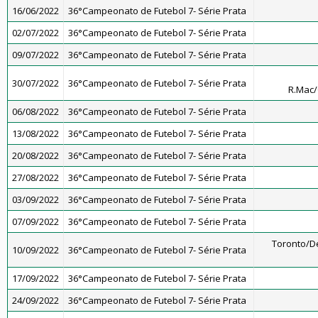
16/06/2022
36°Campeonato de Futebol 7- Série Prata
02/07/2022
36°Campeonato de Futebol 7- Série Prata
09/07/2022
36°Campeonato de Futebol 7- Série Prata
30/07/2022
36°Campeonato de Futebol 7- Série Prata
R.Mac
06/08/2022
36°Campeonato de Futebol 7- Série Prata
13/08/2022
36°Campeonato de Futebol 7- Série Prata
20/08/2022
36°Campeonato de Futebol 7- Série Prata
27/08/2022
36°Campeonato de Futebol 7- Série Prata
03/09/2022
36°Campeonato de Futebol 7- Série Prata
07/09/2022
36°Campeonato de Futebol 7- Série Prata
Toronto/D
10/09/2022
36°Campeonato de Futebol 7- Série Prata
17/09/2022
36°Campeonato de Futebol 7- Série Prata
24/09/2022
36°Campeonato de Futebol 7- Série Prata