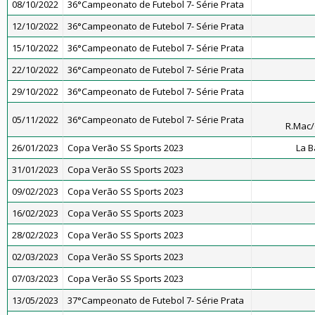
08/10/2022
36°Campeonato de Futebol 7- Série Prata
12/10/2022
36°Campeonato de Futebol 7- Série Prata
15/10/2022
36°Campeonato de Futebol 7- Série Prata
22/10/2022
36°Campeonato de Futebol 7- Série Prata
29/10/2022
36°Campeonato de Futebol 7- Série Prata
05/11/2022
36°Campeonato de Futebol 7- Série Prata
R.Mac
26/01/2023
Copa Verão SS Sports 2023
La 
31/01/2023
Copa Verão SS Sports 2023
09/02/2023
Copa Verão SS Sports 2023
16/02/2023
Copa Verão SS Sports 2023
28/02/2023
Copa Verão SS Sports 2023
02/03/2023
Copa Verão SS Sports 2023
07/03/2023
Copa Verão SS Sports 2023
13/05/2023
37°Campeonato de Futebol 7- Série Prata