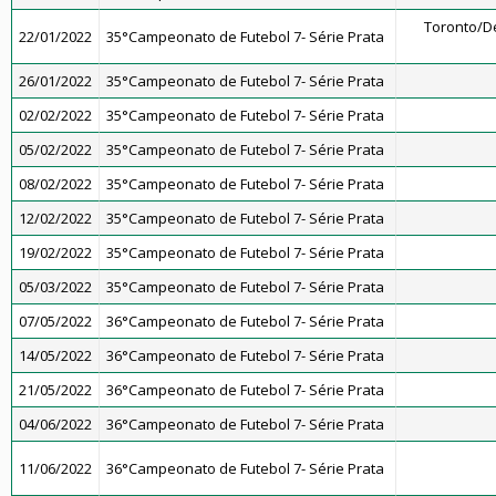
Toronto/D
22/01/2022
35°Campeonato de Futebol 7- Série Prata
26/01/2022
35°Campeonato de Futebol 7- Série Prata
02/02/2022
35°Campeonato de Futebol 7- Série Prata
05/02/2022
35°Campeonato de Futebol 7- Série Prata
08/02/2022
35°Campeonato de Futebol 7- Série Prata
12/02/2022
35°Campeonato de Futebol 7- Série Prata
19/02/2022
35°Campeonato de Futebol 7- Série Prata
05/03/2022
35°Campeonato de Futebol 7- Série Prata
07/05/2022
36°Campeonato de Futebol 7- Série Prata
14/05/2022
36°Campeonato de Futebol 7- Série Prata
21/05/2022
36°Campeonato de Futebol 7- Série Prata
04/06/2022
36°Campeonato de Futebol 7- Série Prata
11/06/2022
36°Campeonato de Futebol 7- Série Prata