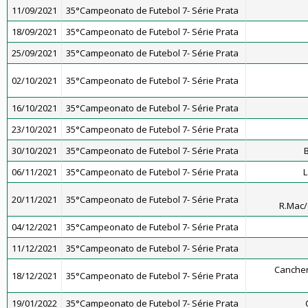
11/09/2021
35°Campeonato de Futebol 7- Série Prata
18/09/2021
35°Campeonato de Futebol 7- Série Prata
25/09/2021
35°Campeonato de Futebol 7- Série Prata
02/10/2021
35°Campeonato de Futebol 7- Série Prata
16/10/2021
35°Campeonato de Futebol 7- Série Prata
23/10/2021
35°Campeonato de Futebol 7- Série Prata
30/10/2021
35°Campeonato de Futebol 7- Série Prata
06/11/2021
35°Campeonato de Futebol 7- Série Prata
L
20/11/2021
35°Campeonato de Futebol 7- Série Prata
R.Mac
04/12/2021
35°Campeonato de Futebol 7- Série Prata
11/12/2021
35°Campeonato de Futebol 7- Série Prata
Cancher
18/12/2021
35°Campeonato de Futebol 7- Série Prata
19/01/2022
35°Campeonato de Futebol 7- Série Prata