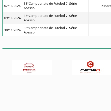
38°Campeonato de Futebol 7- Série
02/11/2024
Kinac
Acesso
38°Campeonato de Futebol 7- Série
09/11/2024
Acesso
38°Campeonato de Futebol 7- Série
30/11/2024
Acesso