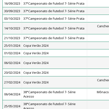
16/09/2023
37°Campeonato de Futebol 7- Série Prata
30/09/2023
37°Campeonato de Futebol 7- Série Prata
03/10/2023
37°Campeonato de Futebol 7- Série Prata
Cancher
14/10/2023
37°Campeonato de Futebol 7- Série Prata
21/10/2023
37°Campeonato de Futebol 7- Série Prata
25/01/2024
Copa Verão 2024
01/02/2024
Copa Verão 2024
06/02/2024
Copa Verão 2024
20/02/2024
Copa Verão 2024
Cancher
27/02/2024
Copa Verão 2024
38°Campeonato de Futebol 7- Série
Mônaco
06/04/2024
Acesso
38°Campeonato de Futebol 7- Série
25/05/2024
Acesso