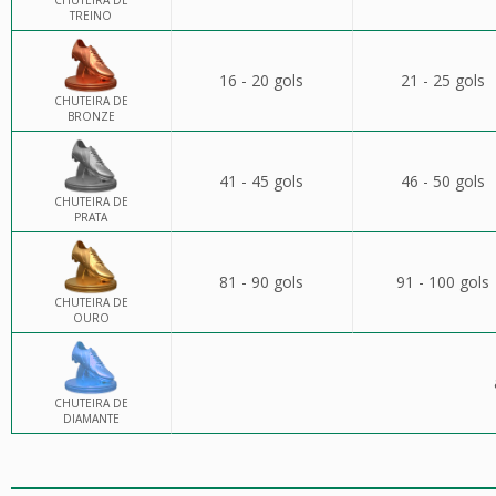
CHUTEIRA DE
TREINO
16 - 20 gols
21 - 25 gols
CHUTEIRA DE
BRONZE
41 - 45 gols
46 - 50 gols
CHUTEIRA DE
PRATA
81 - 90 gols
91 - 100 gols
CHUTEIRA DE
OURO
CHUTEIRA DE
DIAMANTE