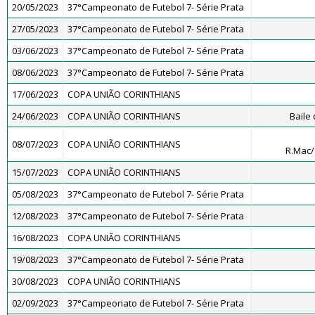
20/05/2023
37°Campeonato de Futebol 7- Série Prata
27/05/2023
37°Campeonato de Futebol 7- Série Prata
03/06/2023
37°Campeonato de Futebol 7- Série Prata
08/06/2023
37°Campeonato de Futebol 7- Série Prata
17/06/2023
COPA UNIÃO CORINTHIANS
24/06/2023
COPA UNIÃO CORINTHIANS
Baile
08/07/2023
COPA UNIÃO CORINTHIANS
R.Mac
15/07/2023
COPA UNIÃO CORINTHIANS
05/08/2023
37°Campeonato de Futebol 7- Série Prata
12/08/2023
37°Campeonato de Futebol 7- Série Prata
16/08/2023
COPA UNIÃO CORINTHIANS
19/08/2023
37°Campeonato de Futebol 7- Série Prata
30/08/2023
COPA UNIÃO CORINTHIANS
02/09/2023
37°Campeonato de Futebol 7- Série Prata