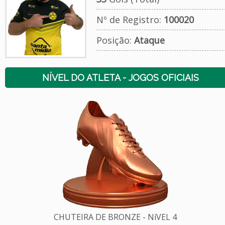
Nº de Registro:
100020
Posição:
Ataque
NÍVEL DO ATLETA - JOGOS OFICIAIS
CHUTEIRA DE BRONZE - NíVEL 4