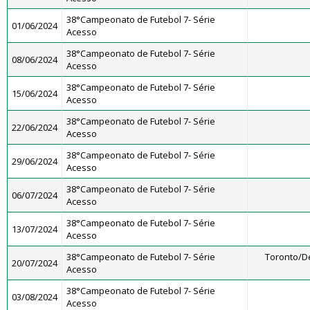
38°Campeonato de Futebol 7- Série
01/06/2024
Acesso
38°Campeonato de Futebol 7- Série
08/06/2024
Acesso
38°Campeonato de Futebol 7- Série
15/06/2024
Acesso
38°Campeonato de Futebol 7- Série
22/06/2024
Acesso
38°Campeonato de Futebol 7- Série
29/06/2024
Acesso
38°Campeonato de Futebol 7- Série
06/07/2024
Acesso
38°Campeonato de Futebol 7- Série
13/07/2024
Acesso
38°Campeonato de Futebol 7- Série
Toronto/D
20/07/2024
Acesso
38°Campeonato de Futebol 7- Série
03/08/2024
Acesso