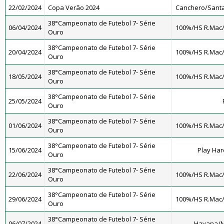
22/02/2024
Copa Verão 2024
Canchero/Santa
38°Campeonato de Futebol 7- Série
06/04/2024
100%/HS R.Mac
Ouro
38°Campeonato de Futebol 7- Série
20/04/2024
100%/HS R.Mac
Ouro
38°Campeonato de Futebol 7- Série
18/05/2024
100%/HS R.Mac
Ouro
38°Campeonato de Futebol 7- Série
25/05/2024
Ouro
38°Campeonato de Futebol 7- Série
01/06/2024
100%/HS R.Mac
Ouro
38°Campeonato de Futebol 7- Série
15/06/2024
Play Har
Ouro
38°Campeonato de Futebol 7- Série
22/06/2024
100%/HS R.Mac
Ouro
38°Campeonato de Futebol 7- Série
29/06/2024
100%/HS R.Mac
Ouro
38°Campeonato de Futebol 7- Série
06/07/2024
Havana/M