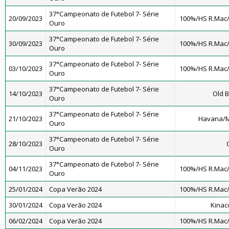
37°Campeonato de Futebol 7- Série
20/09/2023
100%/HS R.Mac
Ouro
37°Campeonato de Futebol 7- Série
30/09/2023
100%/HS R.Mac
Ouro
37°Campeonato de Futebol 7- Série
03/10/2023
100%/HS R.Mac
Ouro
37°Campeonato de Futebol 7- Série
14/10/2023
Old B
Ouro
37°Campeonato de Futebol 7- Série
21/10/2023
Havana/M
Ouro
37°Campeonato de Futebol 7- Série
28/10/2023
Ouro
37°Campeonato de Futebol 7- Série
04/11/2023
100%/HS R.Mac
Ouro
25/01/2024
Copa Verão 2024
100%/HS R.Mac
30/01/2024
Copa Verão 2024
Kinac
06/02/2024
Copa Verão 2024
100%/HS R.Mac