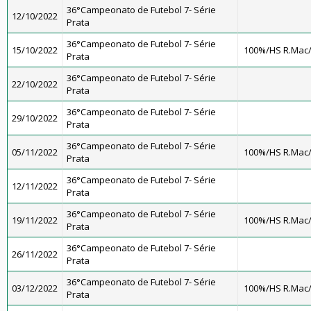
36°Campeonato de Futebol 7- Série
12/10/2022
Prata
36°Campeonato de Futebol 7- Série
15/10/2022
100%/HS R.Mac
Prata
36°Campeonato de Futebol 7- Série
22/10/2022
Prata
36°Campeonato de Futebol 7- Série
29/10/2022
Prata
36°Campeonato de Futebol 7- Série
05/11/2022
100%/HS R.Mac
Prata
36°Campeonato de Futebol 7- Série
12/11/2022
Prata
36°Campeonato de Futebol 7- Série
19/11/2022
100%/HS R.Mac
Prata
36°Campeonato de Futebol 7- Série
26/11/2022
Prata
36°Campeonato de Futebol 7- Série
03/12/2022
100%/HS R.Mac
Prata