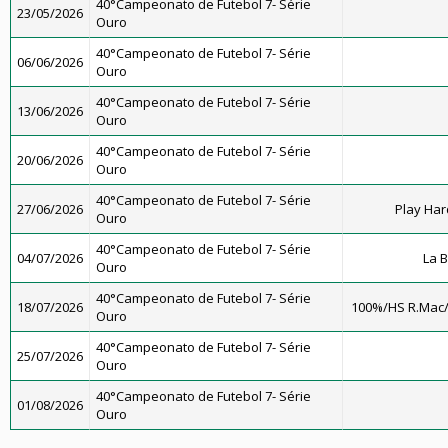
40°Campeonato de Futebol 7- Série
23/05/2026
Ouro
40°Campeonato de Futebol 7- Série
06/06/2026
Ouro
40°Campeonato de Futebol 7- Série
13/06/2026
Ouro
40°Campeonato de Futebol 7- Série
20/06/2026
Ouro
40°Campeonato de Futebol 7- Série
27/06/2026
Play Har
Ouro
40°Campeonato de Futebol 7- Série
04/07/2026
La 
Ouro
40°Campeonato de Futebol 7- Série
18/07/2026
100%/HS R.Mac
Ouro
40°Campeonato de Futebol 7- Série
25/07/2026
Ouro
40°Campeonato de Futebol 7- Série
01/08/2026
Ouro