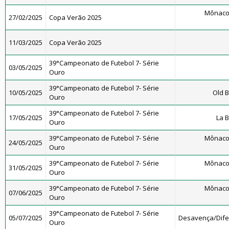
Mônaco
27/02/2025
Copa Verão 2025
11/03/2025
Copa Verão 2025
39°Campeonato de Futebol 7- Série
03/05/2025
Ouro
39°Campeonato de Futebol 7- Série
10/05/2025
Old B
Ouro
39°Campeonato de Futebol 7- Série
17/05/2025
La 
Ouro
39°Campeonato de Futebol 7- Série
Mônaco
24/05/2025
Ouro
39°Campeonato de Futebol 7- Série
Mônaco
31/05/2025
Ouro
39°Campeonato de Futebol 7- Série
Mônaco
07/06/2025
Ouro
39°Campeonato de Futebol 7- Série
05/07/2025
Desavença/Dif
Ouro