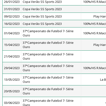
26/01/2023
Copa Verão SS Sports 2023
100%/HS R.Mac
31/01/2023
Copa Verão SS Sports 2023
09/02/2023
Copa Verão SS Sports 2023
Play Har
16/02/2023
Copa Verão SS Sports 2023
100%/HS R.Mac
37°Campeonato de Futebol 7- Série
01/04/2023
100%/HS R.Mac
Ouro
37°Campeonato de Futebol 7- Série
15/04/2023
Play Har
Ouro
37°Campeonato de Futebol 7- Série
21/04/2023
Ouro
37°Campeonato de Futebol 7- Série
29/04/2023
100%/HS R.Mac
Ouro
37°Campeonato de Futebol 7- Série
13/05/2023
La 
Ouro
37°Campeonato de Futebol 7- Série
20/05/2023
Ouro
37°Campeonato de Futebol 7- Série
03/06/2023
Ouro