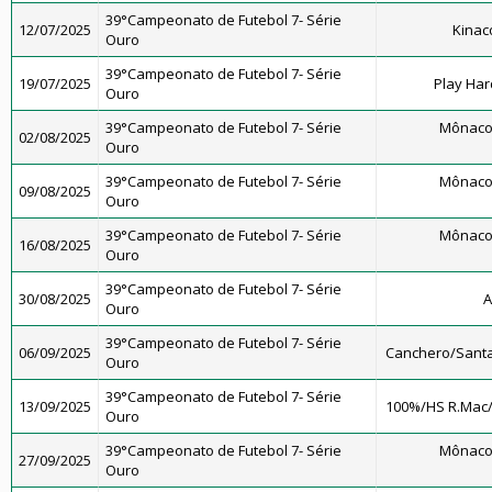
39°Campeonato de Futebol 7- Série
12/07/2025
Kinac
Ouro
39°Campeonato de Futebol 7- Série
19/07/2025
Play Har
Ouro
39°Campeonato de Futebol 7- Série
Mônaco
02/08/2025
Ouro
39°Campeonato de Futebol 7- Série
Mônaco
09/08/2025
Ouro
39°Campeonato de Futebol 7- Série
Mônaco
16/08/2025
Ouro
39°Campeonato de Futebol 7- Série
30/08/2025
A
Ouro
39°Campeonato de Futebol 7- Série
06/09/2025
Canchero/Santa
Ouro
39°Campeonato de Futebol 7- Série
13/09/2025
100%/HS R.Mac
Ouro
39°Campeonato de Futebol 7- Série
Mônaco
27/09/2025
Ouro