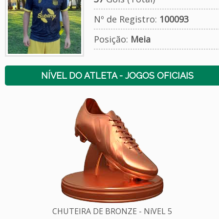
Nº de Registro:
100093
Posição:
Meia
NÍVEL DO ATLETA - JOGOS OFICIAIS
CHUTEIRA DE BRONZE - NíVEL 5