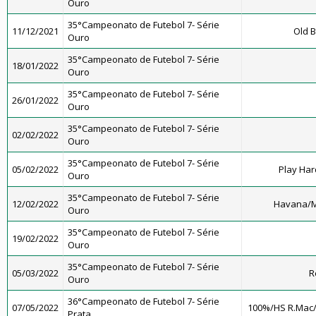
Ouro
35°Campeonato de Futebol 7- Série
11/12/2021
Old B
Ouro
35°Campeonato de Futebol 7- Série
18/01/2022
Ouro
35°Campeonato de Futebol 7- Série
26/01/2022
Ouro
35°Campeonato de Futebol 7- Série
02/02/2022
Ouro
35°Campeonato de Futebol 7- Série
05/02/2022
Play Har
Ouro
35°Campeonato de Futebol 7- Série
12/02/2022
Havana/M
Ouro
35°Campeonato de Futebol 7- Série
19/02/2022
Ouro
35°Campeonato de Futebol 7- Série
05/03/2022
R
Ouro
36°Campeonato de Futebol 7- Série
07/05/2022
100%/HS R.Mac
Prata