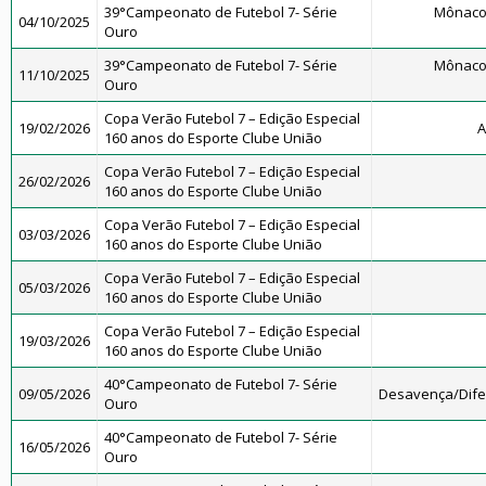
39°Campeonato de Futebol 7- Série
Mônaco
04/10/2025
Ouro
39°Campeonato de Futebol 7- Série
Mônaco
11/10/2025
Ouro
Copa Verão Futebol 7 – Edição Especial
19/02/2026
A
160 anos do Esporte Clube União
Copa Verão Futebol 7 – Edição Especial
26/02/2026
160 anos do Esporte Clube União
Copa Verão Futebol 7 – Edição Especial
03/03/2026
160 anos do Esporte Clube União
Copa Verão Futebol 7 – Edição Especial
05/03/2026
160 anos do Esporte Clube União
Copa Verão Futebol 7 – Edição Especial
19/03/2026
160 anos do Esporte Clube União
40°Campeonato de Futebol 7- Série
09/05/2026
Desavença/Dif
Ouro
40°Campeonato de Futebol 7- Série
16/05/2026
Ouro