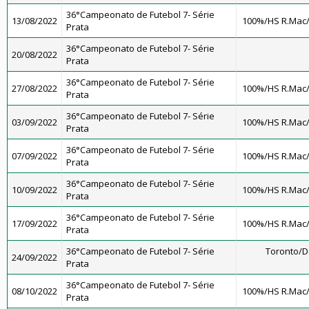
36°Campeonato de Futebol 7- Série
13/08/2022
100%/HS R.Mac
Prata
36°Campeonato de Futebol 7- Série
20/08/2022
Prata
36°Campeonato de Futebol 7- Série
27/08/2022
100%/HS R.Mac
Prata
36°Campeonato de Futebol 7- Série
03/09/2022
100%/HS R.Mac
Prata
36°Campeonato de Futebol 7- Série
07/09/2022
100%/HS R.Mac
Prata
36°Campeonato de Futebol 7- Série
10/09/2022
100%/HS R.Mac
Prata
36°Campeonato de Futebol 7- Série
17/09/2022
100%/HS R.Mac
Prata
36°Campeonato de Futebol 7- Série
Toronto/
24/09/2022
Prata
36°Campeonato de Futebol 7- Série
08/10/2022
100%/HS R.Mac
Prata