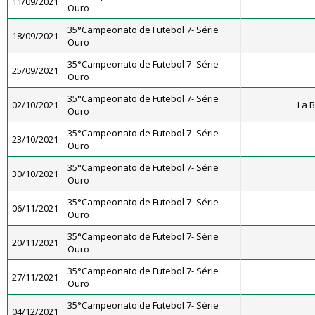
11/09/2021
Ouro
35°Campeonato de Futebol 7- Série
18/09/2021
Ouro
35°Campeonato de Futebol 7- Série
25/09/2021
Ouro
35°Campeonato de Futebol 7- Série
02/10/2021
La 
Ouro
35°Campeonato de Futebol 7- Série
23/10/2021
Ouro
35°Campeonato de Futebol 7- Série
30/10/2021
Ouro
35°Campeonato de Futebol 7- Série
06/11/2021
Ouro
35°Campeonato de Futebol 7- Série
20/11/2021
Ouro
35°Campeonato de Futebol 7- Série
27/11/2021
Ouro
35°Campeonato de Futebol 7- Série
04/12/2021