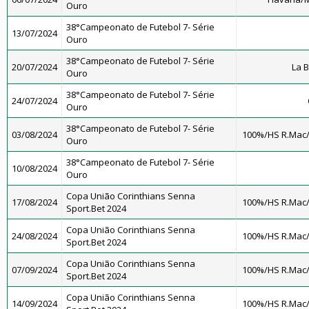
Ouro
38°Campeonato de Futebol 7- Série
13/07/2024
Ouro
38°Campeonato de Futebol 7- Série
20/07/2024
La 
Ouro
38°Campeonato de Futebol 7- Série
24/07/2024
Ouro
38°Campeonato de Futebol 7- Série
03/08/2024
100%/HS R.Mac
Ouro
38°Campeonato de Futebol 7- Série
10/08/2024
Ouro
Copa União Corinthians Senna
17/08/2024
100%/HS R.Mac
Sport.Bet 2024
Copa União Corinthians Senna
24/08/2024
100%/HS R.Mac
Sport.Bet 2024
Copa União Corinthians Senna
07/09/2024
100%/HS R.Mac
Sport.Bet 2024
Copa União Corinthians Senna
14/09/2024
100%/HS R.Mac