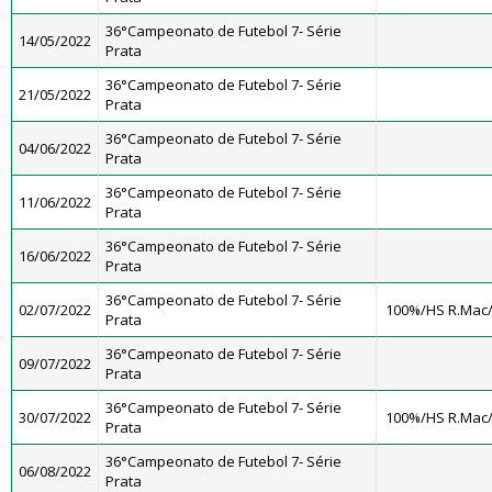
36°Campeonato de Futebol 7- Série
14/05/2022
Prata
36°Campeonato de Futebol 7- Série
21/05/2022
Prata
36°Campeonato de Futebol 7- Série
04/06/2022
Prata
36°Campeonato de Futebol 7- Série
11/06/2022
Prata
36°Campeonato de Futebol 7- Série
16/06/2022
Prata
36°Campeonato de Futebol 7- Série
02/07/2022
100%/HS R.Mac
Prata
36°Campeonato de Futebol 7- Série
09/07/2022
Prata
36°Campeonato de Futebol 7- Série
30/07/2022
100%/HS R.Mac
Prata
36°Campeonato de Futebol 7- Série
06/08/2022
Prata