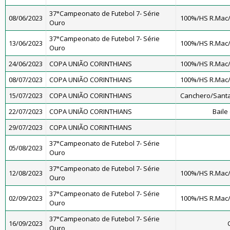
37°Campeonato de Futebol 7- Série
08/06/2023
100%/HS R.Mac
Ouro
37°Campeonato de Futebol 7- Série
13/06/2023
100%/HS R.Mac
Ouro
24/06/2023
COPA UNIÃO CORINTHIANS
100%/HS R.Mac
08/07/2023
COPA UNIÃO CORINTHIANS
100%/HS R.Mac
15/07/2023
COPA UNIÃO CORINTHIANS
Canchero/Santa
22/07/2023
COPA UNIÃO CORINTHIANS
Baile
29/07/2023
COPA UNIÃO CORINTHIANS
37°Campeonato de Futebol 7- Série
05/08/2023
Ouro
37°Campeonato de Futebol 7- Série
12/08/2023
100%/HS R.Mac
Ouro
37°Campeonato de Futebol 7- Série
02/09/2023
100%/HS R.Mac
Ouro
37°Campeonato de Futebol 7- Série
16/09/2023
Ouro