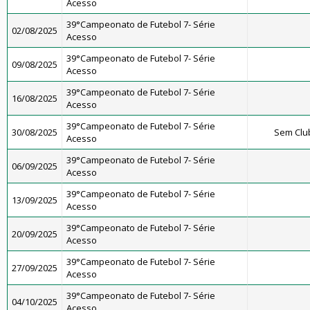
Acesso
39°Campeonato de Futebol 7- Série
02/08/2025
Acesso
39°Campeonato de Futebol 7- Série
09/08/2025
Acesso
39°Campeonato de Futebol 7- Série
16/08/2025
Acesso
39°Campeonato de Futebol 7- Série
30/08/2025
Sem Clu
Acesso
39°Campeonato de Futebol 7- Série
06/09/2025
Acesso
39°Campeonato de Futebol 7- Série
13/09/2025
Acesso
39°Campeonato de Futebol 7- Série
20/09/2025
Acesso
39°Campeonato de Futebol 7- Série
27/09/2025
Acesso
39°Campeonato de Futebol 7- Série
04/10/2025
Acesso