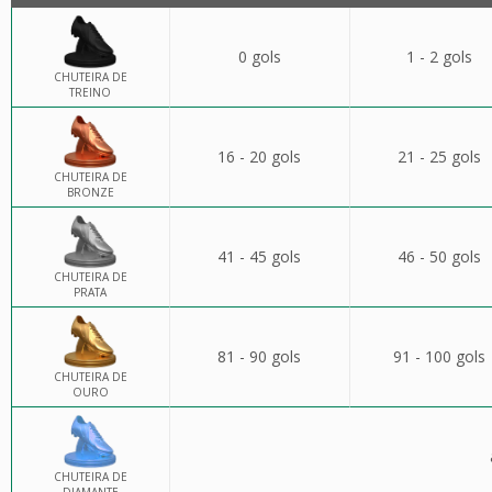
0 gols
1 - 2 gols
CHUTEIRA DE
TREINO
16 - 20 gols
21 - 25 gols
CHUTEIRA DE
BRONZE
41 - 45 gols
46 - 50 gols
CHUTEIRA DE
PRATA
81 - 90 gols
91 - 100 gols
CHUTEIRA DE
OURO
CHUTEIRA DE