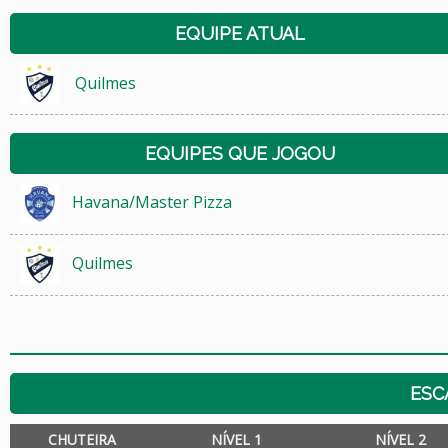
EQUIPE ATUAL
Quilmes
EQUIPES QUE JOGOU
Havana/Master Pizza
Quilmes
ESC
CHUTEIRA
NÍVEL 1
NÍVEL 2