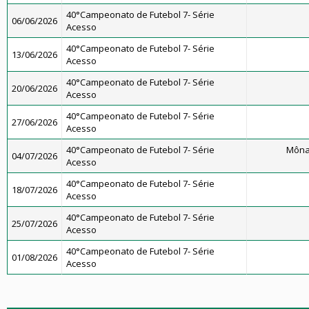
40°Campeonato de Futebol 7- Série
06/06/2026
Acesso
40°Campeonato de Futebol 7- Série
13/06/2026
Acesso
40°Campeonato de Futebol 7- Série
20/06/2026
Acesso
40°Campeonato de Futebol 7- Série
27/06/2026
Acesso
40°Campeonato de Futebol 7- Série
Môna
04/07/2026
Acesso
40°Campeonato de Futebol 7- Série
18/07/2026
Acesso
40°Campeonato de Futebol 7- Série
25/07/2026
Acesso
40°Campeonato de Futebol 7- Série
01/08/2026
Acesso