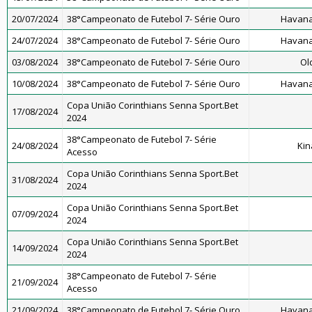
20/07/2024
38°Campeonato de Futebol 7- Série Ouro
Havana
24/07/2024
38°Campeonato de Futebol 7- Série Ouro
Havana
03/08/2024
38°Campeonato de Futebol 7- Série Ouro
Ol
10/08/2024
38°Campeonato de Futebol 7- Série Ouro
Havana
Copa União Corinthians Senna Sport.Bet
17/08/2024
2024
38°Campeonato de Futebol 7- Série
24/08/2024
Kin
Acesso
Copa União Corinthians Senna Sport.Bet
31/08/2024
2024
Copa União Corinthians Senna Sport.Bet
07/09/2024
2024
Copa União Corinthians Senna Sport.Bet
14/09/2024
2024
38°Campeonato de Futebol 7- Série
21/09/2024
Acesso
21/09/2024
38°Campeonato de Futebol 7- Série Ouro
Havana