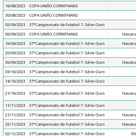
16/08/2023
COPA UNIÃO CORINTHIANS
30/08/2023
COPA UNIÃO CORINTHIANS
02/09/2023
37°Campeonato de Futebol 7- Série Ouro
06/09/2023
COPA UNIÃO CORINTHIANS
Havana
16/09/2023
37°Campeonato de Futebol 7- Série Ouro
Havana
20/09/2023
37°Campeonato de Futebol 7- Série Ouro
30/09/2023
37°Campeonato de Futebol 7- Série Ouro
Havana
03/10/2023
37°Campeonato de Futebol 7- Série Ouro
14/10/2023
37°Campeonato de Futebol 7- Série Ouro
21/10/2023
37°Campeonato de Futebol 7- Série Ouro
Havana
11/11/2023
37°Campeonato de Futebol 7- Série Ouro
21/11/2023
37°Campeonato de Futebol 7- Série Ouro
Havana
25/11/2023
37°Campeonato de Futebol 7- Série Ouro
Havana
02/12/2023
37°Campeonato de Futebol 7- Série Ouro
Ol