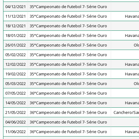
04/12/2021
35°Campeonato de Futebol 7- Série Ouro
11/12/2021
35°Campeonato de Futebol 7- Série Ouro
Havana
18/12/2021
35°Campeonato de Futebol 7- Série Ouro
18/01/2022
35°Campeonato de Futebol 7- Série Ouro
Havana
26/01/2022
35°Campeonato de Futebol 7- Série Ouro
Ol
05/02/2022
35°Campeonato de Futebol 7- Série Ouro
12/02/2022
35°Campeonato de Futebol 7- Série Ouro
Havana
19/02/2022
35°Campeonato de Futebol 7- Série Ouro
Havana
05/03/2022
35°Campeonato de Futebol 7- Série Ouro
Ol
07/05/2022
36°Campeonato de Futebol 7- Série Ouro
14/05/2022
36°Campeonato de Futebol 7- Série Ouro
Havana
21/05/2022
36°Campeonato de Futebol 7- Série Ouro
Canchero/San
04/06/2022
36°Campeonato de Futebol 7- Série Ouro
11/06/2022
36°Campeonato de Futebol 7- Série Ouro
Havana