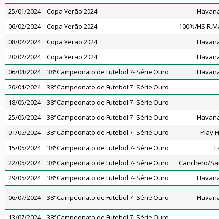
25/01/2024
Copa Verão 2024
Havana
06/02/2024
Copa Verão 2024
100%/HS R.M
08/02/2024
Copa Verão 2024
Havana
20/02/2024
Copa Verão 2024
Havana
06/04/2024
38°Campeonato de Futebol 7- Série Ouro
Havana
20/04/2024
38°Campeonato de Futebol 7- Série Ouro
18/05/2024
38°Campeonato de Futebol 7- Série Ouro
25/05/2024
38°Campeonato de Futebol 7- Série Ouro
Havana
01/06/2024
38°Campeonato de Futebol 7- Série Ouro
Play 
15/06/2024
38°Campeonato de Futebol 7- Série Ouro
L
22/06/2024
38°Campeonato de Futebol 7- Série Ouro
Canchero/San
29/06/2024
38°Campeonato de Futebol 7- Série Ouro
Havana
06/07/2024
38°Campeonato de Futebol 7- Série Ouro
Havana
13/07/2024
38°Campeonato de Futebol 7- Série Ouro