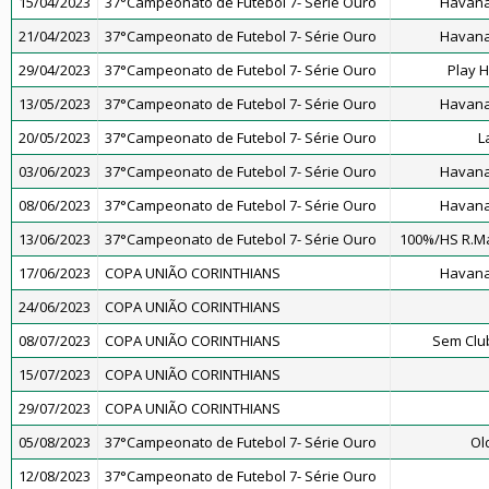
15/04/2023
37°Campeonato de Futebol 7- Série Ouro
Havana
21/04/2023
37°Campeonato de Futebol 7- Série Ouro
Havana
29/04/2023
37°Campeonato de Futebol 7- Série Ouro
Play 
13/05/2023
37°Campeonato de Futebol 7- Série Ouro
Havana
20/05/2023
37°Campeonato de Futebol 7- Série Ouro
L
03/06/2023
37°Campeonato de Futebol 7- Série Ouro
Havana
08/06/2023
37°Campeonato de Futebol 7- Série Ouro
Havana
13/06/2023
37°Campeonato de Futebol 7- Série Ouro
100%/HS R.M
17/06/2023
COPA UNIÃO CORINTHIANS
Havana
24/06/2023
COPA UNIÃO CORINTHIANS
08/07/2023
COPA UNIÃO CORINTHIANS
Sem Clu
15/07/2023
COPA UNIÃO CORINTHIANS
29/07/2023
COPA UNIÃO CORINTHIANS
05/08/2023
37°Campeonato de Futebol 7- Série Ouro
Ol
12/08/2023
37°Campeonato de Futebol 7- Série Ouro