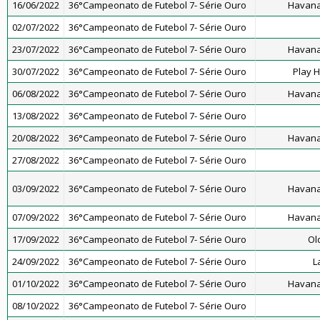
16/06/2022
36°Campeonato de Futebol 7- Série Ouro
Havana
02/07/2022
36°Campeonato de Futebol 7- Série Ouro
23/07/2022
36°Campeonato de Futebol 7- Série Ouro
Havana
30/07/2022
36°Campeonato de Futebol 7- Série Ouro
Play 
06/08/2022
36°Campeonato de Futebol 7- Série Ouro
Havana
13/08/2022
36°Campeonato de Futebol 7- Série Ouro
20/08/2022
36°Campeonato de Futebol 7- Série Ouro
Havana
27/08/2022
36°Campeonato de Futebol 7- Série Ouro
03/09/2022
36°Campeonato de Futebol 7- Série Ouro
Havana
07/09/2022
36°Campeonato de Futebol 7- Série Ouro
Havana
17/09/2022
36°Campeonato de Futebol 7- Série Ouro
Ol
24/09/2022
36°Campeonato de Futebol 7- Série Ouro
L
01/10/2022
36°Campeonato de Futebol 7- Série Ouro
Havana
08/10/2022
36°Campeonato de Futebol 7- Série Ouro