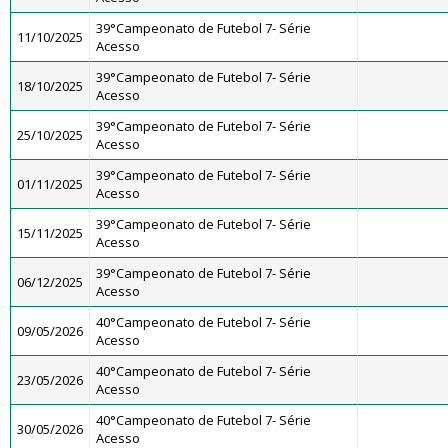
39°Campeonato de Futebol 7- Série
11/10/2025
Acesso
39°Campeonato de Futebol 7- Série
18/10/2025
Acesso
39°Campeonato de Futebol 7- Série
25/10/2025
Acesso
39°Campeonato de Futebol 7- Série
01/11/2025
Acesso
39°Campeonato de Futebol 7- Série
15/11/2025
Acesso
39°Campeonato de Futebol 7- Série
06/12/2025
Acesso
40°Campeonato de Futebol 7- Série
09/05/2026
Acesso
40°Campeonato de Futebol 7- Série
23/05/2026
Acesso
40°Campeonato de Futebol 7- Série
30/05/2026
Acesso