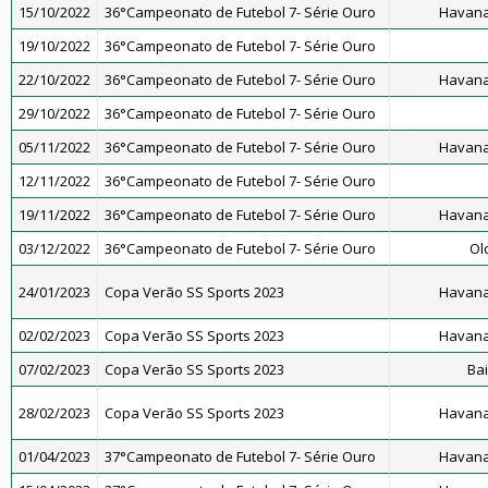
15/10/2022
36°Campeonato de Futebol 7- Série Ouro
Havana
19/10/2022
36°Campeonato de Futebol 7- Série Ouro
22/10/2022
36°Campeonato de Futebol 7- Série Ouro
Havana
29/10/2022
36°Campeonato de Futebol 7- Série Ouro
05/11/2022
36°Campeonato de Futebol 7- Série Ouro
Havana
12/11/2022
36°Campeonato de Futebol 7- Série Ouro
19/11/2022
36°Campeonato de Futebol 7- Série Ouro
Havana
03/12/2022
36°Campeonato de Futebol 7- Série Ouro
Ol
24/01/2023
Copa Verão SS Sports 2023
Havana
02/02/2023
Copa Verão SS Sports 2023
Havana
07/02/2023
Copa Verão SS Sports 2023
Ba
28/02/2023
Copa Verão SS Sports 2023
Havana
01/04/2023
37°Campeonato de Futebol 7- Série Ouro
Havana