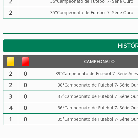
2
36°Campeonato de Futebol 7- Série Ouro
2
35°Campeonato de Futebol 7- Série Ouro
HISTÓR
CAMPEONATO
2
0
39°Campeonato de Futebol 7- Série Ace
2
0
38°Campeonato de Futebol 7- Série Ou
3
0
37°Campeonato de Futebol 7- Série Ou
4
0
36°Campeonato de Futebol 7- Série Ou
1
0
35°Campeonato de Futebol 7- Série Ou