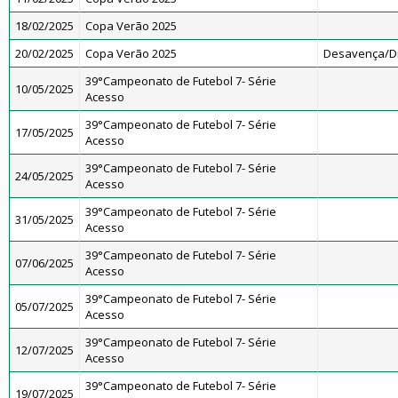
18/02/2025
Copa Verão 2025
20/02/2025
Copa Verão 2025
Desavença/D
39°Campeonato de Futebol 7- Série
10/05/2025
Acesso
39°Campeonato de Futebol 7- Série
17/05/2025
Acesso
39°Campeonato de Futebol 7- Série
24/05/2025
Acesso
39°Campeonato de Futebol 7- Série
31/05/2025
Acesso
39°Campeonato de Futebol 7- Série
07/06/2025
Acesso
39°Campeonato de Futebol 7- Série
05/07/2025
Acesso
39°Campeonato de Futebol 7- Série
12/07/2025
Acesso
39°Campeonato de Futebol 7- Série
19/07/2025