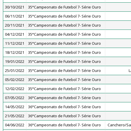
30/10/2021
35°Campeonato de Futebol 7- Série Ouro
06/11/2021
35°Campeonato de Futebol 7- Série Ouro
20/11/2021
35°Campeonato de Futebol 7- Série Ouro
04/12/2021
35°Campeonato de Futebol 7- Série Ouro
11/12/2021
35°Campeonato de Futebol 7- Série Ouro
18/12/2021
35°Campeonato de Futebol 7- Série Ouro
19/01/2022
35°Campeonato de Futebol 7- Série Ouro
25/01/2022
35°Campeonato de Futebol 7- Série Ouro
L
05/02/2022
35°Campeonato de Futebol 7- Série Ouro
12/02/2022
35°Campeonato de Futebol 7- Série Ouro
07/05/2022
36°Campeonato de Futebol 7- Série Ouro
14/05/2022
36°Campeonato de Futebol 7- Série Ouro
21/05/2022
36°Campeonato de Futebol 7- Série Ouro
04/06/2022
36°Campeonato de Futebol 7- Série Ouro
Canchero/San