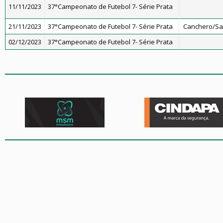
11/11/2023
37°Campeonato de Futebol 7- Série Prata
21/11/2023
37°Campeonato de Futebol 7- Série Prata
Canchero/San
02/12/2023
37°Campeonato de Futebol 7- Série Prata