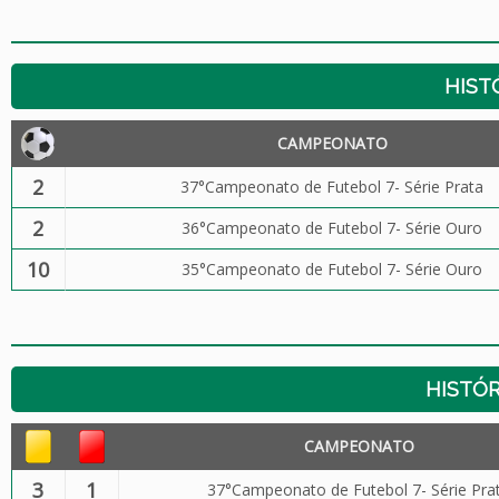
HIST
CAMPEONATO
2
37°Campeonato de Futebol 7- Série Prata
2
36°Campeonato de Futebol 7- Série Ouro
10
35°Campeonato de Futebol 7- Série Ouro
HISTÓR
CAMPEONATO
3
1
37°Campeonato de Futebol 7- Série Pra