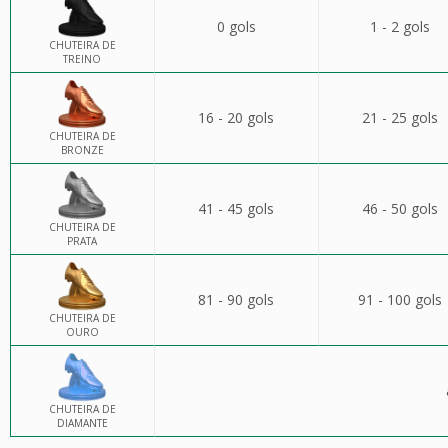
0 gols
1 - 2 gols
CHUTEIRA DE
TREINO
16 - 20 gols
21 - 25 gols
CHUTEIRA DE
BRONZE
41 - 45 gols
46 - 50 gols
CHUTEIRA DE
PRATA
81 - 90 gols
91 - 100 gols
CHUTEIRA DE
OURO
CHUTEIRA DE
DIAMANTE