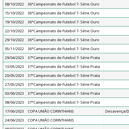
08/10/2022
36°Campeonato de Futebol 7- Série Ouro
15/10/2022
36°Campeonato de Futebol 7- Série Ouro
19/10/2022
36°Campeonato de Futebol 7- Série Ouro
22/10/2022
36°Campeonato de Futebol 7- Série Ouro
29/10/2022
36°Campeonato de Futebol 7- Série Ouro
05/11/2022
36°Campeonato de Futebol 7- Série Ouro
29/04/2023
37°Campeonato de Futebol 7- Série Prata
13/05/2023
37°Campeonato de Futebol 7- Série Prata
20/05/2023
37°Campeonato de Futebol 7- Série Prata
27/05/2023
37°Campeonato de Futebol 7- Série Prata
03/06/2023
37°Campeonato de Futebol 7- Série Prata
08/06/2023
37°Campeonato de Futebol 7- Série Prata
17/06/2023
COPA UNIÃO CORINTHIANS
Desavença/D
24/06/2023
COPA UNIÃO CORINTHIANS