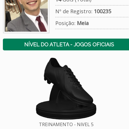
Nº de Registro:
100235
Posição:
Meia
NÍVEL DO ATLETA - JOGOS OFICIAIS
TREINAMENTO - NíVEL 5