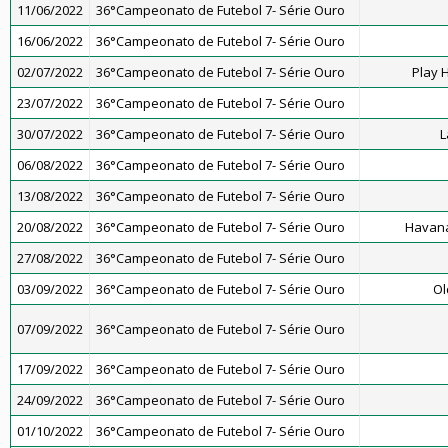
11/06/2022
36°Campeonato de Futebol 7- Série Ouro
16/06/2022
36°Campeonato de Futebol 7- Série Ouro
02/07/2022
36°Campeonato de Futebol 7- Série Ouro
Play 
23/07/2022
36°Campeonato de Futebol 7- Série Ouro
30/07/2022
36°Campeonato de Futebol 7- Série Ouro
L
06/08/2022
36°Campeonato de Futebol 7- Série Ouro
13/08/2022
36°Campeonato de Futebol 7- Série Ouro
20/08/2022
36°Campeonato de Futebol 7- Série Ouro
Havana
27/08/2022
36°Campeonato de Futebol 7- Série Ouro
03/09/2022
36°Campeonato de Futebol 7- Série Ouro
Ol
07/09/2022
36°Campeonato de Futebol 7- Série Ouro
17/09/2022
36°Campeonato de Futebol 7- Série Ouro
24/09/2022
36°Campeonato de Futebol 7- Série Ouro
01/10/2022
36°Campeonato de Futebol 7- Série Ouro