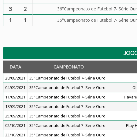
3
2
36°Campeonato de Futebol 7- Série Ou
1
1
35°Campeonato de Futebol 7- Série Ou
JOG
DATA
CAMPEONATO
28/08/2021
35°Campeonato de Futebol 7- Série Ouro
04/09/2021
35°Campeonato de Futebol 7- Série Ouro
Ol
11/09/2021
35°Campeonato de Futebol 7- Série Ouro
Havana
18/09/2021
35°Campeonato de Futebol 7- Série Ouro
25/09/2021
35°Campeonato de Futebol 7- Série Ouro
02/10/2021
35°Campeonato de Futebol 7- Série Ouro
Play 
23/10/2021
35°Campeonato de Futebol 7- Série Ouro