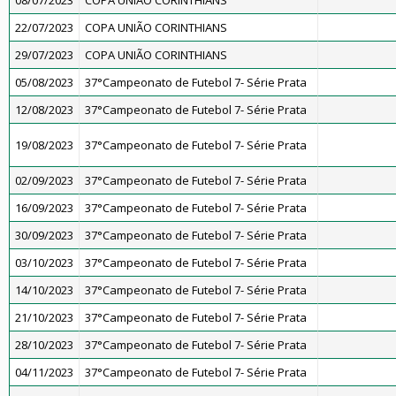
08/07/2023
COPA UNIÃO CORINTHIANS
22/07/2023
COPA UNIÃO CORINTHIANS
29/07/2023
COPA UNIÃO CORINTHIANS
05/08/2023
37°Campeonato de Futebol 7- Série Prata
12/08/2023
37°Campeonato de Futebol 7- Série Prata
19/08/2023
37°Campeonato de Futebol 7- Série Prata
02/09/2023
37°Campeonato de Futebol 7- Série Prata
16/09/2023
37°Campeonato de Futebol 7- Série Prata
30/09/2023
37°Campeonato de Futebol 7- Série Prata
03/10/2023
37°Campeonato de Futebol 7- Série Prata
14/10/2023
37°Campeonato de Futebol 7- Série Prata
21/10/2023
37°Campeonato de Futebol 7- Série Prata
28/10/2023
37°Campeonato de Futebol 7- Série Prata
04/11/2023
37°Campeonato de Futebol 7- Série Prata