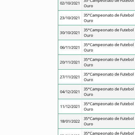
35°Campeonato de Futebol 7
02/10/2021
Ouro
35°Campeonato de Futebol 7
23/10/2021
Ouro
35°Campeonato de Futebol 7
30/10/2021
Ouro
35°Campeonato de Futebol 7
06/11/2021
Ouro
35°Campeonato de Futebol 7
20/11/2021
Ouro
35°Campeonato de Futebol 7
27/11/2021
Ouro
35°Campeonato de Futebol 7
04/12/2021
Ouro
35°Campeonato de Futebol 7
11/12/2021
Ouro
35°Campeonato de Futebol 7
18/01/2022
Ouro
35°Campeonato de Futebol 7