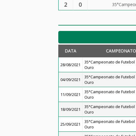
2
0
35°Campeona
DATA
CAMPEONATO
35°Campeonato de Futebol 7
28/08/2021
Ouro
35°Campeonato de Futebol 7
04/09/2021
Ouro
35°Campeonato de Futebol 7
11/09/2021
Ouro
35°Campeonato de Futebol 7
18/09/2021
Ouro
35°Campeonato de Futebol 7
25/09/2021
Ouro