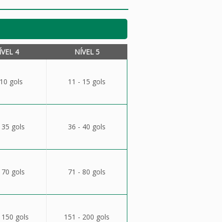
ÍVEL 4
NÍVEL 5
 10 gols
11 - 15 gols
 35 gols
36 - 40 gols
 70 gols
71 - 80 gols
 150 gols
151 - 200 gols