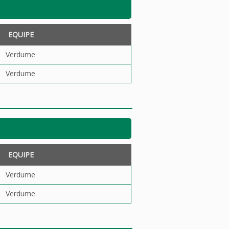
EQUIPE
Verdume
Verdume
EQUIPE
Verdume
Verdume