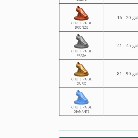
16 - 20 go
CHUTEIRA DE
BRONZE
41 - 45 go
CHUTEIRA DE
PRATA
81 - 90 go
CHUTEIRA DE
OURO
CHUTEIRA DE
DIAMANTE