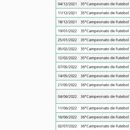
04/12/2021
35°Campeonato de Futebol 7
11/12/2021
35°Campeonato de Futebol 7
18/12/2021
35°Campeonato de Futebol 7
19/01/2022
35°Campeonato de Futebol 7
25/01/2022
35°Campeonato de Futebol 7
05/02/2022
35°Campeonato de Futebol 7
12/02/2022
35°Campeonato de Futebol 7
07/05/2022
36°Campeonato de Futebol 7
14/05/2022
36°Campeonato de Futebol 7
21/05/2022
36°Campeonato de Futebol 7
04/06/2022
36°Campeonato de Futebol 7
11/06/2022
36°Campeonato de Futebol 7
16/06/2022
36°Campeonato de Futebol 7
02/07/2022
36°Campeonato de Futebol 7