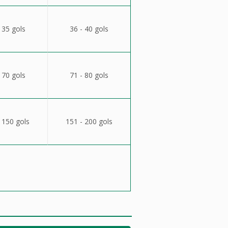
 35 gols
36 - 40 gols
 70 gols
71 - 80 gols
 150 gols
151 - 200 gols