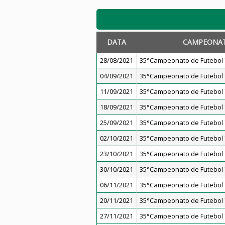
DATA
CAMPEONA
28/08/2021
35°Campeonato de Futebol 7
04/09/2021
35°Campeonato de Futebol 7
11/09/2021
35°Campeonato de Futebol 7
18/09/2021
35°Campeonato de Futebol 7
25/09/2021
35°Campeonato de Futebol 7
02/10/2021
35°Campeonato de Futebol 7
23/10/2021
35°Campeonato de Futebol 7
30/10/2021
35°Campeonato de Futebol 7
06/11/2021
35°Campeonato de Futebol 7
20/11/2021
35°Campeonato de Futebol 7
27/11/2021
35°Campeonato de Futebol 7