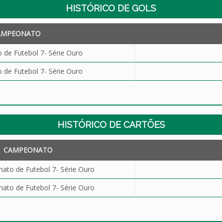
HISTÓRICO DE GOLS
AMPEONATO
de Futebol 7- Série Ouro
de Futebol 7- Série Ouro
HISTÓRICO DE CARTÕES
CAMPEONATO
to de Futebol 7- Série Ouro
to de Futebol 7- Série Ouro