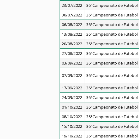
23/07/2022
36°Campeonato de Futebol 7
30/07/2022
36°Campeonato de Futebol 7
06/08/2022
36°Campeonato de Futebol 7
13/08/2022
36°Campeonato de Futebol 7
20/08/2022
36°Campeonato de Futebol 7
27/08/2022
36°Campeonato de Futebol 7
03/09/2022
36°Campeonato de Futebol 7
07/09/2022
36°Campeonato de Futebol 7
17/09/2022
36°Campeonato de Futebol 7
24/09/2022
36°Campeonato de Futebol 7
01/10/2022
36°Campeonato de Futebol 7
08/10/2022
36°Campeonato de Futebol 7
15/10/2022
36°Campeonato de Futebol 7
19/10/2022
36°Campeonato de Futebol 7