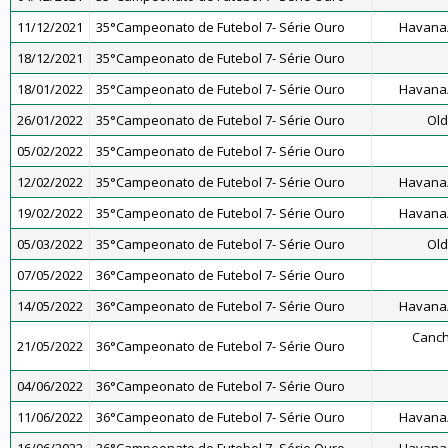
11/12/2021
35°Campeonato de Futebol 7- Série Ouro
Havana/
18/12/2021
35°Campeonato de Futebol 7- Série Ouro
18/01/2022
35°Campeonato de Futebol 7- Série Ouro
Havana/
26/01/2022
35°Campeonato de Futebol 7- Série Ouro
Old
05/02/2022
35°Campeonato de Futebol 7- Série Ouro
12/02/2022
35°Campeonato de Futebol 7- Série Ouro
Havana/
19/02/2022
35°Campeonato de Futebol 7- Série Ouro
Havana/
05/03/2022
35°Campeonato de Futebol 7- Série Ouro
Old
07/05/2022
36°Campeonato de Futebol 7- Série Ouro
14/05/2022
36°Campeonato de Futebol 7- Série Ouro
Havana/
Canch
21/05/2022
36°Campeonato de Futebol 7- Série Ouro
04/06/2022
36°Campeonato de Futebol 7- Série Ouro
11/06/2022
36°Campeonato de Futebol 7- Série Ouro
Havana/