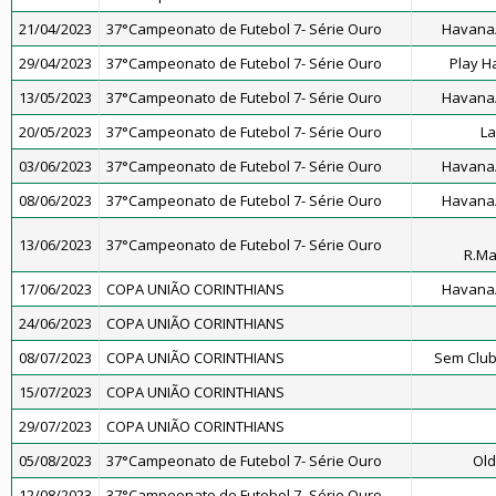
21/04/2023
37°Campeonato de Futebol 7- Série Ouro
Havana/
29/04/2023
37°Campeonato de Futebol 7- Série Ouro
Play H
13/05/2023
37°Campeonato de Futebol 7- Série Ouro
Havana/
20/05/2023
37°Campeonato de Futebol 7- Série Ouro
La
03/06/2023
37°Campeonato de Futebol 7- Série Ouro
Havana/
08/06/2023
37°Campeonato de Futebol 7- Série Ouro
Havana/
13/06/2023
37°Campeonato de Futebol 7- Série Ouro
R.M
17/06/2023
COPA UNIÃO CORINTHIANS
Havana/
24/06/2023
COPA UNIÃO CORINTHIANS
08/07/2023
COPA UNIÃO CORINTHIANS
Sem Club
15/07/2023
COPA UNIÃO CORINTHIANS
29/07/2023
COPA UNIÃO CORINTHIANS
05/08/2023
37°Campeonato de Futebol 7- Série Ouro
Old
12/08/2023
37°Campeonato de Futebol 7- Série Ouro