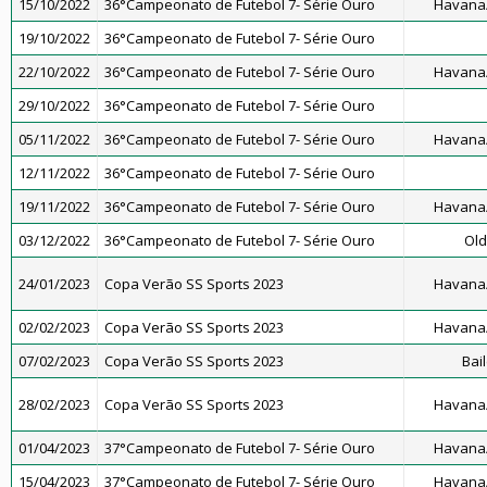
15/10/2022
36°Campeonato de Futebol 7- Série Ouro
Havana/
19/10/2022
36°Campeonato de Futebol 7- Série Ouro
22/10/2022
36°Campeonato de Futebol 7- Série Ouro
Havana/
29/10/2022
36°Campeonato de Futebol 7- Série Ouro
05/11/2022
36°Campeonato de Futebol 7- Série Ouro
Havana/
12/11/2022
36°Campeonato de Futebol 7- Série Ouro
19/11/2022
36°Campeonato de Futebol 7- Série Ouro
Havana/
03/12/2022
36°Campeonato de Futebol 7- Série Ouro
Old
24/01/2023
Copa Verão SS Sports 2023
Havana/
02/02/2023
Copa Verão SS Sports 2023
Havana/
07/02/2023
Copa Verão SS Sports 2023
Bai
28/02/2023
Copa Verão SS Sports 2023
Havana/
01/04/2023
37°Campeonato de Futebol 7- Série Ouro
Havana/
15/04/2023
37°Campeonato de Futebol 7- Série Ouro
Havana/