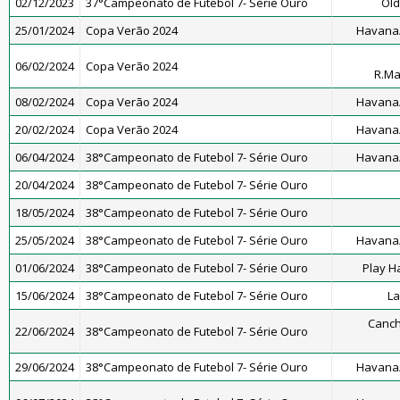
02/12/2023
37°Campeonato de Futebol 7- Série Ouro
Old
25/01/2024
Copa Verão 2024
Havana/
06/02/2024
Copa Verão 2024
R.M
08/02/2024
Copa Verão 2024
Havana/
20/02/2024
Copa Verão 2024
Havana/
06/04/2024
38°Campeonato de Futebol 7- Série Ouro
Havana/
20/04/2024
38°Campeonato de Futebol 7- Série Ouro
18/05/2024
38°Campeonato de Futebol 7- Série Ouro
25/05/2024
38°Campeonato de Futebol 7- Série Ouro
Havana/
01/06/2024
38°Campeonato de Futebol 7- Série Ouro
Play H
15/06/2024
38°Campeonato de Futebol 7- Série Ouro
La
Canch
22/06/2024
38°Campeonato de Futebol 7- Série Ouro
29/06/2024
38°Campeonato de Futebol 7- Série Ouro
Havana/