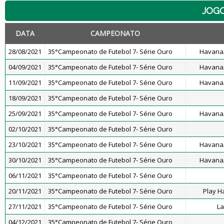
JOG
DATA
CAMPEONATO
28/08/2021
35°Campeonato de Futebol 7- Série Ouro
Havana/
04/09/2021
35°Campeonato de Futebol 7- Série Ouro
Havana/
11/09/2021
35°Campeonato de Futebol 7- Série Ouro
Havana/
18/09/2021
35°Campeonato de Futebol 7- Série Ouro
25/09/2021
35°Campeonato de Futebol 7- Série Ouro
Havana/
02/10/2021
35°Campeonato de Futebol 7- Série Ouro
23/10/2021
35°Campeonato de Futebol 7- Série Ouro
Havana/
30/10/2021
35°Campeonato de Futebol 7- Série Ouro
Havana/
06/11/2021
35°Campeonato de Futebol 7- Série Ouro
20/11/2021
35°Campeonato de Futebol 7- Série Ouro
Play H
27/11/2021
35°Campeonato de Futebol 7- Série Ouro
La
04/12/2021
35°Campeonato de Futebol 7- Série Ouro