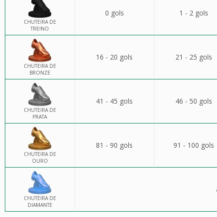
0 gols
1 - 2 gols
CHUTEIRA DE
TREINO
16 - 20 gols
21 - 25 gols
CHUTEIRA DE
BRONZE
41 - 45 gols
46 - 50 gols
CHUTEIRA DE
PRATA
81 - 90 gols
91 - 100 gols
CHUTEIRA DE
OURO
CHUTEIRA DE
DIAMANTE