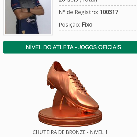
Nº de Registro:
100317
Posição:
Fixo
NÍVEL DO ATLETA - JOGOS OFICIAIS
CHUTEIRA DE BRONZE - NíVEL 1