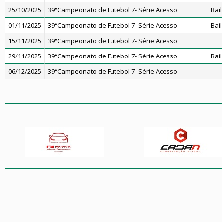
25/10/2025
39°Campeonato de Futebol 7- Série Acesso
Bai
01/11/2025
39°Campeonato de Futebol 7- Série Acesso
Bai
15/11/2025
39°Campeonato de Futebol 7- Série Acesso
29/11/2025
39°Campeonato de Futebol 7- Série Acesso
Bai
06/12/2025
39°Campeonato de Futebol 7- Série Acesso