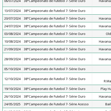
06/07/2024
38°Campeonato de Futebol 7- Série Ouro
Havana/
13/07/2024
38°Campeonato de Futebol 7- Série Ouro
20/07/2024
38°Campeonato de Futebol 7- Série Ouro
Havana/
24/07/2024
38°Campeonato de Futebol 7- Série Ouro
Havana/
03/08/2024
38°Campeonato de Futebol 7- Série Ouro
Old
10/08/2024
38°Campeonato de Futebol 7- Série Ouro
Havana/
21/09/2024
38°Campeonato de Futebol 7- Série Ouro
Havana/
28/09/2024
38°Campeonato de Futebol 7- Série Ouro
Havana/
05/10/2024
38°Campeonato de Futebol 7- Série Ouro
12/10/2024
38°Campeonato de Futebol 7- Série Ouro
R.M
19/10/2024
38°Campeonato de Futebol 7- Série Ouro
Play H
26/10/2024
38°Campeonato de Futebol 7- Série Ouro
Havana/
24/05/2025
39°Campeonato de Futebol 7- Série Acesso
Bai