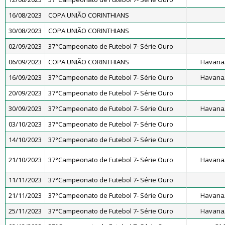
16/08/2023
COPA UNIÃO CORINTHIANS
30/08/2023
COPA UNIÃO CORINTHIANS
02/09/2023
37°Campeonato de Futebol 7- Série Ouro
06/09/2023
COPA UNIÃO CORINTHIANS
Havana/
16/09/2023
37°Campeonato de Futebol 7- Série Ouro
Havana/
20/09/2023
37°Campeonato de Futebol 7- Série Ouro
30/09/2023
37°Campeonato de Futebol 7- Série Ouro
Havana/
03/10/2023
37°Campeonato de Futebol 7- Série Ouro
14/10/2023
37°Campeonato de Futebol 7- Série Ouro
21/10/2023
37°Campeonato de Futebol 7- Série Ouro
Havana/
11/11/2023
37°Campeonato de Futebol 7- Série Ouro
21/11/2023
37°Campeonato de Futebol 7- Série Ouro
Havana/
25/11/2023
37°Campeonato de Futebol 7- Série Ouro
Havana/