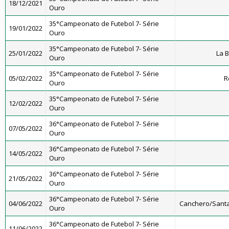
18/12/2021
Ouro
35°Campeonato de Futebol 7- Série
19/01/2022
Ouro
35°Campeonato de Futebol 7- Série
25/01/2022
La 
Ouro
35°Campeonato de Futebol 7- Série
05/02/2022
R
Ouro
35°Campeonato de Futebol 7- Série
12/02/2022
Ouro
36°Campeonato de Futebol 7- Série
07/05/2022
Ouro
36°Campeonato de Futebol 7- Série
14/05/2022
Ouro
36°Campeonato de Futebol 7- Série
21/05/2022
Ouro
36°Campeonato de Futebol 7- Série
04/06/2022
Canchero/Santa
Ouro
36°Campeonato de Futebol 7- Série
11/06/2022