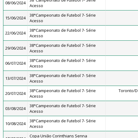
38°Campeonato de Futebol 7- Série
08/06/2024
Acesso
38°Campeonato de Futebol 7- Série
15/06/2024
Acesso
38°Campeonato de Futebol 7- Série
22/06/2024
Acesso
38°Campeonato de Futebol 7- Série
29/06/2024
Acesso
38°Campeonato de Futebol 7- Série
06/07/2024
Acesso
38°Campeonato de Futebol 7- Série
13/07/2024
Acesso
38°Campeonato de Futebol 7- Série
Toronto/
20/07/2024
Acesso
38°Campeonato de Futebol 7- Série
03/08/2024
Acesso
38°Campeonato de Futebol 7- Série
10/08/2024
Acesso
Copa União Corinthians Senna