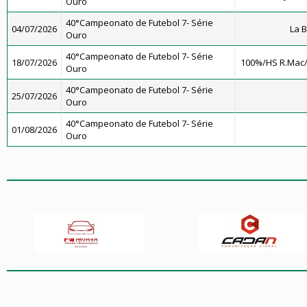
Ouro
40°Campeonato de Futebol 7- Série
04/07/2026
La 
Ouro
40°Campeonato de Futebol 7- Série
18/07/2026
100%/HS R.Mac
Ouro
40°Campeonato de Futebol 7- Série
25/07/2026
Ouro
40°Campeonato de Futebol 7- Série
01/08/2026
Ouro