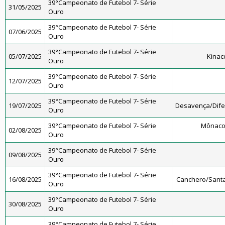
39°Campeonato de Futebol 7- Série
31/05/2025
Ouro
39°Campeonato de Futebol 7- Série
07/06/2025
Ouro
39°Campeonato de Futebol 7- Série
05/07/2025
Kinac
Ouro
39°Campeonato de Futebol 7- Série
12/07/2025
Ouro
39°Campeonato de Futebol 7- Série
19/07/2025
Desavença/Dif
Ouro
39°Campeonato de Futebol 7- Série
Mônaco
02/08/2025
Ouro
39°Campeonato de Futebol 7- Série
09/08/2025
Ouro
39°Campeonato de Futebol 7- Série
16/08/2025
Canchero/Santa
Ouro
39°Campeonato de Futebol 7- Série
30/08/2025
Ouro
39°Campeonato de Futebol 7- Série