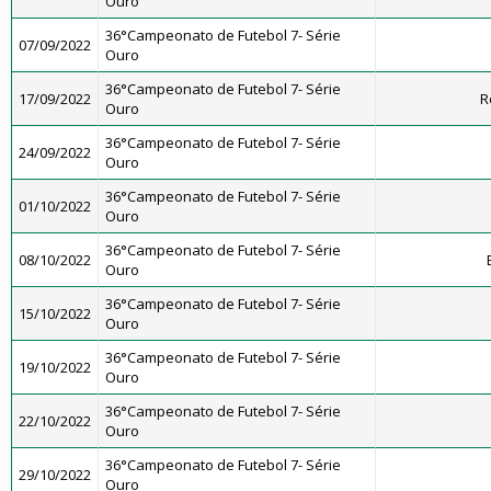
Ouro
36°Campeonato de Futebol 7- Série
07/09/2022
Ouro
36°Campeonato de Futebol 7- Série
17/09/2022
R
Ouro
36°Campeonato de Futebol 7- Série
24/09/2022
Ouro
36°Campeonato de Futebol 7- Série
01/10/2022
Ouro
36°Campeonato de Futebol 7- Série
08/10/2022
Ouro
36°Campeonato de Futebol 7- Série
15/10/2022
Ouro
36°Campeonato de Futebol 7- Série
19/10/2022
Ouro
36°Campeonato de Futebol 7- Série
22/10/2022
Ouro
36°Campeonato de Futebol 7- Série
29/10/2022
Ouro