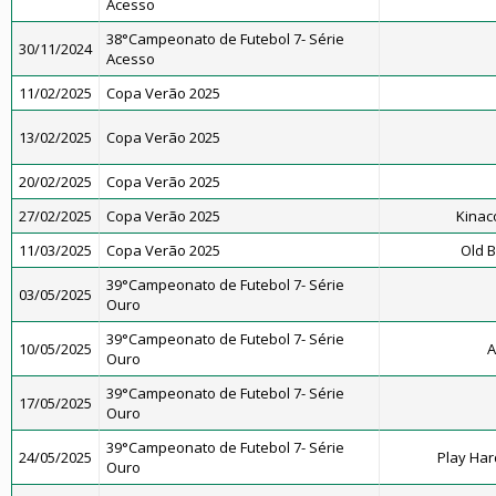
Acesso
38°Campeonato de Futebol 7- Série
30/11/2024
Acesso
11/02/2025
Copa Verão 2025
13/02/2025
Copa Verão 2025
20/02/2025
Copa Verão 2025
27/02/2025
Copa Verão 2025
Kinac
11/03/2025
Copa Verão 2025
Old B
39°Campeonato de Futebol 7- Série
03/05/2025
Ouro
39°Campeonato de Futebol 7- Série
10/05/2025
A
Ouro
39°Campeonato de Futebol 7- Série
17/05/2025
Ouro
39°Campeonato de Futebol 7- Série
24/05/2025
Play Har
Ouro