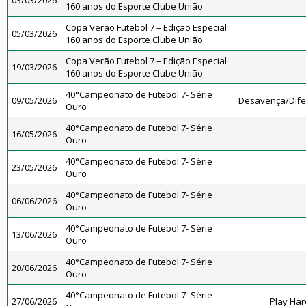
03/03/2026
160 anos do Esporte Clube União
Copa Verão Futebol 7 – Edição Especial
05/03/2026
160 anos do Esporte Clube União
Copa Verão Futebol 7 – Edição Especial
19/03/2026
160 anos do Esporte Clube União
40°Campeonato de Futebol 7- Série
09/05/2026
Desavença/Dif
Ouro
40°Campeonato de Futebol 7- Série
16/05/2026
Ouro
40°Campeonato de Futebol 7- Série
23/05/2026
Ouro
40°Campeonato de Futebol 7- Série
06/06/2026
Ouro
40°Campeonato de Futebol 7- Série
13/06/2026
Ouro
40°Campeonato de Futebol 7- Série
20/06/2026
Ouro
40°Campeonato de Futebol 7- Série
27/06/2026
Play Har