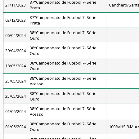
37°Campeonato de Futebol 7- Série
21/11/2023
Canchero/Santa
Prata
37°Campeonato de Futebol 7- Série
02/12/2023
Prata
38°Campeonato de Futebol 7- Série
06/04/2024
Ouro
38°Campeonato de Futebol 7- Série
20/04/2024
Ouro
38°Campeonato de Futebol 7- Série
18/05/2024
Ouro
38°Campeonato de Futebol 7- Série
25/05/2024
Acesso
38°Campeonato de Futebol 7- Série
25/05/2024
Ouro
38°Campeonato de Futebol 7- Série
01/06/2024
Acesso
38°Campeonato de Futebol 7- Série
01/06/2024
100%/HS R.Mac
Ouro