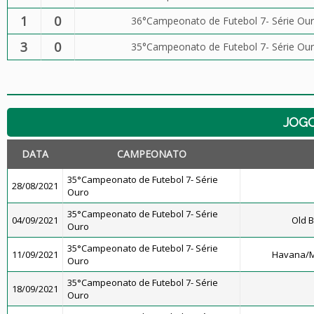
1
0
36°Campeonato de Futebol 7- Série Ou
3
0
35°Campeonato de Futebol 7- Série Ou
JOG
DATA
CAMPEONATO
35°Campeonato de Futebol 7- Série
28/08/2021
Ouro
35°Campeonato de Futebol 7- Série
04/09/2021
Old B
Ouro
35°Campeonato de Futebol 7- Série
11/09/2021
Havana/M
Ouro
35°Campeonato de Futebol 7- Série
18/09/2021
Ouro