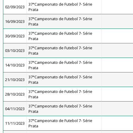
37°Campeonato de Futebol 7- Série
02/09/2023
Prata
37°Campeonato de Futebol 7- Série
16/09/2023
Prata
37°Campeonato de Futebol 7- Série
30/09/2023
Prata
37°Campeonato de Futebol 7- Série
03/10/2023
Prata
37°Campeonato de Futebol 7- Série
14/10/2023
Prata
37°Campeonato de Futebol 7- Série
21/10/2023
Prata
37°Campeonato de Futebol 7- Série
28/10/2023
Prata
37°Campeonato de Futebol 7- Série
04/11/2023
Prata
37°Campeonato de Futebol 7- Série
11/11/2023
Prata