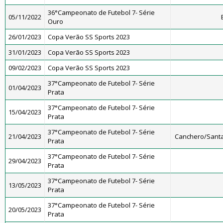
36°Campeonato de Futebol 7- Série
05/11/2022
Ouro
26/01/2023
Copa Verão SS Sports 2023
31/01/2023
Copa Verão SS Sports 2023
09/02/2023
Copa Verão SS Sports 2023
37°Campeonato de Futebol 7- Série
01/04/2023
Prata
37°Campeonato de Futebol 7- Série
15/04/2023
Prata
37°Campeonato de Futebol 7- Série
21/04/2023
Canchero/Santa
Prata
37°Campeonato de Futebol 7- Série
29/04/2023
Prata
37°Campeonato de Futebol 7- Série
13/05/2023
Prata
37°Campeonato de Futebol 7- Série
20/05/2023
Prata