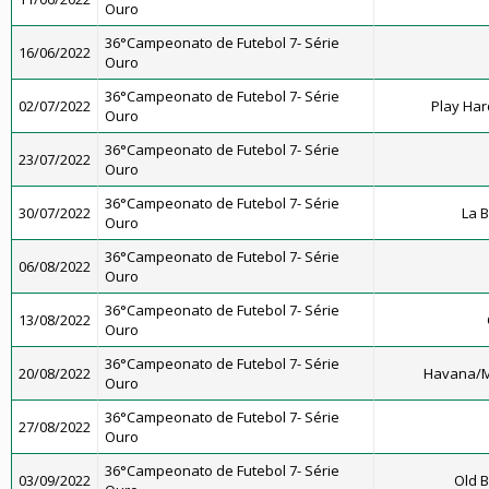
Ouro
36°Campeonato de Futebol 7- Série
16/06/2022
Ouro
36°Campeonato de Futebol 7- Série
02/07/2022
Play Har
Ouro
36°Campeonato de Futebol 7- Série
23/07/2022
Ouro
36°Campeonato de Futebol 7- Série
30/07/2022
La 
Ouro
36°Campeonato de Futebol 7- Série
06/08/2022
Ouro
36°Campeonato de Futebol 7- Série
13/08/2022
Ouro
36°Campeonato de Futebol 7- Série
20/08/2022
Havana/M
Ouro
36°Campeonato de Futebol 7- Série
27/08/2022
Ouro
36°Campeonato de Futebol 7- Série
03/09/2022
Old B