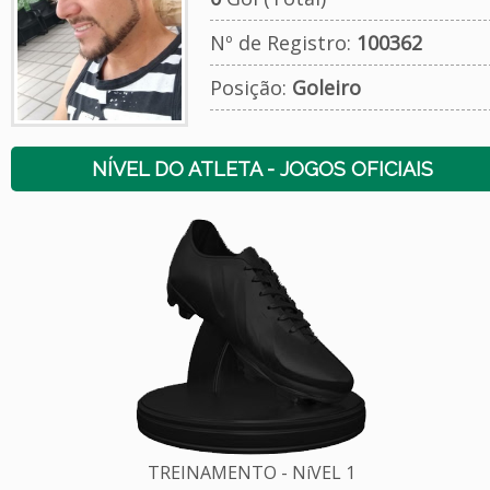
Nº de Registro:
100362
Posição:
Goleiro
NÍVEL DO ATLETA - JOGOS OFICIAIS
TREINAMENTO - NíVEL 1