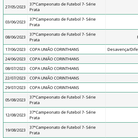
37°Campeonato de Futebol 7- Série
27/05/2023
Prata
37°Campeonato de Futebol 7- Série
03/06/2023
Prata
37°Campeonato de Futebol 7- Série
08/06/2023
Prata
17/06/2023
COPA UNIÃO CORINTHIANS
Desavença/Dif
24/06/2023
COPA UNIÃO CORINTHIANS
08/07/2023
COPA UNIÃO CORINTHIANS
22/07/2023
COPA UNIÃO CORINTHIANS
29/07/2023
COPA UNIÃO CORINTHIANS
37°Campeonato de Futebol 7- Série
05/08/2023
Prata
37°Campeonato de Futebol 7- Série
12/08/2023
Prata
37°Campeonato de Futebol 7- Série
19/08/2023
Prata