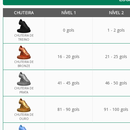
CHUTEIRA
NÍVEL 1
NÍVEL 2
0 gols
1 - 2 gols
CHUTEIRA DE
TREINO
16 - 20 gols
21 - 25 gols
CHUTEIRA DE
BRONZE
41 - 45 gols
46 - 50 gols
CHUTEIRA DE
PRATA
81 - 90 gols
91 - 100 gols
CHUTEIRA DE
OURO