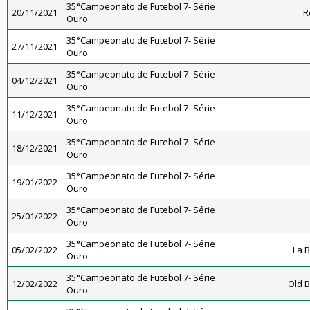
35°Campeonato de Futebol 7- Série
20/11/2021
R
Ouro
35°Campeonato de Futebol 7- Série
27/11/2021
Ouro
35°Campeonato de Futebol 7- Série
04/12/2021
Ouro
35°Campeonato de Futebol 7- Série
11/12/2021
Ouro
35°Campeonato de Futebol 7- Série
18/12/2021
Ouro
35°Campeonato de Futebol 7- Série
19/01/2022
Ouro
35°Campeonato de Futebol 7- Série
25/01/2022
Ouro
35°Campeonato de Futebol 7- Série
05/02/2022
La 
Ouro
35°Campeonato de Futebol 7- Série
12/02/2022
Old B
Ouro