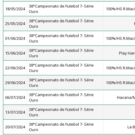
38°Campeonato de Futebol 7- Série
18/05/2024
100%/HS R.Mac
Ouro
38°Campeonato de Futebol 7- Série
25/05/2024
Ouro
38°Campeonato de Futebol 7- Série
01/06/2024
100%/HS R.Mac
Ouro
38°Campeonato de Futebol 7- Série
15/06/2024
Play Har
Ouro
38°Campeonato de Futebol 7- Série
22/06/2024
100%/HS R.Mac
Ouro
38°Campeonato de Futebol 7- Série
29/06/2024
100%/HS R.Mac
Ouro
38°Campeonato de Futebol 7- Série
06/07/2024
Havana/M
Ouro
38°Campeonato de Futebol 7- Série
13/07/2024
Ouro
38°Campeonato de Futebol 7- Série
20/07/2024
La 
Ouro