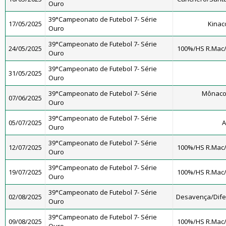
Ouro
39°Campeonato de Futebol 7- Série
17/05/2025
Kinac
Ouro
39°Campeonato de Futebol 7- Série
24/05/2025
100%/HS R.Mac
Ouro
39°Campeonato de Futebol 7- Série
31/05/2025
Ouro
39°Campeonato de Futebol 7- Série
Mônaco
07/06/2025
Ouro
39°Campeonato de Futebol 7- Série
05/07/2025
A
Ouro
39°Campeonato de Futebol 7- Série
12/07/2025
100%/HS R.Mac
Ouro
39°Campeonato de Futebol 7- Série
19/07/2025
100%/HS R.Mac
Ouro
39°Campeonato de Futebol 7- Série
02/08/2025
Desavença/Dif
Ouro
39°Campeonato de Futebol 7- Série
09/08/2025
100%/HS R.Mac