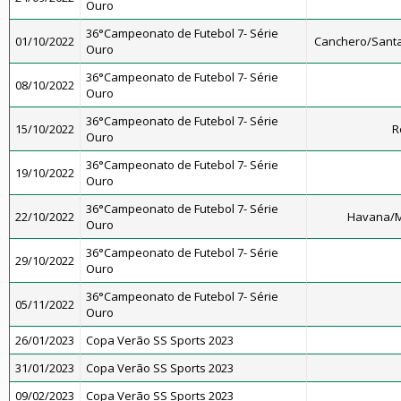
Ouro
36°Campeonato de Futebol 7- Série
01/10/2022
Canchero/Santa
Ouro
36°Campeonato de Futebol 7- Série
08/10/2022
Ouro
36°Campeonato de Futebol 7- Série
15/10/2022
R
Ouro
36°Campeonato de Futebol 7- Série
19/10/2022
Ouro
36°Campeonato de Futebol 7- Série
22/10/2022
Havana/M
Ouro
36°Campeonato de Futebol 7- Série
29/10/2022
Ouro
36°Campeonato de Futebol 7- Série
05/11/2022
Ouro
26/01/2023
Copa Verão SS Sports 2023
31/01/2023
Copa Verão SS Sports 2023
09/02/2023
Copa Verão SS Sports 2023