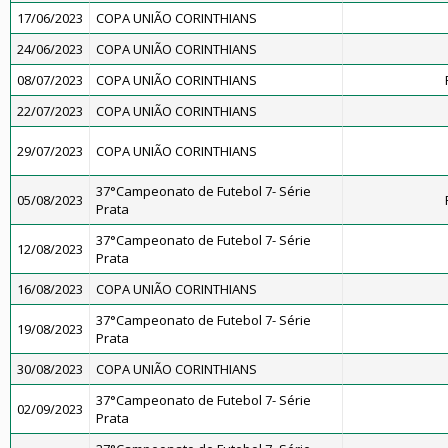
17/06/2023
COPA UNIÃO CORINTHIANS
24/06/2023
COPA UNIÃO CORINTHIANS
08/07/2023
COPA UNIÃO CORINTHIANS
22/07/2023
COPA UNIÃO CORINTHIANS
29/07/2023
COPA UNIÃO CORINTHIANS
37°Campeonato de Futebol 7- Série
05/08/2023
Prata
37°Campeonato de Futebol 7- Série
12/08/2023
Prata
16/08/2023
COPA UNIÃO CORINTHIANS
37°Campeonato de Futebol 7- Série
19/08/2023
Prata
30/08/2023
COPA UNIÃO CORINTHIANS
37°Campeonato de Futebol 7- Série
02/09/2023
Prata