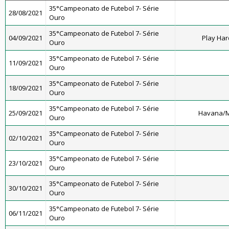
35°Campeonato de Futebol 7- Série
28/08/2021
Ouro
35°Campeonato de Futebol 7- Série
04/09/2021
Play Har
Ouro
35°Campeonato de Futebol 7- Série
11/09/2021
Ouro
35°Campeonato de Futebol 7- Série
18/09/2021
Ouro
35°Campeonato de Futebol 7- Série
25/09/2021
Havana/M
Ouro
35°Campeonato de Futebol 7- Série
02/10/2021
Ouro
35°Campeonato de Futebol 7- Série
23/10/2021
Ouro
35°Campeonato de Futebol 7- Série
30/10/2021
Ouro
35°Campeonato de Futebol 7- Série
06/11/2021
Ouro