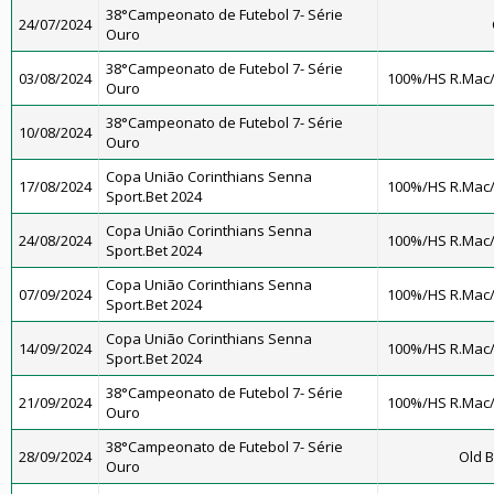
38°Campeonato de Futebol 7- Série
24/07/2024
Ouro
38°Campeonato de Futebol 7- Série
03/08/2024
100%/HS R.Mac
Ouro
38°Campeonato de Futebol 7- Série
10/08/2024
Ouro
Copa União Corinthians Senna
17/08/2024
100%/HS R.Mac
Sport.Bet 2024
Copa União Corinthians Senna
24/08/2024
100%/HS R.Mac
Sport.Bet 2024
Copa União Corinthians Senna
07/09/2024
100%/HS R.Mac
Sport.Bet 2024
Copa União Corinthians Senna
14/09/2024
100%/HS R.Mac
Sport.Bet 2024
38°Campeonato de Futebol 7- Série
21/09/2024
100%/HS R.Mac
Ouro
38°Campeonato de Futebol 7- Série
28/09/2024
Old B
Ouro