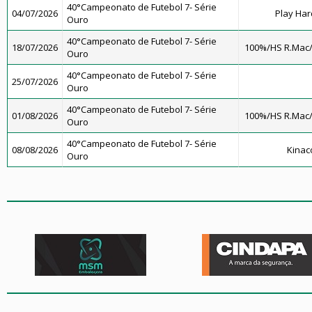
40°Campeonato de Futebol 7- Série
04/07/2026
Play Har
Ouro
40°Campeonato de Futebol 7- Série
18/07/2026
100%/HS R.Mac
Ouro
40°Campeonato de Futebol 7- Série
25/07/2026
Ouro
40°Campeonato de Futebol 7- Série
01/08/2026
100%/HS R.Mac
Ouro
40°Campeonato de Futebol 7- Série
08/08/2026
Kinac
Ouro