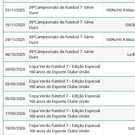
39°Campeonato de Futebol 7- Série
01/11/2025
100%/HS R.Mac
Ouro
39°Campeonato de Futebol 7- Série
15/11/2025
Old B
Ouro
39°Campeonato de Futebol 7- Série
29/11/2025
100%/HS R.Mac
Ouro
39°Campeonato de Futebol 7- Série
06/12/2025
La 
Ouro
Copa Verão Futebol 7 – Edição Especial
26/02/2026
160 anos do Esporte Clube União
Copa Verão Futebol 7 – Edição Especial
03/03/2026
160 anos do Esporte Clube União
Copa Verão Futebol 7 – Edição Especial
05/03/2026
160 anos do Esporte Clube União
Copa Verão Futebol 7 – Edição Especial
17/03/2026
160 anos do Esporte Clube União
Copa Verão Futebol 7 – Edição Especial
19/03/2026
Los
160 anos do Esporte Clube União