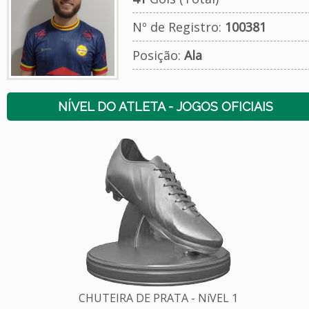
Nº de Registro:
100381
Posição:
Ala
NÍVEL DO ATLETA - JOGOS OFICIAIS
CHUTEIRA DE PRATA - NíVEL 1