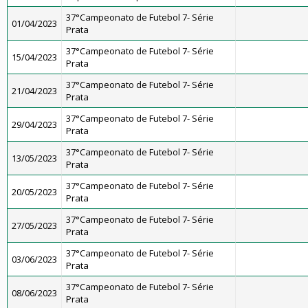
37°Campeonato de Futebol 7- Série
01/04/2023
Prata
37°Campeonato de Futebol 7- Série
15/04/2023
Prata
37°Campeonato de Futebol 7- Série
21/04/2023
Prata
37°Campeonato de Futebol 7- Série
29/04/2023
Prata
37°Campeonato de Futebol 7- Série
13/05/2023
Prata
37°Campeonato de Futebol 7- Série
20/05/2023
Prata
37°Campeonato de Futebol 7- Série
27/05/2023
Prata
37°Campeonato de Futebol 7- Série
03/06/2023
Prata
37°Campeonato de Futebol 7- Série
08/06/2023
Prata