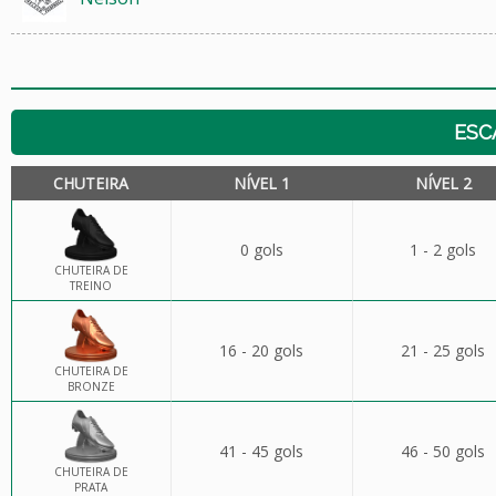
ESC
CHUTEIRA
NÍVEL 1
NÍVEL 2
0 gols
1 - 2 gols
CHUTEIRA DE
TREINO
16 - 20 gols
21 - 25 gols
CHUTEIRA DE
BRONZE
41 - 45 gols
46 - 50 gols
CHUTEIRA DE
PRATA