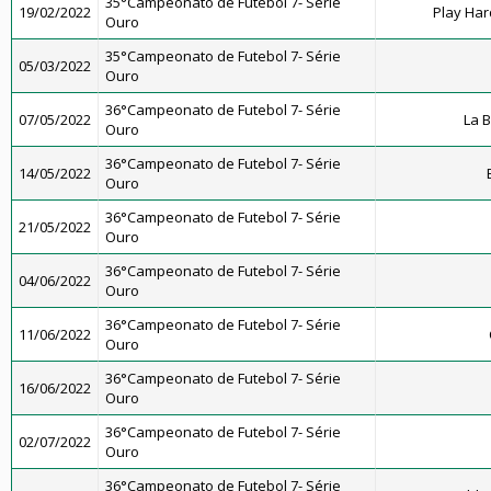
35°Campeonato de Futebol 7- Série
19/02/2022
Play Har
Ouro
35°Campeonato de Futebol 7- Série
05/03/2022
Ouro
36°Campeonato de Futebol 7- Série
07/05/2022
La 
Ouro
36°Campeonato de Futebol 7- Série
14/05/2022
Ouro
36°Campeonato de Futebol 7- Série
21/05/2022
Ouro
36°Campeonato de Futebol 7- Série
04/06/2022
Ouro
36°Campeonato de Futebol 7- Série
11/06/2022
Ouro
36°Campeonato de Futebol 7- Série
16/06/2022
Ouro
36°Campeonato de Futebol 7- Série
02/07/2022
Ouro
36°Campeonato de Futebol 7- Série