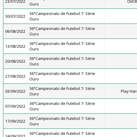
23/07/2022
Old B
Ouro
36°Campeonato de Futebol 7- Série
30/07/2022
Ouro
36°Campeonato de Futebol 7- Série
06/08/2022
Ouro
36°Campeonato de Futebol 7- Série
13/08/2022
Ouro
36°Campeonato de Futebol 7- Série
20/08/2022
Ouro
36°Campeonato de Futebol 7- Série
27/08/2022
Ouro
36°Campeonato de Futebol 7- Série
03/09/2022
Play Har
Ouro
36°Campeonato de Futebol 7- Série
07/09/2022
Ouro
36°Campeonato de Futebol 7- Série
17/09/2022
Ouro
36°Campeonato de Futebol 7- Série
24/09/2022