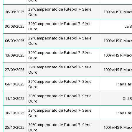
Ouro
39°Campeonato de Futebol 7- Série
16/08/2025
100%/HS R.Mac
Ouro
39°Campeonato de Futebol 7- Série
30/08/2025
La 
Ouro
39°Campeonato de Futebol 7- Série
06/09/2025
100%/HS R.Mac
Ouro
39°Campeonato de Futebol 7- Série
13/09/2025
100%/HS R.Mac
Ouro
39°Campeonato de Futebol 7- Série
27/09/2025
100%/HS R.Mac
Ouro
39°Campeonato de Futebol 7- Série
04/10/2025
Play Har
Ouro
39°Campeonato de Futebol 7- Série
11/10/2025
Old B
Ouro
39°Campeonato de Futebol 7- Série
18/10/2025
Play Har
Ouro
39°Campeonato de Futebol 7- Série
25/10/2025
100%/HS R.Mac
Ouro