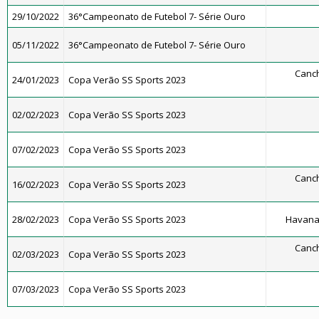
29/10/2022
36°Campeonato de Futebol 7- Série Ouro
05/11/2022
36°Campeonato de Futebol 7- Série Ouro
Canch
24/01/2023
Copa Verão SS Sports 2023
02/02/2023
Copa Verão SS Sports 2023
07/02/2023
Copa Verão SS Sports 2023
Canch
16/02/2023
Copa Verão SS Sports 2023
28/02/2023
Copa Verão SS Sports 2023
Havana
Canch
02/03/2023
Copa Verão SS Sports 2023
07/03/2023
Copa Verão SS Sports 2023