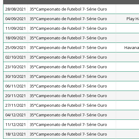
28/08/2021
35°Campeonato de Futebol 7- Série Ouro
04/09/2021
35°Campeonato de Futebol 7- Série Ouro
Play H
11/09/2021
35°Campeonato de Futebol 7- Série Ouro
18/09/2021
35°Campeonato de Futebol 7- Série Ouro
25/09/2021
35°Campeonato de Futebol 7- Série Ouro
Havana
02/10/2021
35°Campeonato de Futebol 7- Série Ouro
23/10/2021
35°Campeonato de Futebol 7- Série Ouro
30/10/2021
35°Campeonato de Futebol 7- Série Ouro
06/11/2021
35°Campeonato de Futebol 7- Série Ouro
20/11/2021
35°Campeonato de Futebol 7- Série Ouro
27/11/2021
35°Campeonato de Futebol 7- Série Ouro
04/12/2021
35°Campeonato de Futebol 7- Série Ouro
11/12/2021
35°Campeonato de Futebol 7- Série Ouro
18/12/2021
35°Campeonato de Futebol 7- Série Ouro