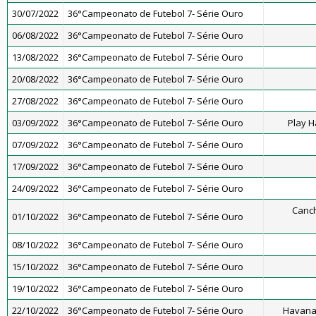
30/07/2022
36°Campeonato de Futebol 7- Série Ouro
06/08/2022
36°Campeonato de Futebol 7- Série Ouro
13/08/2022
36°Campeonato de Futebol 7- Série Ouro
20/08/2022
36°Campeonato de Futebol 7- Série Ouro
27/08/2022
36°Campeonato de Futebol 7- Série Ouro
03/09/2022
36°Campeonato de Futebol 7- Série Ouro
Play H
07/09/2022
36°Campeonato de Futebol 7- Série Ouro
17/09/2022
36°Campeonato de Futebol 7- Série Ouro
24/09/2022
36°Campeonato de Futebol 7- Série Ouro
Canch
01/10/2022
36°Campeonato de Futebol 7- Série Ouro
08/10/2022
36°Campeonato de Futebol 7- Série Ouro
15/10/2022
36°Campeonato de Futebol 7- Série Ouro
19/10/2022
36°Campeonato de Futebol 7- Série Ouro
22/10/2022
36°Campeonato de Futebol 7- Série Ouro
Havana