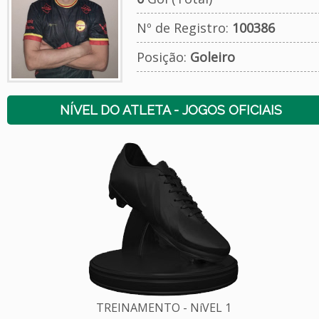
Nº de Registro:
100386
Posição:
Goleiro
NÍVEL DO ATLETA - JOGOS OFICIAIS
TREINAMENTO - NíVEL 1