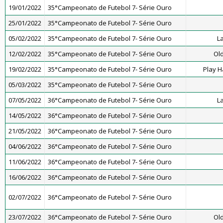
19/01/2022
35°Campeonato de Futebol 7- Série Ouro
25/01/2022
35°Campeonato de Futebol 7- Série Ouro
05/02/2022
35°Campeonato de Futebol 7- Série Ouro
L
12/02/2022
35°Campeonato de Futebol 7- Série Ouro
Old
19/02/2022
35°Campeonato de Futebol 7- Série Ouro
Play H
05/03/2022
35°Campeonato de Futebol 7- Série Ouro
07/05/2022
36°Campeonato de Futebol 7- Série Ouro
L
14/05/2022
36°Campeonato de Futebol 7- Série Ouro
21/05/2022
36°Campeonato de Futebol 7- Série Ouro
04/06/2022
36°Campeonato de Futebol 7- Série Ouro
11/06/2022
36°Campeonato de Futebol 7- Série Ouro
16/06/2022
36°Campeonato de Futebol 7- Série Ouro
02/07/2022
36°Campeonato de Futebol 7- Série Ouro
23/07/2022
36°Campeonato de Futebol 7- Série Ouro
Old