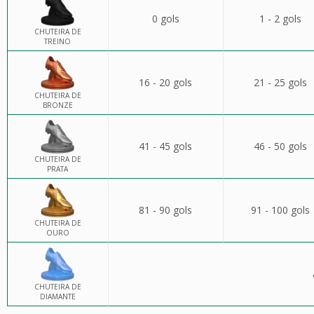
0 gols
1 - 2 gols
CHUTEIRA DE
TREINO
16 - 20 gols
21 - 25 gols
CHUTEIRA DE
BRONZE
41 - 45 gols
46 - 50 gols
CHUTEIRA DE
PRATA
81 - 90 gols
91 - 100 gols
CHUTEIRA DE
OURO
CHUTEIRA DE
DIAMANTE