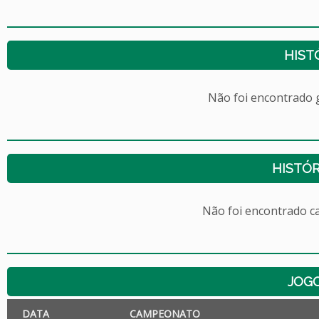
HIST
Não foi encontrado
HISTÓR
Não foi encontrado c
JOG
DATA
CAMPEONATO