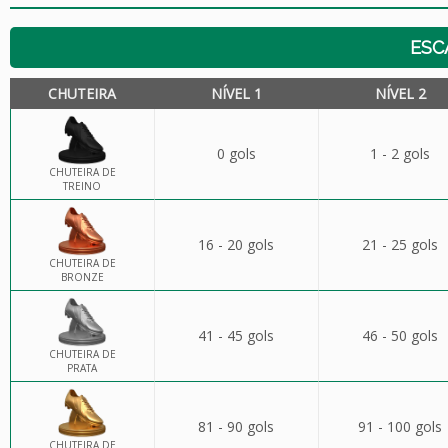
ESC
CHUTEIRA
NÍVEL 1
NÍVEL 2
0 gols
1 - 2 gols
CHUTEIRA DE
TREINO
16 - 20 gols
21 - 25 gols
CHUTEIRA DE
BRONZE
41 - 45 gols
46 - 50 gols
CHUTEIRA DE
PRATA
81 - 90 gols
91 - 100 gols
CHUTEIRA DE