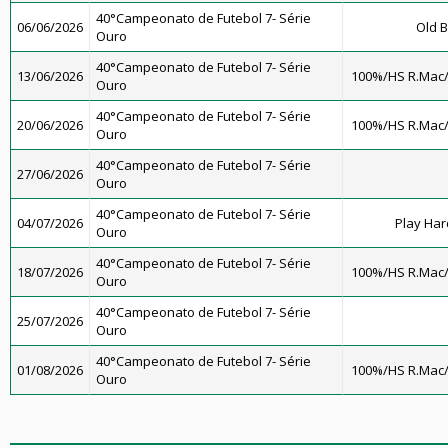
40°Campeonato de Futebol 7- Série
06/06/2026
Old B
Ouro
40°Campeonato de Futebol 7- Série
13/06/2026
100%/HS R.Mac
Ouro
40°Campeonato de Futebol 7- Série
20/06/2026
100%/HS R.Mac
Ouro
40°Campeonato de Futebol 7- Série
27/06/2026
Ouro
40°Campeonato de Futebol 7- Série
04/07/2026
Play Har
Ouro
40°Campeonato de Futebol 7- Série
18/07/2026
100%/HS R.Mac
Ouro
40°Campeonato de Futebol 7- Série
25/07/2026
Ouro
40°Campeonato de Futebol 7- Série
01/08/2026
100%/HS R.Mac
Ouro