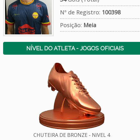
Nº de Registro:
100398
Posição:
Meia
NÍVEL DO ATLETA - JOGOS OFICIAIS
CHUTEIRA DE BRONZE - NíVEL 4