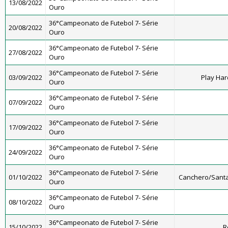
13/08/2022
Ouro
36°Campeonato de Futebol 7- Série
20/08/2022
Ouro
36°Campeonato de Futebol 7- Série
27/08/2022
Ouro
36°Campeonato de Futebol 7- Série
03/09/2022
Play Har
Ouro
36°Campeonato de Futebol 7- Série
07/09/2022
Ouro
36°Campeonato de Futebol 7- Série
17/09/2022
Ouro
36°Campeonato de Futebol 7- Série
24/09/2022
Ouro
36°Campeonato de Futebol 7- Série
01/10/2022
Canchero/Santa
Ouro
36°Campeonato de Futebol 7- Série
08/10/2022
Ouro
36°Campeonato de Futebol 7- Série
15/10/2022
R