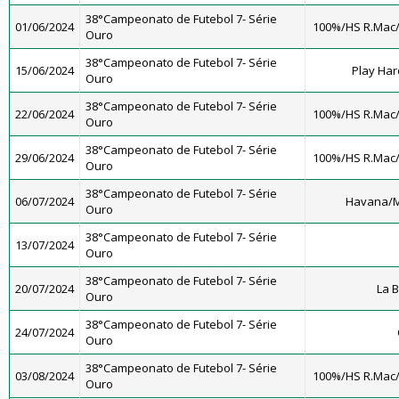
38°Campeonato de Futebol 7- Série
01/06/2024
100%/HS R.Mac
Ouro
38°Campeonato de Futebol 7- Série
15/06/2024
Play Har
Ouro
38°Campeonato de Futebol 7- Série
22/06/2024
100%/HS R.Mac
Ouro
38°Campeonato de Futebol 7- Série
29/06/2024
100%/HS R.Mac
Ouro
38°Campeonato de Futebol 7- Série
06/07/2024
Havana/M
Ouro
38°Campeonato de Futebol 7- Série
13/07/2024
Ouro
38°Campeonato de Futebol 7- Série
20/07/2024
La 
Ouro
38°Campeonato de Futebol 7- Série
24/07/2024
Ouro
38°Campeonato de Futebol 7- Série
03/08/2024
100%/HS R.Mac
Ouro