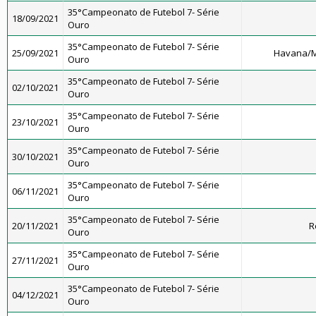
35°Campeonato de Futebol 7- Série
18/09/2021
Ouro
35°Campeonato de Futebol 7- Série
25/09/2021
Havana/M
Ouro
35°Campeonato de Futebol 7- Série
02/10/2021
Ouro
35°Campeonato de Futebol 7- Série
23/10/2021
Ouro
35°Campeonato de Futebol 7- Série
30/10/2021
Ouro
35°Campeonato de Futebol 7- Série
06/11/2021
Ouro
35°Campeonato de Futebol 7- Série
20/11/2021
R
Ouro
35°Campeonato de Futebol 7- Série
27/11/2021
Ouro
35°Campeonato de Futebol 7- Série
04/12/2021
Ouro