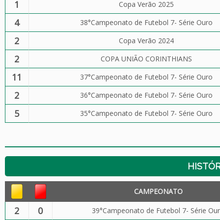
1
Copa Verão 2025
4
38°Campeonato de Futebol 7- Série Ouro
2
Copa Verão 2024
2
COPA UNIÃO CORINTHIANS
11
37°Campeonato de Futebol 7- Série Ouro
2
36°Campeonato de Futebol 7- Série Ouro
5
35°Campeonato de Futebol 7- Série Ouro
HISTÓR
CAMPEONATO
2
0
39°Campeonato de Futebol 7- Série Ou