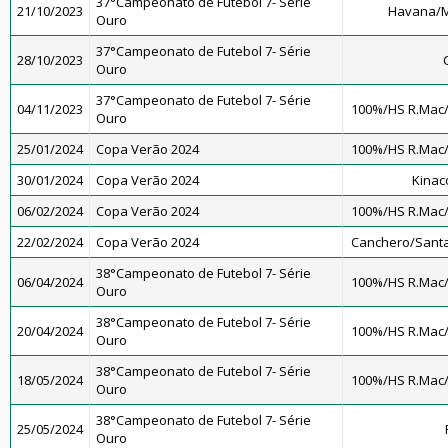
37°Campeonato de Futebol 7- Série
21/10/2023
Havana/M
Ouro
37°Campeonato de Futebol 7- Série
28/10/2023
Ouro
37°Campeonato de Futebol 7- Série
04/11/2023
100%/HS R.Mac
Ouro
25/01/2024
Copa Verão 2024
100%/HS R.Mac
30/01/2024
Copa Verão 2024
Kinac
06/02/2024
Copa Verão 2024
100%/HS R.Mac
22/02/2024
Copa Verão 2024
Canchero/Santa
38°Campeonato de Futebol 7- Série
06/04/2024
100%/HS R.Mac
Ouro
38°Campeonato de Futebol 7- Série
20/04/2024
100%/HS R.Mac
Ouro
38°Campeonato de Futebol 7- Série
18/05/2024
100%/HS R.Mac
Ouro
38°Campeonato de Futebol 7- Série
25/05/2024
Ouro