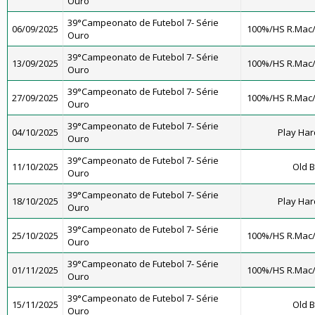
Ouro
39°Campeonato de Futebol 7- Série
06/09/2025
100%/HS R.Mac
Ouro
39°Campeonato de Futebol 7- Série
13/09/2025
100%/HS R.Mac
Ouro
39°Campeonato de Futebol 7- Série
27/09/2025
100%/HS R.Mac
Ouro
39°Campeonato de Futebol 7- Série
04/10/2025
Play Har
Ouro
39°Campeonato de Futebol 7- Série
11/10/2025
Old B
Ouro
39°Campeonato de Futebol 7- Série
18/10/2025
Play Har
Ouro
39°Campeonato de Futebol 7- Série
25/10/2025
100%/HS R.Mac
Ouro
39°Campeonato de Futebol 7- Série
01/11/2025
100%/HS R.Mac
Ouro
39°Campeonato de Futebol 7- Série
15/11/2025
Old B
Ouro