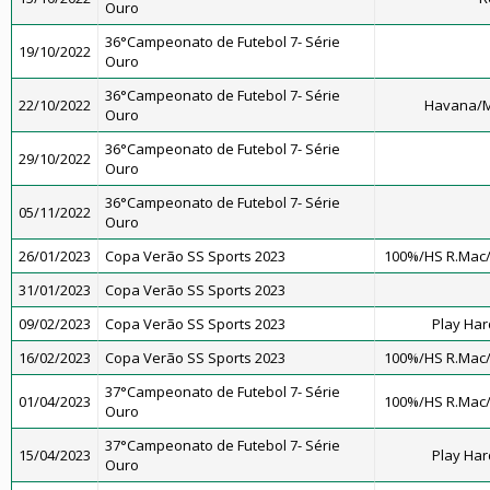
Ouro
36°Campeonato de Futebol 7- Série
19/10/2022
Ouro
36°Campeonato de Futebol 7- Série
22/10/2022
Havana/M
Ouro
36°Campeonato de Futebol 7- Série
29/10/2022
Ouro
36°Campeonato de Futebol 7- Série
05/11/2022
Ouro
26/01/2023
Copa Verão SS Sports 2023
100%/HS R.Mac
31/01/2023
Copa Verão SS Sports 2023
09/02/2023
Copa Verão SS Sports 2023
Play Har
16/02/2023
Copa Verão SS Sports 2023
100%/HS R.Mac
37°Campeonato de Futebol 7- Série
01/04/2023
100%/HS R.Mac
Ouro
37°Campeonato de Futebol 7- Série
15/04/2023
Play Har
Ouro