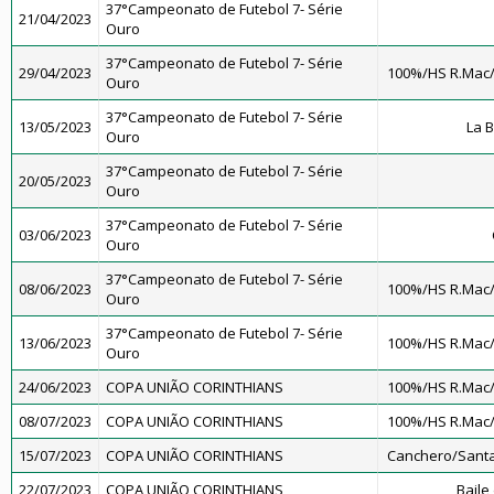
37°Campeonato de Futebol 7- Série
21/04/2023
Ouro
37°Campeonato de Futebol 7- Série
29/04/2023
100%/HS R.Mac
Ouro
37°Campeonato de Futebol 7- Série
13/05/2023
La 
Ouro
37°Campeonato de Futebol 7- Série
20/05/2023
Ouro
37°Campeonato de Futebol 7- Série
03/06/2023
Ouro
37°Campeonato de Futebol 7- Série
08/06/2023
100%/HS R.Mac
Ouro
37°Campeonato de Futebol 7- Série
13/06/2023
100%/HS R.Mac
Ouro
24/06/2023
COPA UNIÃO CORINTHIANS
100%/HS R.Mac
08/07/2023
COPA UNIÃO CORINTHIANS
100%/HS R.Mac
15/07/2023
COPA UNIÃO CORINTHIANS
Canchero/Santa
22/07/2023
COPA UNIÃO CORINTHIANS
Baile