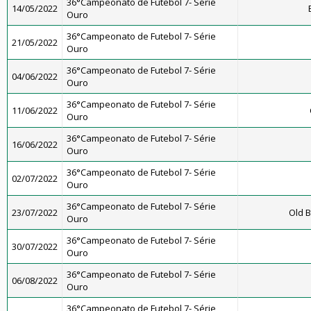
36°Campeonato de Futebol 7- Série
14/05/2022
Ouro
36°Campeonato de Futebol 7- Série
21/05/2022
Ouro
36°Campeonato de Futebol 7- Série
04/06/2022
Ouro
36°Campeonato de Futebol 7- Série
11/06/2022
Ouro
36°Campeonato de Futebol 7- Série
16/06/2022
Ouro
36°Campeonato de Futebol 7- Série
02/07/2022
Ouro
36°Campeonato de Futebol 7- Série
23/07/2022
Old B
Ouro
36°Campeonato de Futebol 7- Série
30/07/2022
Ouro
36°Campeonato de Futebol 7- Série
06/08/2022
Ouro
36°Campeonato de Futebol 7- Série