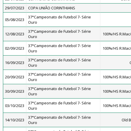
29/07/2023
COPA UNIÃO CORINTHIANS
37°Campeonato de Futebol 7- Série
05/08/2023
Ouro
37°Campeonato de Futebol 7- Série
12/08/2023
100%/HS R.Mac
Ouro
37°Campeonato de Futebol 7- Série
02/09/2023
100%/HS R.Mac
Ouro
37°Campeonato de Futebol 7- Série
16/09/2023
Ouro
37°Campeonato de Futebol 7- Série
20/09/2023
100%/HS R.Mac
Ouro
37°Campeonato de Futebol 7- Série
30/09/2023
100%/HS R.Mac
Ouro
37°Campeonato de Futebol 7- Série
03/10/2023
100%/HS R.Mac
Ouro
37°Campeonato de Futebol 7- Série
14/10/2023
Old B
Ouro