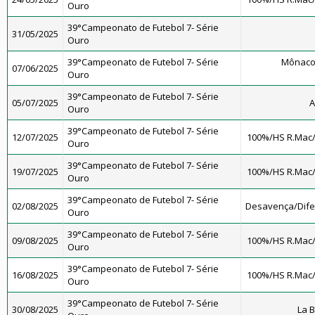
Ouro
39°Campeonato de Futebol 7- Série
31/05/2025
Ouro
39°Campeonato de Futebol 7- Série
Mônaco
07/06/2025
Ouro
39°Campeonato de Futebol 7- Série
05/07/2025
A
Ouro
39°Campeonato de Futebol 7- Série
12/07/2025
100%/HS R.Mac
Ouro
39°Campeonato de Futebol 7- Série
19/07/2025
100%/HS R.Mac
Ouro
39°Campeonato de Futebol 7- Série
02/08/2025
Desavença/Dif
Ouro
39°Campeonato de Futebol 7- Série
09/08/2025
100%/HS R.Mac
Ouro
39°Campeonato de Futebol 7- Série
16/08/2025
100%/HS R.Mac
Ouro
39°Campeonato de Futebol 7- Série
30/08/2025
La 