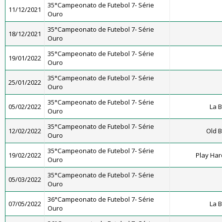
35°Campeonato de Futebol 7- Série
11/12/2021
Ouro
35°Campeonato de Futebol 7- Série
18/12/2021
Ouro
35°Campeonato de Futebol 7- Série
19/01/2022
Ouro
35°Campeonato de Futebol 7- Série
25/01/2022
Ouro
35°Campeonato de Futebol 7- Série
05/02/2022
La 
Ouro
35°Campeonato de Futebol 7- Série
12/02/2022
Old B
Ouro
35°Campeonato de Futebol 7- Série
19/02/2022
Play Har
Ouro
35°Campeonato de Futebol 7- Série
05/03/2022
Ouro
36°Campeonato de Futebol 7- Série
07/05/2022
La 
Ouro