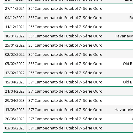
27/11/2021
35°Campeonato de Futebol 7- Série Ouro
04/12/2021
35°Campeonato de Futebol 7- Série Ouro
R
11/12/2021
35°Campeonato de Futebol 7- Série Ouro
18/01/2022
35°Campeonato de Futebol 7- Série Ouro
Havana/M
25/01/2022
35°Campeonato de Futebol 7- Série Ouro
02/02/2022
35°Campeonato de Futebol 7- Série Ouro
05/02/2022
35°Campeonato de Futebol 7- Série Ouro
Old B
12/02/2022
35°Campeonato de Futebol 7- Série Ouro
15/04/2023
37°Campeonato de Futebol 7- Série Ouro
Old B
21/04/2023
37°Campeonato de Futebol 7- Série Ouro
29/04/2023
37°Campeonato de Futebol 7- Série Ouro
13/05/2023
37°Campeonato de Futebol 7- Série Ouro
Havana/M
20/05/2023
37°Campeonato de Futebol 7- Série Ouro
03/06/2023
37°Campeonato de Futebol 7- Série Ouro