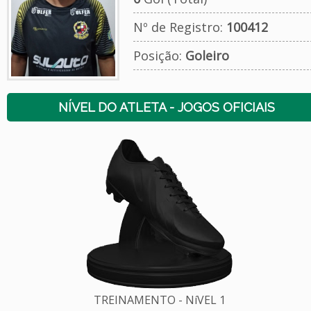
Nº de Registro:
100412
Posição:
Goleiro
NÍVEL DO ATLETA - JOGOS OFICIAIS
TREINAMENTO - NíVEL 1