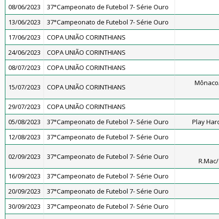
08/06/2023
37°Campeonato de Futebol 7- Série Ouro
13/06/2023
37°Campeonato de Futebol 7- Série Ouro
17/06/2023
COPA UNIÃO CORINTHIANS
24/06/2023
COPA UNIÃO CORINTHIANS
08/07/2023
COPA UNIÃO CORINTHIANS
Mônaco
15/07/2023
COPA UNIÃO CORINTHIANS
29/07/2023
COPA UNIÃO CORINTHIANS
05/08/2023
37°Campeonato de Futebol 7- Série Ouro
Play Har
12/08/2023
37°Campeonato de Futebol 7- Série Ouro
02/09/2023
37°Campeonato de Futebol 7- Série Ouro
R.Mac
16/09/2023
37°Campeonato de Futebol 7- Série Ouro
20/09/2023
37°Campeonato de Futebol 7- Série Ouro
30/09/2023
37°Campeonato de Futebol 7- Série Ouro