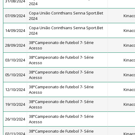
31/08/2024
2024
Copa União Corinthians Senna Sport.Bet
07/09/2024
Kinac
2024
Copa União Corinthians Senna Sport.Bet
14/09/2024
Kinac
2024
38°Campeonato de Futebol 7- Série
28/09/2024
Kinac
Acesso
38°Campeonato de Futebol 7- Série
03/10/2024
Kinac
Acesso
38°Campeonato de Futebol 7- Série
05/10/2024
Kinac
Acesso
38°Campeonato de Futebol 7- Série
12/10/2024
Kinac
Acesso
38°Campeonato de Futebol 7- Série
19/10/2024
Kinac
Acesso
38°Campeonato de Futebol 7- Série
26/10/2024
Acesso
38°Campeonato de Futebol 7- Série
02/11/2024
Kinac