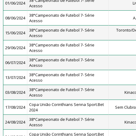
38°Campeonato de Futebol 7- Série
01/06/2024
L
Acesso
38°Campeonato de Futebol 7- Série
08/06/2024
A
Acesso
38°Campeonato de Futebol 7- Série
Toronto/D
15/06/2024
Acesso
38°Campeonato de Futebol 7- Série
29/06/2024
Acesso
38°Campeonato de Futebol 7- Série
06/07/2024
Acesso
38°Campeonato de Futebol 7- Série
13/07/2024
Acesso
38°Campeonato de Futebol 7- Série
03/08/2024
Kinac
Acesso
Copa União Corinthians Senna Sport.Bet
17/08/2024
Sem Clubis
2024
38°Campeonato de Futebol 7- Série
24/08/2024
Kinac
Acesso
Copa União Corinthians Senna Sport.Bet