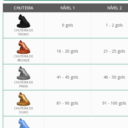
CHUTEIRA
NÍVEL 1
NÍVEL 2
0 gols
1 - 2 gols
CHUTEIRA DE
TREINO
16 - 20 gols
21 - 25 gols
CHUTEIRA DE
BRONZE
41 - 45 gols
46 - 50 gols
CHUTEIRA DE
PRATA
81 - 90 gols
91 - 100 gols
CHUTEIRA DE
OURO