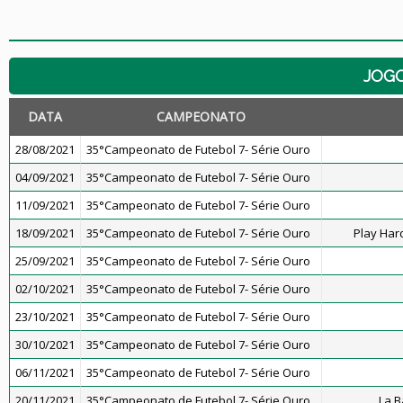
JOG
DATA
CAMPEONATO
28/08/2021
35°Campeonato de Futebol 7- Série Ouro
04/09/2021
35°Campeonato de Futebol 7- Série Ouro
11/09/2021
35°Campeonato de Futebol 7- Série Ouro
18/09/2021
35°Campeonato de Futebol 7- Série Ouro
Play Har
25/09/2021
35°Campeonato de Futebol 7- Série Ouro
02/10/2021
35°Campeonato de Futebol 7- Série Ouro
23/10/2021
35°Campeonato de Futebol 7- Série Ouro
30/10/2021
35°Campeonato de Futebol 7- Série Ouro
06/11/2021
35°Campeonato de Futebol 7- Série Ouro
20/11/2021
35°Campeonato de Futebol 7- Série Ouro
La 