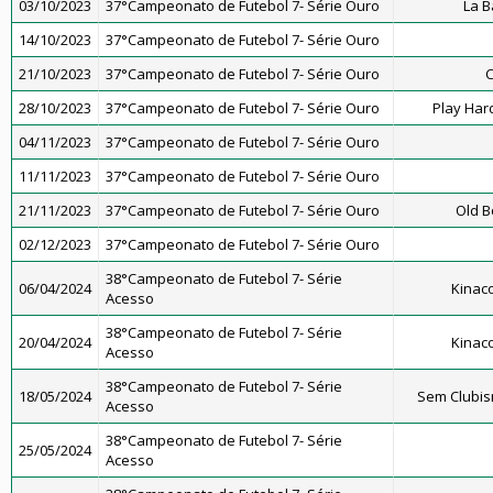
03/10/2023
37°Campeonato de Futebol 7- Série Ouro
La 
14/10/2023
37°Campeonato de Futebol 7- Série Ouro
21/10/2023
37°Campeonato de Futebol 7- Série Ouro
C
28/10/2023
37°Campeonato de Futebol 7- Série Ouro
Play Har
04/11/2023
37°Campeonato de Futebol 7- Série Ouro
11/11/2023
37°Campeonato de Futebol 7- Série Ouro
21/11/2023
37°Campeonato de Futebol 7- Série Ouro
Old B
02/12/2023
37°Campeonato de Futebol 7- Série Ouro
38°Campeonato de Futebol 7- Série
06/04/2024
Kinac
Acesso
38°Campeonato de Futebol 7- Série
20/04/2024
Kinac
Acesso
38°Campeonato de Futebol 7- Série
18/05/2024
Sem Clubis
Acesso
38°Campeonato de Futebol 7- Série
25/05/2024
Acesso