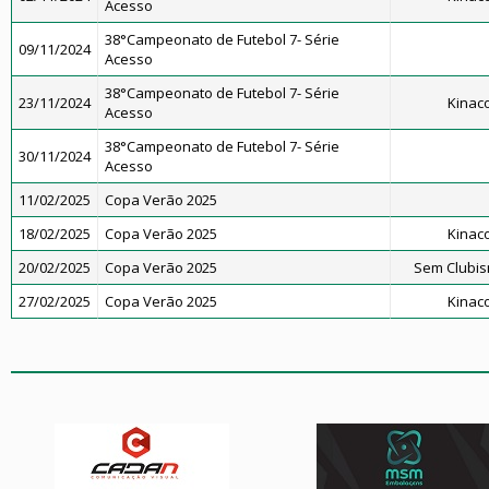
Acesso
38°Campeonato de Futebol 7- Série
09/11/2024
Acesso
38°Campeonato de Futebol 7- Série
23/11/2024
Kinac
Acesso
38°Campeonato de Futebol 7- Série
30/11/2024
Acesso
11/02/2025
Copa Verão 2025
18/02/2025
Copa Verão 2025
Kinac
20/02/2025
Copa Verão 2025
Sem Clubis
27/02/2025
Copa Verão 2025
Kinac