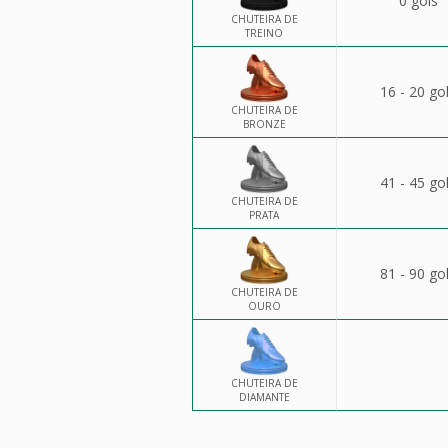
0 gols
CHUTEIRA DE
TREINO
16 - 20 go
CHUTEIRA DE
BRONZE
41 - 45 go
CHUTEIRA DE
PRATA
81 - 90 go
CHUTEIRA DE
OURO
CHUTEIRA DE
DIAMANTE