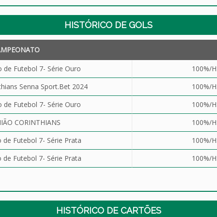
HISTÓRICO DE GOLS
AMPEONATO
de Futebol 7- Série Ouro
100%/H
thians Senna Sport.Bet 2024
100%/H
de Futebol 7- Série Ouro
100%/H
IÃO CORINTHIANS
100%/H
de Futebol 7- Série Prata
100%/H
de Futebol 7- Série Prata
100%/H
HISTÓRICO DE CARTÕES