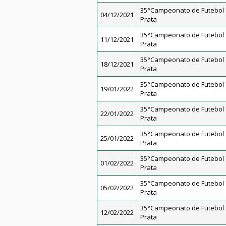
35°Campeonato de Futebol 7
04/12/2021
Prata
35°Campeonato de Futebol 7
11/12/2021
Prata
35°Campeonato de Futebol 7
18/12/2021
Prata
35°Campeonato de Futebol 7
19/01/2022
Prata
35°Campeonato de Futebol 7
22/01/2022
Prata
35°Campeonato de Futebol 7
25/01/2022
Prata
35°Campeonato de Futebol 7
01/02/2022
Prata
35°Campeonato de Futebol 7
05/02/2022
Prata
35°Campeonato de Futebol 7
12/02/2022
Prata