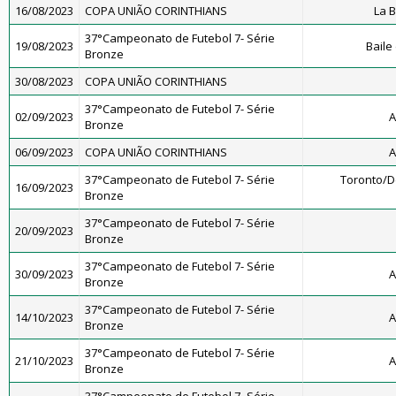
16/08/2023
COPA UNIÃO CORINTHIANS
La 
37°Campeonato de Futebol 7- Série
19/08/2023
Baile
Bronze
30/08/2023
COPA UNIÃO CORINTHIANS
37°Campeonato de Futebol 7- Série
02/09/2023
A
Bronze
06/09/2023
COPA UNIÃO CORINTHIANS
A
37°Campeonato de Futebol 7- Série
Toronto/
16/09/2023
Bronze
37°Campeonato de Futebol 7- Série
20/09/2023
Bronze
37°Campeonato de Futebol 7- Série
30/09/2023
A
Bronze
37°Campeonato de Futebol 7- Série
14/10/2023
A
Bronze
37°Campeonato de Futebol 7- Série
21/10/2023
A
Bronze