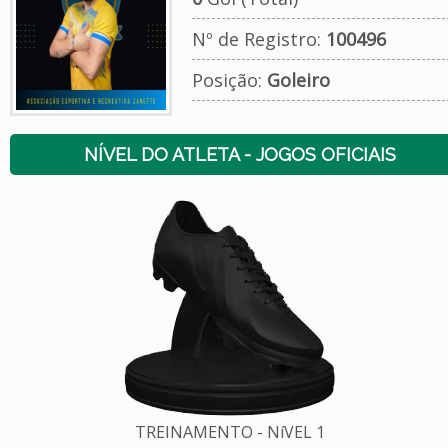
Nº de Registro:
100496
Posição:
Goleiro
NÍVEL DO ATLETA - JOGOS OFICIAIS
TREINAMENTO - NíVEL 1