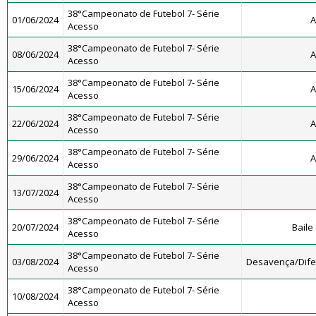
38°Campeonato de Futebol 7- Série
01/06/2024
A
Acesso
38°Campeonato de Futebol 7- Série
08/06/2024
A
Acesso
38°Campeonato de Futebol 7- Série
15/06/2024
A
Acesso
38°Campeonato de Futebol 7- Série
22/06/2024
A
Acesso
38°Campeonato de Futebol 7- Série
29/06/2024
A
Acesso
38°Campeonato de Futebol 7- Série
13/07/2024
Acesso
38°Campeonato de Futebol 7- Série
20/07/2024
Baile
Acesso
38°Campeonato de Futebol 7- Série
03/08/2024
Desavença/Dif
Acesso
38°Campeonato de Futebol 7- Série
10/08/2024
Acesso