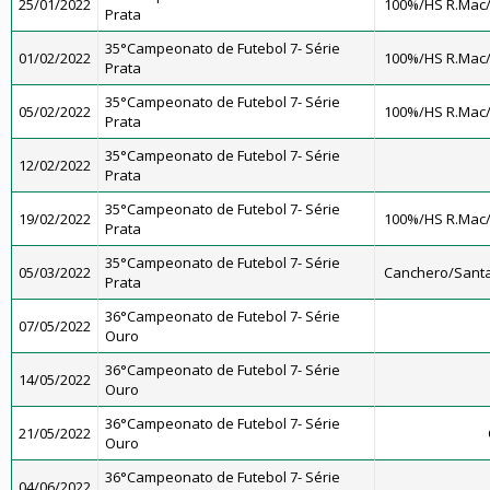
25/01/2022
100%/HS R.Mac
Prata
35°Campeonato de Futebol 7- Série
01/02/2022
100%/HS R.Mac
Prata
35°Campeonato de Futebol 7- Série
05/02/2022
100%/HS R.Mac
Prata
35°Campeonato de Futebol 7- Série
12/02/2022
Prata
35°Campeonato de Futebol 7- Série
19/02/2022
100%/HS R.Mac
Prata
35°Campeonato de Futebol 7- Série
05/03/2022
Canchero/Santa
Prata
36°Campeonato de Futebol 7- Série
07/05/2022
Ouro
36°Campeonato de Futebol 7- Série
14/05/2022
Ouro
36°Campeonato de Futebol 7- Série
21/05/2022
Ouro
36°Campeonato de Futebol 7- Série
04/06/2022