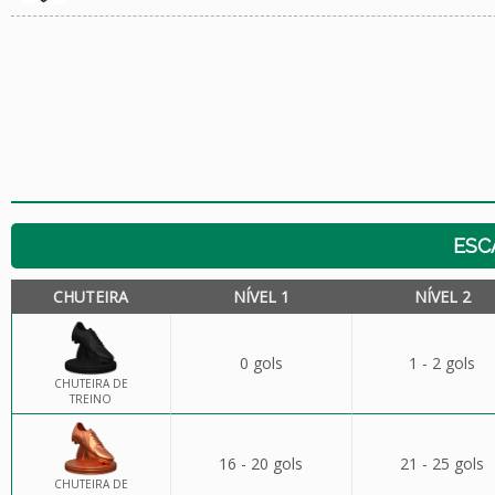
ESC
CHUTEIRA
NÍVEL 1
NÍVEL 2
0 gols
1 - 2 gols
CHUTEIRA DE
TREINO
16 - 20 gols
21 - 25 gols
CHUTEIRA DE