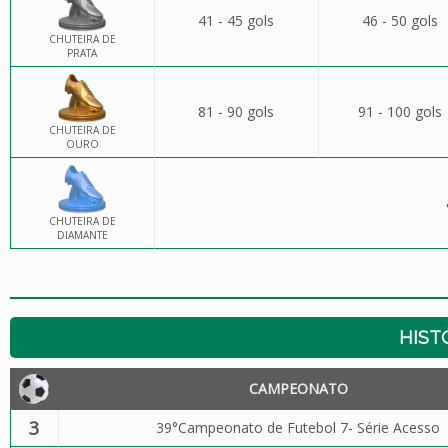
41 - 45 gols
46 - 50 gols
CHUTEIRA DE
PRATA
81 - 90 gols
91 - 100 gols
CHUTEIRA DE
OURO
CHUTEIRA DE
DIAMANTE
HIST
CAMPEONATO
3
39°Campeonato de Futebol 7- Série Acesso