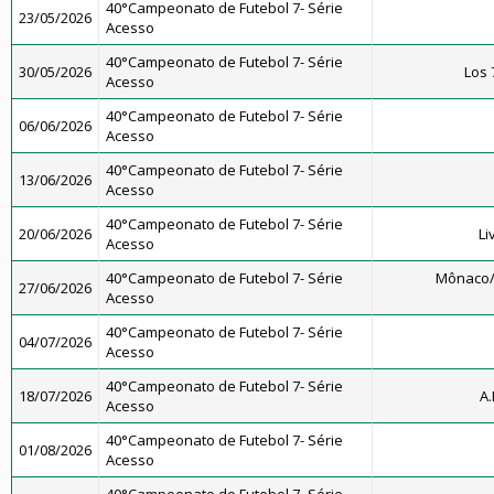
40°Campeonato de Futebol 7- Série
23/05/2026
Acesso
40°Campeonato de Futebol 7- Série
30/05/2026
Los 
Acesso
40°Campeonato de Futebol 7- Série
06/06/2026
Acesso
40°Campeonato de Futebol 7- Série
13/06/2026
Acesso
40°Campeonato de Futebol 7- Série
20/06/2026
Li
Acesso
40°Campeonato de Futebol 7- Série
Mônaco/
27/06/2026
Acesso
40°Campeonato de Futebol 7- Série
04/07/2026
Acesso
40°Campeonato de Futebol 7- Série
18/07/2026
A.
Acesso
40°Campeonato de Futebol 7- Série
01/08/2026
Acesso