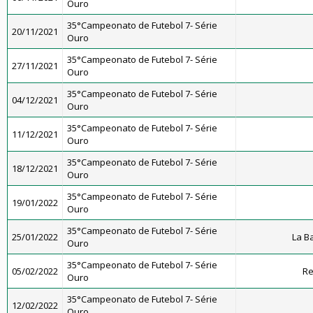
Ouro
35°Campeonato de Futebol 7- Série
20/11/2021
Ouro
35°Campeonato de Futebol 7- Série
27/11/2021
Ouro
35°Campeonato de Futebol 7- Série
04/12/2021
Ouro
35°Campeonato de Futebol 7- Série
11/12/2021
Ouro
35°Campeonato de Futebol 7- Série
18/12/2021
Ouro
35°Campeonato de Futebol 7- Série
19/01/2022
Ouro
35°Campeonato de Futebol 7- Série
25/01/2022
La B
Ouro
35°Campeonato de Futebol 7- Série
05/02/2022
Re
Ouro
35°Campeonato de Futebol 7- Série
12/02/2022
Ouro