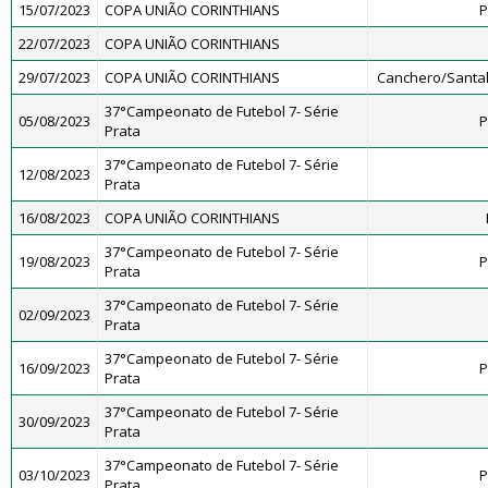
15/07/2023
COPA UNIÃO CORINTHIANS
P
22/07/2023
COPA UNIÃO CORINTHIANS
29/07/2023
COPA UNIÃO CORINTHIANS
Canchero/Santal
37°Campeonato de Futebol 7- Série
05/08/2023
P
Prata
37°Campeonato de Futebol 7- Série
12/08/2023
Prata
16/08/2023
COPA UNIÃO CORINTHIANS
37°Campeonato de Futebol 7- Série
19/08/2023
P
Prata
37°Campeonato de Futebol 7- Série
02/09/2023
Prata
37°Campeonato de Futebol 7- Série
16/09/2023
P
Prata
37°Campeonato de Futebol 7- Série
30/09/2023
Prata
37°Campeonato de Futebol 7- Série
03/10/2023
P
Prata