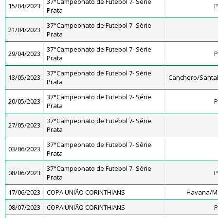
37°Campeonato de Futebol 7- Série
15/04/2023
P
Prata
37°Campeonato de Futebol 7- Série
21/04/2023
Prata
37°Campeonato de Futebol 7- Série
29/04/2023
P
Prata
37°Campeonato de Futebol 7- Série
13/05/2023
Canchero/Santal
Prata
37°Campeonato de Futebol 7- Série
20/05/2023
P
Prata
37°Campeonato de Futebol 7- Série
27/05/2023
Prata
37°Campeonato de Futebol 7- Série
03/06/2023
Prata
37°Campeonato de Futebol 7- Série
08/06/2023
P
Prata
17/06/2023
COPA UNIÃO CORINTHIANS
Havana/Ma
08/07/2023
COPA UNIÃO CORINTHIANS
P