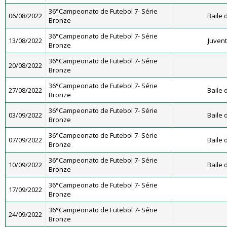
36°Campeonato de Futebol 7- Série
06/08/2022
Baile
Bronze
36°Campeonato de Futebol 7- Série
13/08/2022
Juven
Bronze
36°Campeonato de Futebol 7- Série
20/08/2022
Bronze
36°Campeonato de Futebol 7- Série
27/08/2022
Baile
Bronze
36°Campeonato de Futebol 7- Série
03/09/2022
Baile
Bronze
36°Campeonato de Futebol 7- Série
07/09/2022
Baile
Bronze
36°Campeonato de Futebol 7- Série
10/09/2022
Baile
Bronze
36°Campeonato de Futebol 7- Série
17/09/2022
Bronze
36°Campeonato de Futebol 7- Série
24/09/2022
Bronze