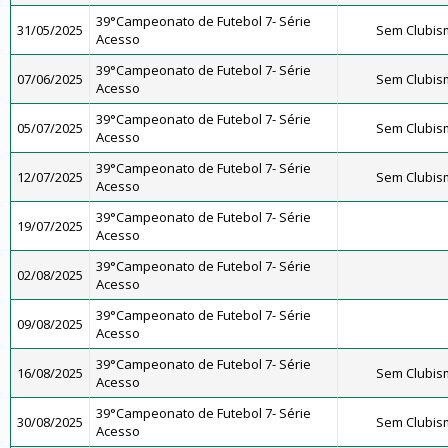
39°Campeonato de Futebol 7- Série
31/05/2025
Sem Clubis
Acesso
39°Campeonato de Futebol 7- Série
07/06/2025
Sem Clubis
Acesso
39°Campeonato de Futebol 7- Série
05/07/2025
Sem Clubis
Acesso
39°Campeonato de Futebol 7- Série
12/07/2025
Sem Clubis
Acesso
39°Campeonato de Futebol 7- Série
19/07/2025
Acesso
39°Campeonato de Futebol 7- Série
02/08/2025
Acesso
39°Campeonato de Futebol 7- Série
09/08/2025
Acesso
39°Campeonato de Futebol 7- Série
16/08/2025
Sem Clubis
Acesso
39°Campeonato de Futebol 7- Série
30/08/2025
Sem Clubis
Acesso