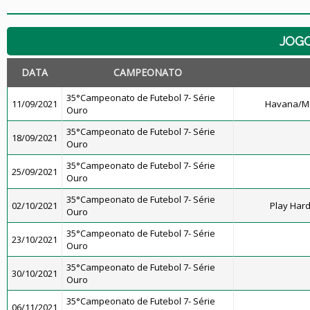
JOG
DATA
CAMPEONATO
35°Campeonato de Futebol 7- Série
11/09/2021
Havana/Ma
Ouro
35°Campeonato de Futebol 7- Série
18/09/2021
Ouro
35°Campeonato de Futebol 7- Série
25/09/2021
Ouro
35°Campeonato de Futebol 7- Série
02/10/2021
Play Har
Ouro
35°Campeonato de Futebol 7- Série
23/10/2021
Ouro
35°Campeonato de Futebol 7- Série
30/10/2021
Ouro
35°Campeonato de Futebol 7- Série
06/11/2021