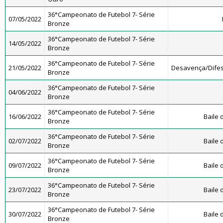
36°Campeonato de Futebol 7- Série
07/05/2022
Bronze
36°Campeonato de Futebol 7- Série
14/05/2022
Bronze
36°Campeonato de Futebol 7- Série
21/05/2022
Desavença/Dife
Bronze
36°Campeonato de Futebol 7- Série
04/06/2022
Bronze
36°Campeonato de Futebol 7- Série
16/06/2022
Baile
Bronze
36°Campeonato de Futebol 7- Série
02/07/2022
Baile
Bronze
36°Campeonato de Futebol 7- Série
09/07/2022
Baile
Bronze
36°Campeonato de Futebol 7- Série
23/07/2022
Baile
Bronze
36°Campeonato de Futebol 7- Série
30/07/2022
Baile
Bronze