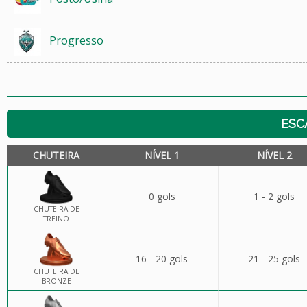
Progresso
ESC
CHUTEIRA
NÍVEL 1
NÍVEL 2
0 gols
1 - 2 gols
CHUTEIRA DE
TREINO
16 - 20 gols
21 - 25 gols
CHUTEIRA DE
BRONZE