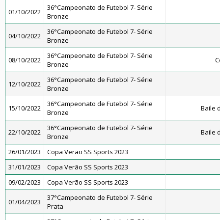
36°Campeonato de Futebol 7- Série
01/10/2022
Bronze
36°Campeonato de Futebol 7- Série
04/10/2022
Bronze
36°Campeonato de Futebol 7- Série
08/10/2022
C
Bronze
36°Campeonato de Futebol 7- Série
12/10/2022
Bronze
36°Campeonato de Futebol 7- Série
15/10/2022
Baile
Bronze
36°Campeonato de Futebol 7- Série
22/10/2022
Baile
Bronze
26/01/2023
Copa Verão SS Sports 2023
31/01/2023
Copa Verão SS Sports 2023
09/02/2023
Copa Verão SS Sports 2023
37°Campeonato de Futebol 7- Série
01/04/2023
Prata