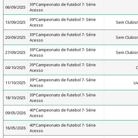
39°Campeonato de Futebol 7- Série
06/09/2025
Acesso
39°Campeonato de Futebol 7- Série
13/09/2025
Sem Clubis
Acesso
39°Campeonato de Futebol 7- Série
20/09/2025
Sem Clubis
Acesso
39°Campeonato de Futebol 7- Série
27/09/2025
Sem Clubis
Acesso
39°Campeonato de Futebol 7- Série
04/10/2025
C
Acesso
39°Campeonato de Futebol 7- Série
11/10/2025
Li
Acesso
39°Campeonato de Futebol 7- Série
18/10/2025
Acesso
40°Campeonato de Futebol 7- Série
09/05/2026
Acesso
40°Campeonato de Futebol 7- Série
16/05/2026
Acesso