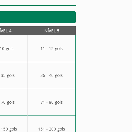
ÍVEL 4
NÍVEL 5
 10 gols
11 - 15 gols
 35 gols
36 - 40 gols
 70 gols
71 - 80 gols
 150 gols
151 - 200 gols