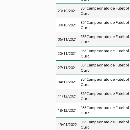
35°Campeonato de Futebol 7
23/10/2021
Ouro
35°Campeonato de Futebol 7
30/10/2021
Ouro
35°Campeonato de Futebol 7
06/11/2021
Ouro
35°Campeonato de Futebol 7
20/11/2021
Ouro
35°Campeonato de Futebol 7
27/11/2021
Ouro
35°Campeonato de Futebol 7
04/12/2021
Ouro
35°Campeonato de Futebol 7
11/12/2021
Ouro
35°Campeonato de Futebol 7
18/12/2021
Ouro
35°Campeonato de Futebol 7
19/01/2022
Ouro