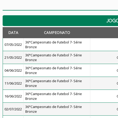
JOG
DATA
CAMPEONATO
36°Campeonato de Futebol 7- Série
07/05/2022
Bronze
36°Campeonato de Futebol 7- Série
21/05/2022
Bronze
36°Campeonato de Futebol 7- Série
04/06/2022
Bronze
36°Campeonato de Futebol 7- Série
11/06/2022
Bronze
36°Campeonato de Futebol 7- Série
16/06/2022
Bronze
36°Campeonato de Futebol 7- Série
02/07/2022
Bronze