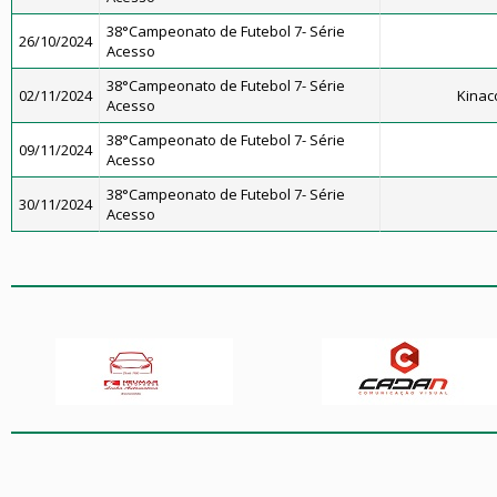
38°Campeonato de Futebol 7- Série
26/10/2024
Acesso
38°Campeonato de Futebol 7- Série
02/11/2024
Kinac
Acesso
38°Campeonato de Futebol 7- Série
09/11/2024
Acesso
38°Campeonato de Futebol 7- Série
30/11/2024
Acesso