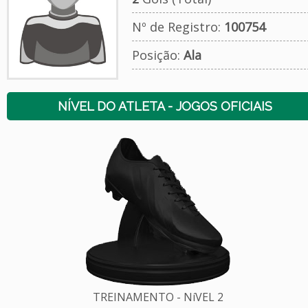
Nº de Registro:
100754
Posição:
Ala
NÍVEL DO ATLETA - JOGOS OFICIAIS
TREINAMENTO - NíVEL 2