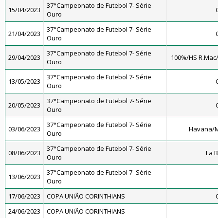
37°Campeonato de Futebol 7- Série
15/04/2023
Ouro
37°Campeonato de Futebol 7- Série
21/04/2023
Ouro
37°Campeonato de Futebol 7- Série
29/04/2023
100%/HS R.Mac
Ouro
37°Campeonato de Futebol 7- Série
13/05/2023
Ouro
37°Campeonato de Futebol 7- Série
20/05/2023
Ouro
37°Campeonato de Futebol 7- Série
03/06/2023
Havana/M
Ouro
37°Campeonato de Futebol 7- Série
08/06/2023
La 
Ouro
37°Campeonato de Futebol 7- Série
13/06/2023
Ouro
17/06/2023
COPA UNIÃO CORINTHIANS
24/06/2023
COPA UNIÃO CORINTHIANS