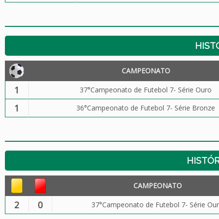
HIST
CAMPEONATO
1
37°Campeonato de Futebol 7- Série Ouro
1
36°Campeonato de Futebol 7- Série Bronze
HISTÓR
CAMPEONATO
2
0
37°Campeonato de Futebol 7- Série Ou