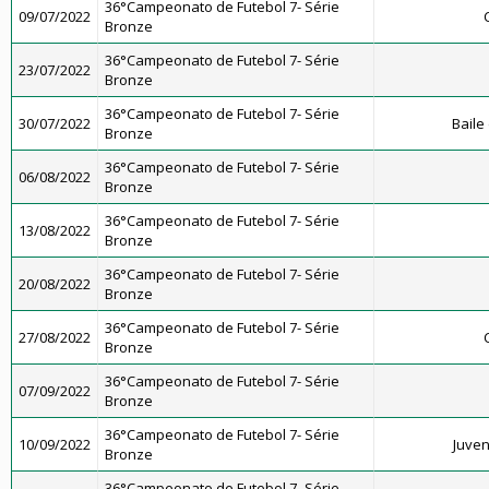
36°Campeonato de Futebol 7- Série
09/07/2022
Bronze
36°Campeonato de Futebol 7- Série
23/07/2022
Bronze
36°Campeonato de Futebol 7- Série
30/07/2022
Baile
Bronze
36°Campeonato de Futebol 7- Série
06/08/2022
Bronze
36°Campeonato de Futebol 7- Série
13/08/2022
Bronze
36°Campeonato de Futebol 7- Série
20/08/2022
Bronze
36°Campeonato de Futebol 7- Série
27/08/2022
Bronze
36°Campeonato de Futebol 7- Série
07/09/2022
Bronze
36°Campeonato de Futebol 7- Série
10/09/2022
Juven
Bronze
36°Campeonato de Futebol 7- Série