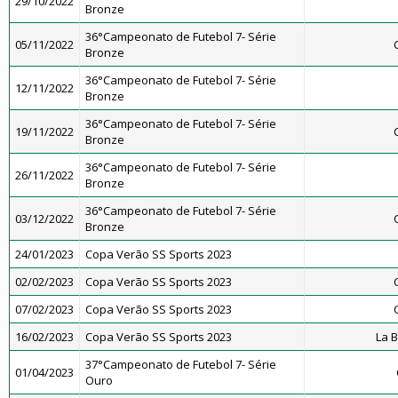
29/10/2022
Bronze
36°Campeonato de Futebol 7- Série
05/11/2022
Bronze
36°Campeonato de Futebol 7- Série
12/11/2022
Bronze
36°Campeonato de Futebol 7- Série
19/11/2022
Bronze
36°Campeonato de Futebol 7- Série
26/11/2022
Bronze
36°Campeonato de Futebol 7- Série
03/12/2022
Bronze
24/01/2023
Copa Verão SS Sports 2023
02/02/2023
Copa Verão SS Sports 2023
07/02/2023
Copa Verão SS Sports 2023
16/02/2023
Copa Verão SS Sports 2023
La 
37°Campeonato de Futebol 7- Série
01/04/2023
Ouro