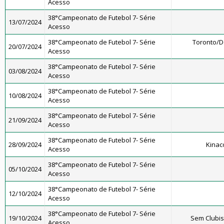
Acesso
38°Campeonato de Futebol 7- Série
13/07/2024
Acesso
38°Campeonato de Futebol 7- Série
Toronto/
20/07/2024
Acesso
38°Campeonato de Futebol 7- Série
03/08/2024
Acesso
38°Campeonato de Futebol 7- Série
10/08/2024
Acesso
38°Campeonato de Futebol 7- Série
21/09/2024
Acesso
38°Campeonato de Futebol 7- Série
28/09/2024
Kinac
Acesso
38°Campeonato de Futebol 7- Série
05/10/2024
Acesso
38°Campeonato de Futebol 7- Série
12/10/2024
Acesso
38°Campeonato de Futebol 7- Série
19/10/2024
Sem Clubi
Acesso