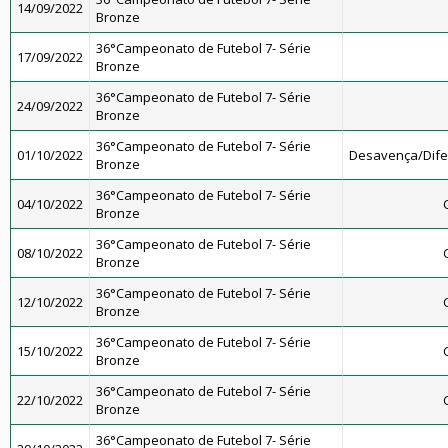
14/09/2022
Bronze
36°Campeonato de Futebol 7- Série
17/09/2022
Bronze
36°Campeonato de Futebol 7- Série
24/09/2022
Bronze
36°Campeonato de Futebol 7- Série
01/10/2022
Desavença/Dif
Bronze
36°Campeonato de Futebol 7- Série
04/10/2022
Bronze
36°Campeonato de Futebol 7- Série
08/10/2022
Bronze
36°Campeonato de Futebol 7- Série
12/10/2022
Bronze
36°Campeonato de Futebol 7- Série
15/10/2022
Bronze
36°Campeonato de Futebol 7- Série
22/10/2022
Bronze
36°Campeonato de Futebol 7- Série