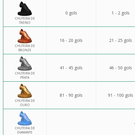
0 gols
1 - 2 gols
CHUTEIRA DE
TREINO
16 - 20 gols
21 - 25 gols
CHUTEIRA DE
BRONZE
41 - 45 gols
46 - 50 gols
CHUTEIRA DE
PRATA
81 - 90 gols
91 - 100 gols
CHUTEIRA DE
OURO
CHUTEIRA DE
DIAMANTE