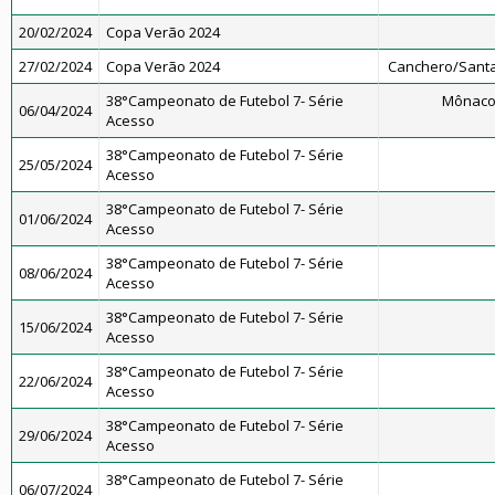
20/02/2024
Copa Verão 2024
27/02/2024
Copa Verão 2024
Canchero/Santa
38°Campeonato de Futebol 7- Série
Mônaco
06/04/2024
Acesso
38°Campeonato de Futebol 7- Série
25/05/2024
Acesso
38°Campeonato de Futebol 7- Série
01/06/2024
Acesso
38°Campeonato de Futebol 7- Série
08/06/2024
Acesso
38°Campeonato de Futebol 7- Série
15/06/2024
Acesso
38°Campeonato de Futebol 7- Série
22/06/2024
Acesso
38°Campeonato de Futebol 7- Série
29/06/2024
Acesso
38°Campeonato de Futebol 7- Série
06/07/2024