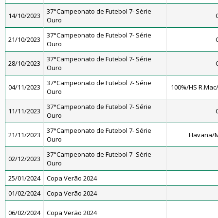
37°Campeonato de Futebol 7- Série
14/10/2023
Ouro
37°Campeonato de Futebol 7- Série
21/10/2023
Ouro
37°Campeonato de Futebol 7- Série
28/10/2023
Ouro
37°Campeonato de Futebol 7- Série
04/11/2023
100%/HS R.Mac
Ouro
37°Campeonato de Futebol 7- Série
11/11/2023
Ouro
37°Campeonato de Futebol 7- Série
21/11/2023
Havana/M
Ouro
37°Campeonato de Futebol 7- Série
02/12/2023
Ouro
25/01/2024
Copa Verão 2024
01/02/2024
Copa Verão 2024
06/02/2024
Copa Verão 2024