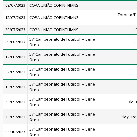
08/07/2023
COPA UNIÃO CORINTHIANS
Toronto/
15/07/2023
COPA UNIÃO CORINTHIANS
29/07/2023
COPA UNIÃO CORINTHIANS
37°Campeonato de Futebol 7- Série
05/08/2023
Ouro
37°Campeonato de Futebol 7- Série
12/08/2023
Ouro
37°Campeonato de Futebol 7- Série
02/09/2023
Ouro
37°Campeonato de Futebol 7- Série
16/09/2023
Ouro
37°Campeonato de Futebol 7- Série
20/09/2023
Old B
Ouro
37°Campeonato de Futebol 7- Série
30/09/2023
Play Har
Ouro
37°Campeonato de Futebol 7- Série
03/10/2023
Ouro