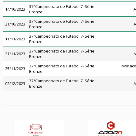
37°Campeonato de Futebol 7- Série
14/10/2023
A
Bronze
37°Campeonato de Futebol 7- Série
21/10/2023
A
Bronze
37°Campeonato de Futebol 7- Série
11/11/2023
Bronze
37°Campeonato de Futebol 7- Série
21/11/2023
A
Bronze
37°Campeonato de Futebol 7- Série
Mônaco
25/11/2023
Bronze
37°Campeonato de Futebol 7- Série
02/12/2023
A
Bronze