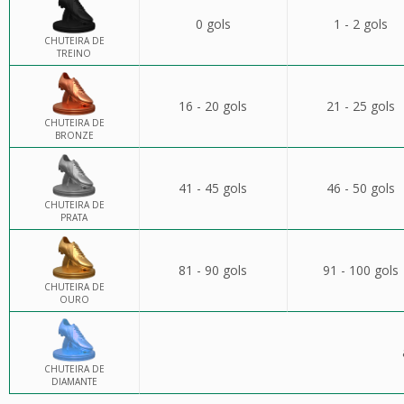
0 gols
1 - 2 gols
CHUTEIRA DE
TREINO
16 - 20 gols
21 - 25 gols
CHUTEIRA DE
BRONZE
41 - 45 gols
46 - 50 gols
CHUTEIRA DE
PRATA
81 - 90 gols
91 - 100 gols
CHUTEIRA DE
OURO
CHUTEIRA DE
DIAMANTE