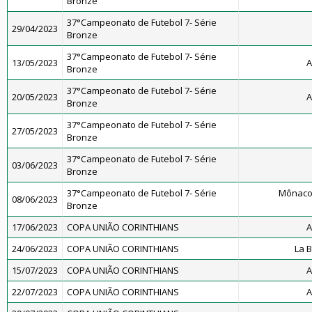
Bronze
37°Campeonato de Futebol 7- Série
29/04/2023
Bronze
37°Campeonato de Futebol 7- Série
13/05/2023
A
Bronze
37°Campeonato de Futebol 7- Série
20/05/2023
A
Bronze
37°Campeonato de Futebol 7- Série
27/05/2023
Bronze
37°Campeonato de Futebol 7- Série
03/06/2023
Bronze
37°Campeonato de Futebol 7- Série
Mônaco
08/06/2023
Bronze
17/06/2023
COPA UNIÃO CORINTHIANS
A
24/06/2023
COPA UNIÃO CORINTHIANS
La 
15/07/2023
COPA UNIÃO CORINTHIANS
A
22/07/2023
COPA UNIÃO CORINTHIANS
A