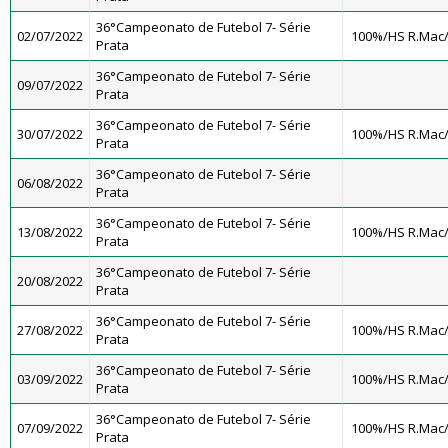
36°Campeonato de Futebol 7- Série
02/07/2022
100%/HS R.Mac
Prata
36°Campeonato de Futebol 7- Série
09/07/2022
Prata
36°Campeonato de Futebol 7- Série
30/07/2022
100%/HS R.Mac
Prata
36°Campeonato de Futebol 7- Série
06/08/2022
Prata
36°Campeonato de Futebol 7- Série
13/08/2022
100%/HS R.Mac
Prata
36°Campeonato de Futebol 7- Série
20/08/2022
Prata
36°Campeonato de Futebol 7- Série
27/08/2022
100%/HS R.Mac
Prata
36°Campeonato de Futebol 7- Série
03/09/2022
100%/HS R.Mac
Prata
36°Campeonato de Futebol 7- Série
07/09/2022
100%/HS R.Mac
Prata