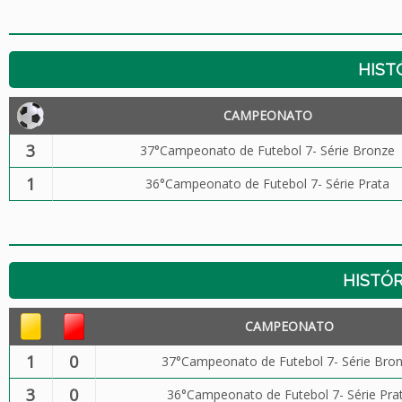
HIST
CAMPEONATO
3
37°Campeonato de Futebol 7- Série Bronze
1
36°Campeonato de Futebol 7- Série Prata
HISTÓR
CAMPEONATO
1
0
37°Campeonato de Futebol 7- Série Bro
3
0
36°Campeonato de Futebol 7- Série Pra