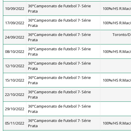
36°Campeonato de Futebol 7- Série
10/09/2022
100%/HS R.Mac
Prata
36°Campeonato de Futebol 7- Série
17/09/2022
100%/HS R.Mac
Prata
36°Campeonato de Futebol 7- Série
Toronto/
24/09/2022
Prata
36°Campeonato de Futebol 7- Série
08/10/2022
100%/HS R.Mac
Prata
36°Campeonato de Futebol 7- Série
12/10/2022
Prata
36°Campeonato de Futebol 7- Série
15/10/2022
100%/HS R.Mac
Prata
36°Campeonato de Futebol 7- Série
22/10/2022
Prata
36°Campeonato de Futebol 7- Série
29/10/2022
Prata
36°Campeonato de Futebol 7- Série
05/11/2022
100%/HS R.Mac
Prata