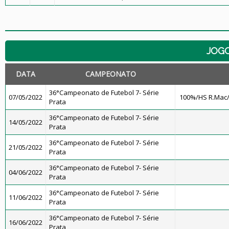
JOG
DATA
CAMPEONATO
36°Campeonato de Futebol 7- Série
07/05/2022
100%/HS R.Mac
Prata
36°Campeonato de Futebol 7- Série
14/05/2022
Prata
36°Campeonato de Futebol 7- Série
21/05/2022
Prata
36°Campeonato de Futebol 7- Série
04/06/2022
Prata
36°Campeonato de Futebol 7- Série
11/06/2022
Prata
36°Campeonato de Futebol 7- Série
16/06/2022
Prata