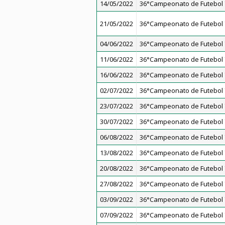
14/05/2022
36°Campeonato de Futebol 7
21/05/2022
36°Campeonato de Futebol 7
04/06/2022
36°Campeonato de Futebol 7
11/06/2022
36°Campeonato de Futebol 7
16/06/2022
36°Campeonato de Futebol 7
02/07/2022
36°Campeonato de Futebol 7
23/07/2022
36°Campeonato de Futebol 7
30/07/2022
36°Campeonato de Futebol 7
06/08/2022
36°Campeonato de Futebol 7
13/08/2022
36°Campeonato de Futebol 7
20/08/2022
36°Campeonato de Futebol 7
27/08/2022
36°Campeonato de Futebol 7
03/09/2022
36°Campeonato de Futebol 7
07/09/2022
36°Campeonato de Futebol 7