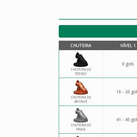
CHUTEIRA
NÍVEL 1
0 gols
CHUTEIRA DE
TREINO
16 - 20 go
CHUTEIRA DE
BRONZE
41 - 45 go
CHUTEIRA DE
PRATA