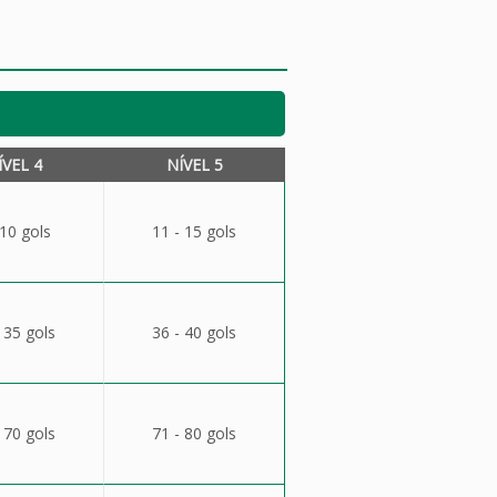
ÍVEL 4
NÍVEL 5
 10 gols
11 - 15 gols
 35 gols
36 - 40 gols
 70 gols
71 - 80 gols