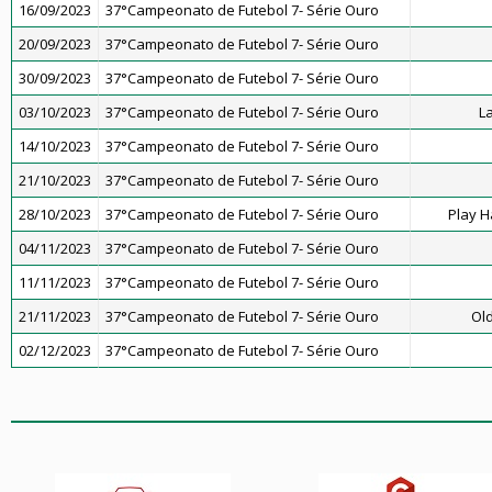
16/09/2023
37°Campeonato de Futebol 7- Série Ouro
20/09/2023
37°Campeonato de Futebol 7- Série Ouro
30/09/2023
37°Campeonato de Futebol 7- Série Ouro
03/10/2023
37°Campeonato de Futebol 7- Série Ouro
L
14/10/2023
37°Campeonato de Futebol 7- Série Ouro
21/10/2023
37°Campeonato de Futebol 7- Série Ouro
28/10/2023
37°Campeonato de Futebol 7- Série Ouro
Play H
04/11/2023
37°Campeonato de Futebol 7- Série Ouro
11/11/2023
37°Campeonato de Futebol 7- Série Ouro
21/11/2023
37°Campeonato de Futebol 7- Série Ouro
Old
02/12/2023
37°Campeonato de Futebol 7- Série Ouro