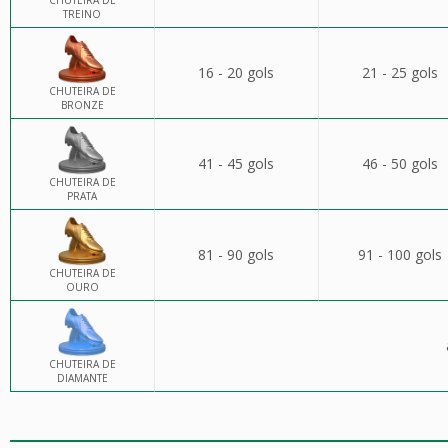
CHUTEIRA DE
TREINO
16 - 20 gols
21 - 25 gols
CHUTEIRA DE
BRONZE
41 - 45 gols
46 - 50 gols
CHUTEIRA DE
PRATA
81 - 90 gols
91 - 100 gols
CHUTEIRA DE
OURO
CHUTEIRA DE
DIAMANTE