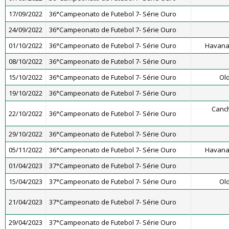
17/09/2022
36°Campeonato de Futebol 7- Série Ouro
24/09/2022
36°Campeonato de Futebol 7- Série Ouro
01/10/2022
36°Campeonato de Futebol 7- Série Ouro
Havana
08/10/2022
36°Campeonato de Futebol 7- Série Ouro
15/10/2022
36°Campeonato de Futebol 7- Série Ouro
Old
19/10/2022
36°Campeonato de Futebol 7- Série Ouro
Canch
22/10/2022
36°Campeonato de Futebol 7- Série Ouro
29/10/2022
36°Campeonato de Futebol 7- Série Ouro
05/11/2022
36°Campeonato de Futebol 7- Série Ouro
Havana
01/04/2023
37°Campeonato de Futebol 7- Série Ouro
15/04/2023
37°Campeonato de Futebol 7- Série Ouro
Old
21/04/2023
37°Campeonato de Futebol 7- Série Ouro
29/04/2023
37°Campeonato de Futebol 7- Série Ouro