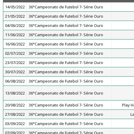
14/05/2022
36°Campeonato de Futebol 7- Série Ouro
21/05/2022
36°Campeonato de Futebol 7- Série Ouro
04/06/2022
36°Campeonato de Futebol 7- Série Ouro
11/06/2022
36°Campeonato de Futebol 7- Série Ouro
16/06/2022
36°Campeonato de Futebol 7- Série Ouro
02/07/2022
36°Campeonato de Futebol 7- Série Ouro
23/07/2022
36°Campeonato de Futebol 7- Série Ouro
30/07/2022
36°Campeonato de Futebol 7- Série Ouro
06/08/2022
36°Campeonato de Futebol 7- Série Ouro
13/08/2022
36°Campeonato de Futebol 7- Série Ouro
20/08/2022
36°Campeonato de Futebol 7- Série Ouro
Play H
27/08/2022
36°Campeonato de Futebol 7- Série Ouro
L
03/09/2022
36°Campeonato de Futebol 7- Série Ouro
07/09/2022
36°Campeonato de Futebol 7- Série Ouro