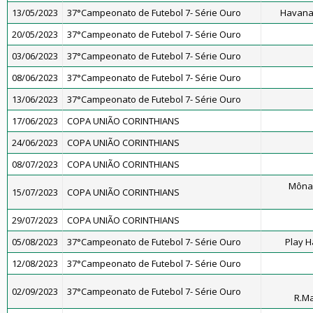
13/05/2023
37°Campeonato de Futebol 7- Série Ouro
Havana
20/05/2023
37°Campeonato de Futebol 7- Série Ouro
03/06/2023
37°Campeonato de Futebol 7- Série Ouro
08/06/2023
37°Campeonato de Futebol 7- Série Ouro
13/06/2023
37°Campeonato de Futebol 7- Série Ouro
17/06/2023
COPA UNIÃO CORINTHIANS
24/06/2023
COPA UNIÃO CORINTHIANS
08/07/2023
COPA UNIÃO CORINTHIANS
Môna
15/07/2023
COPA UNIÃO CORINTHIANS
29/07/2023
COPA UNIÃO CORINTHIANS
05/08/2023
37°Campeonato de Futebol 7- Série Ouro
Play H
12/08/2023
37°Campeonato de Futebol 7- Série Ouro
02/09/2023
37°Campeonato de Futebol 7- Série Ouro
R.M