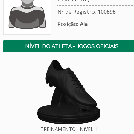
Nº de Registro:
100898
Posição:
Ala
NÍVEL DO ATLETA - JOGOS OFICIAIS
TREINAMENTO - NíVEL 1