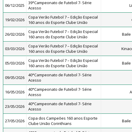
39°Campeonato de Futebol 7- Série
06/12/2025
L
Acesso
Copa Verão Futebol 7 – Edição Especial
19/02/2026
160 anos do Esporte Clube União
Copa Verão Futebol 7 – Edição Especial
26/02/2026
Baile
160 anos do Esporte Clube União
Copa Verão Futebol 7 – Edição Especial
03/03/2026
Kinac
160 anos do Esporte Clube União
Copa Verão Futebol 7 – Edição Especial
05/03/2026
Baile
160 anos do Esporte Clube União
40°Campeonato de Futebol 7- Série
09/05/2026
Acesso
40°Campeonato de Futebol 7- Série
16/05/2026
A
Acesso
40°Campeonato de Futebol 7- Série
23/05/2026
Acesso
Copa dos Campeões 160 anos Esporte
27/05/2026
Baile
Clube União Corinthians