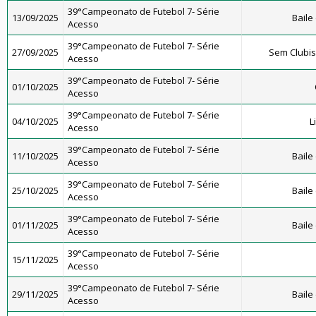
39°Campeonato de Futebol 7- Série
13/09/2025
Baile
Acesso
39°Campeonato de Futebol 7- Série
27/09/2025
Sem Clubi
Acesso
39°Campeonato de Futebol 7- Série
01/10/2025
Acesso
39°Campeonato de Futebol 7- Série
04/10/2025
L
Acesso
39°Campeonato de Futebol 7- Série
11/10/2025
Baile
Acesso
39°Campeonato de Futebol 7- Série
25/10/2025
Baile
Acesso
39°Campeonato de Futebol 7- Série
01/11/2025
Baile
Acesso
39°Campeonato de Futebol 7- Série
15/11/2025
Acesso
39°Campeonato de Futebol 7- Série
29/11/2025
Baile
Acesso