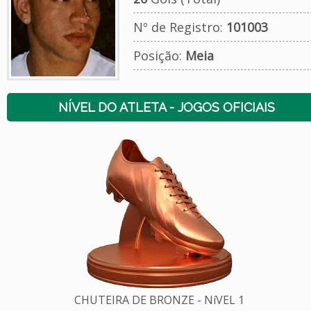
Nº de Registro:
101003
Posição:
Meia
NÍVEL DO ATLETA - JOGOS OFICIAIS
CHUTEIRA DE BRONZE - NíVEL 1