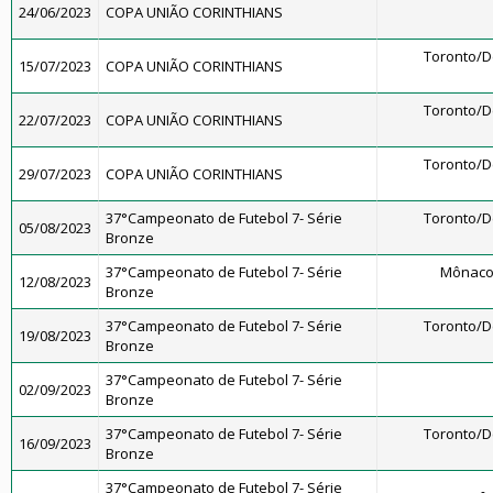
24/06/2023
COPA UNIÃO CORINTHIANS
Toronto/
15/07/2023
COPA UNIÃO CORINTHIANS
Toronto/
22/07/2023
COPA UNIÃO CORINTHIANS
Toronto/
29/07/2023
COPA UNIÃO CORINTHIANS
37°Campeonato de Futebol 7- Série
Toronto/
05/08/2023
Bronze
37°Campeonato de Futebol 7- Série
Mônaco
12/08/2023
Bronze
37°Campeonato de Futebol 7- Série
Toronto/
19/08/2023
Bronze
37°Campeonato de Futebol 7- Série
02/09/2023
Bronze
37°Campeonato de Futebol 7- Série
Toronto/
16/09/2023
Bronze
37°Campeonato de Futebol 7- Série