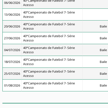
40°Campeonato de Futebol 7- Série
06/06/2026
Acesso
40°Campeonato de Futebol 7- Série
13/06/2026
Acesso
40°Campeonato de Futebol 7- Série
20/06/2026
Baile
Acesso
40°Campeonato de Futebol 7- Série
27/06/2026
Baile
Acesso
40°Campeonato de Futebol 7- Série
04/07/2026
Baile
Acesso
40°Campeonato de Futebol 7- Série
18/07/2026
Baile
Acesso
40°Campeonato de Futebol 7- Série
25/07/2026
Baile
Acesso
40°Campeonato de Futebol 7- Série
01/08/2026
Baile
Acesso