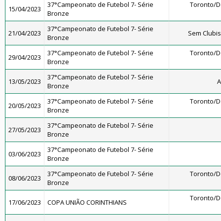
37°Campeonato de Futebol 7- Série
Toronto/
15/04/2023
Bronze
37°Campeonato de Futebol 7- Série
21/04/2023
Sem Clubi
Bronze
37°Campeonato de Futebol 7- Série
Toronto/
29/04/2023
Bronze
37°Campeonato de Futebol 7- Série
13/05/2023
A
Bronze
37°Campeonato de Futebol 7- Série
Toronto/
20/05/2023
Bronze
37°Campeonato de Futebol 7- Série
27/05/2023
Bronze
37°Campeonato de Futebol 7- Série
03/06/2023
Bronze
37°Campeonato de Futebol 7- Série
Toronto/
08/06/2023
Bronze
Toronto/
17/06/2023
COPA UNIÃO CORINTHIANS