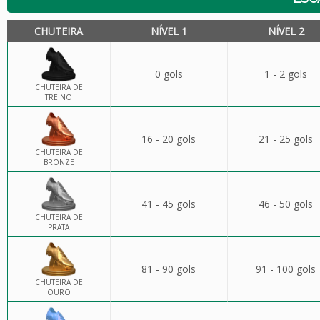
CHUTEIRA
NÍVEL 1
NÍVEL 2
0 gols
1 - 2 gols
CHUTEIRA DE
TREINO
16 - 20 gols
21 - 25 gols
CHUTEIRA DE
BRONZE
41 - 45 gols
46 - 50 gols
CHUTEIRA DE
PRATA
81 - 90 gols
91 - 100 gols
CHUTEIRA DE
OURO