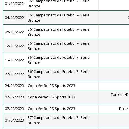
36°Campeonato de Futebol 7- Série
01/10/2022
Bronze
36°Campeonato de Futebol 7- Série
04/10/2022
Bronze
36°Campeonato de Futebol 7- Série
08/10/2022
Bronze
36°Campeonato de Futebol 7- Série
12/10/2022
Bronze
36°Campeonato de Futebol 7- Série
15/10/2022
Bronze
36°Campeonato de Futebol 7- Série
22/10/2022
Bronze
24/01/2023
Copa Verão SS Sports 2023
Toronto/
02/02/2023
Copa Verão SS Sports 2023
07/02/2023
Copa Verão SS Sports 2023
Baile
37°Campeonato de Futebol 7- Série
01/04/2023
Bronze