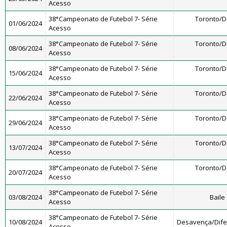
Acesso
38°Campeonato de Futebol 7- Série
Toronto/
01/06/2024
Acesso
38°Campeonato de Futebol 7- Série
Toronto/
08/06/2024
Acesso
38°Campeonato de Futebol 7- Série
Toronto/
15/06/2024
Acesso
38°Campeonato de Futebol 7- Série
Toronto/
22/06/2024
Acesso
38°Campeonato de Futebol 7- Série
Toronto/
29/06/2024
Acesso
38°Campeonato de Futebol 7- Série
Toronto/
13/07/2024
Acesso
38°Campeonato de Futebol 7- Série
Toronto/
20/07/2024
Acesso
38°Campeonato de Futebol 7- Série
03/08/2024
Baile
Acesso
38°Campeonato de Futebol 7- Série
10/08/2024
Desavença/Dif
Acesso