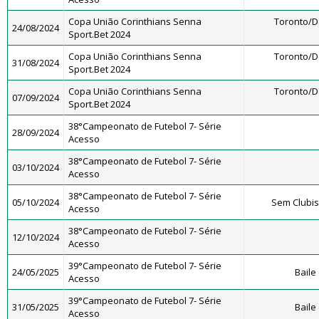
Copa União Corinthians Senna
Toronto/
24/08/2024
Sport.Bet 2024
Copa União Corinthians Senna
Toronto/
31/08/2024
Sport.Bet 2024
Copa União Corinthians Senna
Toronto/
07/09/2024
Sport.Bet 2024
38°Campeonato de Futebol 7- Série
28/09/2024
Acesso
38°Campeonato de Futebol 7- Série
03/10/2024
Acesso
38°Campeonato de Futebol 7- Série
05/10/2024
Sem Clubi
Acesso
38°Campeonato de Futebol 7- Série
12/10/2024
Acesso
39°Campeonato de Futebol 7- Série
24/05/2025
Baile
Acesso
39°Campeonato de Futebol 7- Série
31/05/2025
Baile
Acesso