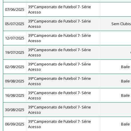
39°Campeonato de Futebol 7- Série
07/06/2025
Acesso
39°Campeonato de Futebol 7- Série
05/07/2025
Sem Clubi
Acesso
39°Campeonato de Futebol 7- Série
12/07/2025
Acesso
39°Campeonato de Futebol 7- Série
19/07/2025
Acesso
39°Campeonato de Futebol 7- Série
02/08/2025
Baile
Acesso
39°Campeonato de Futebol 7- Série
09/08/2025
Baile
Acesso
39°Campeonato de Futebol 7- Série
16/08/2025
Baile
Acesso
39°Campeonato de Futebol 7- Série
30/08/2025
Acesso
39°Campeonato de Futebol 7- Série
06/09/2025
Baile
Acesso