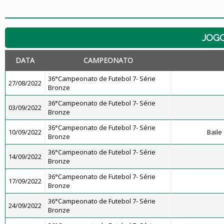
JOG
DATA
CAMPEONATO
36°Campeonato de Futebol 7- Série
27/08/2022
Bronze
36°Campeonato de Futebol 7- Série
03/09/2022
Bronze
36°Campeonato de Futebol 7- Série
10/09/2022
Baile
Bronze
36°Campeonato de Futebol 7- Série
14/09/2022
Bronze
36°Campeonato de Futebol 7- Série
17/09/2022
Bronze
36°Campeonato de Futebol 7- Série
24/09/2022
Bronze