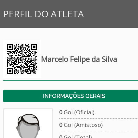
PERFIL DO ATLETA
Marcelo Felipe da Silva
INFORMAÇÕES GERAIS
0
Gol (Oficial)
0
Gol (Amistoso)
0
Gol (Total)