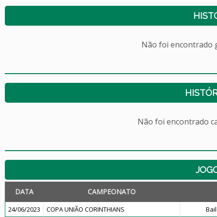
HIST
Não foi encontrado
HISTÓR
Não foi encontrado c
JOG
DATA
CAMPEONATO
24/06/2023
COPA UNIÃO CORINTHIANS
Bai