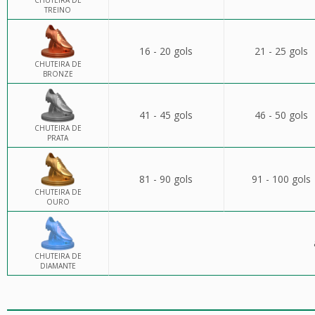
CHUTEIRA DE
TREINO
16 - 20 gols
21 - 25 gols
CHUTEIRA DE
BRONZE
41 - 45 gols
46 - 50 gols
CHUTEIRA DE
PRATA
81 - 90 gols
91 - 100 gols
CHUTEIRA DE
OURO
CHUTEIRA DE
DIAMANTE