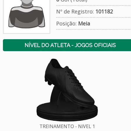
Nº de Registro:
101182
Posição:
Meia
NÍVEL DO ATLETA - JOGOS OFICIAIS
TREINAMENTO - NíVEL 1