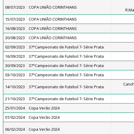
08/07/2023
COPA UNIÃO CORINTHIANS
R.M
15/07/2023
COPA UNIÃO CORINTHIANS
16/08/2023
COPA UNIÃO CORINTHIANS
30/08/2023
COPA UNIÃO CORINTHIANS
02/09/2023
37°Campeonato de Futebol 7- Série Prata
16/09/2023
37°Campeonato de Futebol 7- Série Prata
30/09/2023
37°Campeonato de Futebol 7- Série Prata
03/10/2023
37°Campeonato de Futebol 7- Série Prata
Canch
14/10/2023
37°Campeonato de Futebol 7- Série Prata
21/10/2023
37°Campeonato de Futebol 7- Série Prata
25/01/2024
Copa Verão 2024
01/02/2024
Copa Verão 2024
06/02/2024
Copa Verão 2024