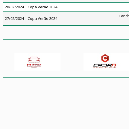
20/02/2024
Copa Verão 2024
Canch
27/02/2024
Copa Verão 2024