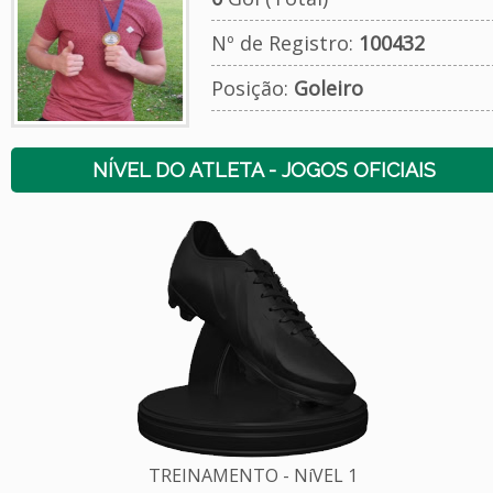
Nº de Registro:
100432
Posição:
Goleiro
NÍVEL DO ATLETA - JOGOS OFICIAIS
TREINAMENTO - NíVEL 1