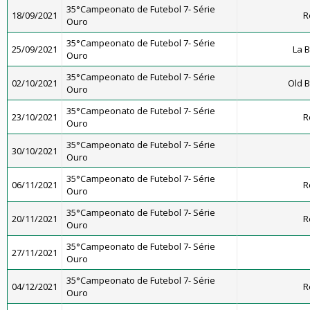
35°Campeonato de Futebol 7- Série
18/09/2021
R
Ouro
35°Campeonato de Futebol 7- Série
25/09/2021
La 
Ouro
35°Campeonato de Futebol 7- Série
02/10/2021
Old B
Ouro
35°Campeonato de Futebol 7- Série
23/10/2021
R
Ouro
35°Campeonato de Futebol 7- Série
30/10/2021
Ouro
35°Campeonato de Futebol 7- Série
06/11/2021
R
Ouro
35°Campeonato de Futebol 7- Série
20/11/2021
R
Ouro
35°Campeonato de Futebol 7- Série
27/11/2021
Ouro
35°Campeonato de Futebol 7- Série
04/12/2021
R
Ouro