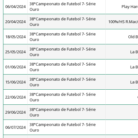
38°Campeonato de Futebol 7- Série
06/04/2024
Play Har
Ouro
38°Campeonato de Futebol 7- Série
20/04/2024
100%/HS R.Mac
Ouro
38°Campeonato de Futebol 7- Série
18/05/2024
Old B
Ouro
38°Campeonato de Futebol 7- Série
25/05/2024
La 
Ouro
38°Campeonato de Futebol 7- Série
01/06/2024
La 
Ouro
38°Campeonato de Futebol 7- Série
15/06/2024
La 
Ouro
38°Campeonato de Futebol 7- Série
22/06/2024
Ouro
38°Campeonato de Futebol 7- Série
29/06/2024
Ouro
38°Campeonato de Futebol 7- Série
06/07/2024
Ouro