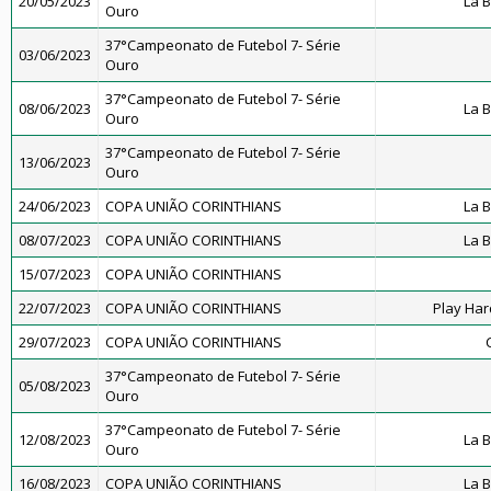
20/05/2023
La 
Ouro
37°Campeonato de Futebol 7- Série
03/06/2023
Ouro
37°Campeonato de Futebol 7- Série
08/06/2023
La 
Ouro
37°Campeonato de Futebol 7- Série
13/06/2023
Ouro
24/06/2023
COPA UNIÃO CORINTHIANS
La 
08/07/2023
COPA UNIÃO CORINTHIANS
La 
15/07/2023
COPA UNIÃO CORINTHIANS
22/07/2023
COPA UNIÃO CORINTHIANS
Play Har
29/07/2023
COPA UNIÃO CORINTHIANS
37°Campeonato de Futebol 7- Série
05/08/2023
Ouro
37°Campeonato de Futebol 7- Série
12/08/2023
La 
Ouro
16/08/2023
COPA UNIÃO CORINTHIANS
La 