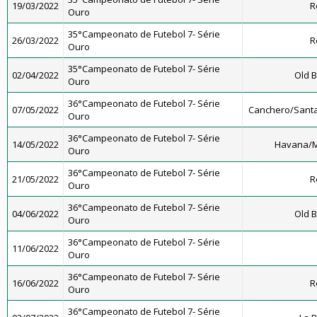
19/03/2022
R
Ouro
35°Campeonato de Futebol 7- Série
26/03/2022
R
Ouro
35°Campeonato de Futebol 7- Série
02/04/2022
Old B
Ouro
36°Campeonato de Futebol 7- Série
07/05/2022
Canchero/Santa
Ouro
36°Campeonato de Futebol 7- Série
14/05/2022
Havana/M
Ouro
36°Campeonato de Futebol 7- Série
21/05/2022
R
Ouro
36°Campeonato de Futebol 7- Série
04/06/2022
Old B
Ouro
36°Campeonato de Futebol 7- Série
11/06/2022
Ouro
36°Campeonato de Futebol 7- Série
16/06/2022
R
Ouro
36°Campeonato de Futebol 7- Série