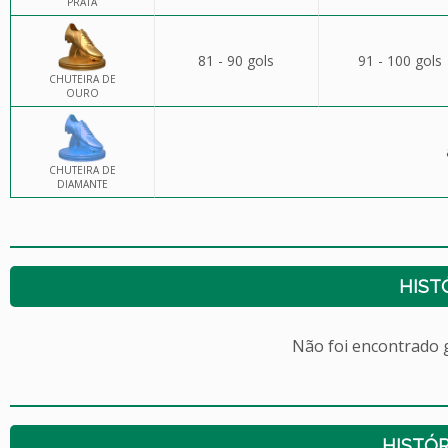
PRATA
81 - 90 gols
91 - 100 gols
CHUTEIRA DE
OURO
CHUTEIRA DE
DIAMANTE
HIST
Não foi encontrado
HISTÓR