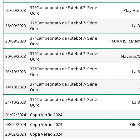
37°Campeonato de Futebol 7- Série
02/09/2023
Play Har
Ouro
37°Campeonato de Futebol 7- Série
16/09/2023
La 
Ouro
37°Campeonato de Futebol 7- Série
20/09/2023
100%/HS R.Mac
Ouro
37°Campeonato de Futebol 7- Série
30/09/2023
Havana/M
Ouro
37°Campeonato de Futebol 7- Série
03/10/2023
La 
Ouro
37°Campeonato de Futebol 7- Série
14/10/2023
Ouro
37°Campeonato de Futebol 7- Série
21/10/2023
La 
Ouro
01/02/2024
Copa Verão 2024
08/02/2024
Copa Verão 2024
Old B
20/02/2024
Copa Verão 2024