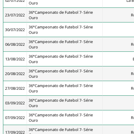
02/07/2022
La 
Ouro
36°Campeonato de Futebol 7- Série
23/07/2022
R
Ouro
36°Campeonato de Futebol 7- Série
30/07/2022
Ouro
36°Campeonato de Futebol 7- Série
06/08/2022
R
Ouro
36°Campeonato de Futebol 7- Série
13/08/2022
Ouro
36°Campeonato de Futebol 7- Série
20/08/2022
R
Ouro
36°Campeonato de Futebol 7- Série
27/08/2022
R
Ouro
36°Campeonato de Futebol 7- Série
03/09/2022
Ouro
36°Campeonato de Futebol 7- Série
07/09/2022
R
Ouro
36°Campeonato de Futebol 7- Série
17/09/2022
R