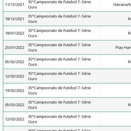
35°Campeonato de Futebol 7- Série
11/12/2021
Havana/M
Ouro
35°Campeonato de Futebol 7- Série
18/12/2021
R
Ouro
35°Campeonato de Futebol 7- Série
18/01/2022
R
Ouro
35°Campeonato de Futebol 7- Série
25/01/2022
Play Har
Ouro
35°Campeonato de Futebol 7- Série
05/02/2022
R
Ouro
35°Campeonato de Futebol 7- Série
12/02/2022
Ouro
35°Campeonato de Futebol 7- Série
19/02/2022
Ouro
35°Campeonato de Futebol 7- Série
05/03/2022
R
Ouro
35°Campeonato de Futebol 7- Série
12/03/2022
Ouro
35°Campeonato de Futebol 7- Série