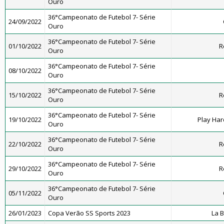
Ouro
36°Campeonato de Futebol 7- Série
24/09/2022
Ouro
36°Campeonato de Futebol 7- Série
01/10/2022
R
Ouro
36°Campeonato de Futebol 7- Série
08/10/2022
Ouro
36°Campeonato de Futebol 7- Série
15/10/2022
R
Ouro
36°Campeonato de Futebol 7- Série
19/10/2022
Play Har
Ouro
36°Campeonato de Futebol 7- Série
22/10/2022
R
Ouro
36°Campeonato de Futebol 7- Série
29/10/2022
R
Ouro
36°Campeonato de Futebol 7- Série
05/11/2022
Ouro
26/01/2023
Copa Verão SS Sports 2023
La 