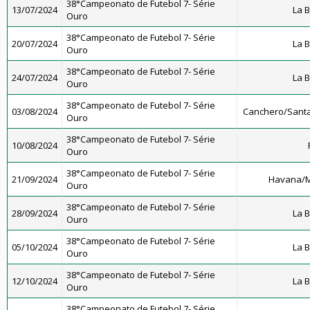
38°Campeonato de Futebol 7- Série
13/07/2024
La 
Ouro
38°Campeonato de Futebol 7- Série
20/07/2024
La 
Ouro
38°Campeonato de Futebol 7- Série
24/07/2024
La 
Ouro
38°Campeonato de Futebol 7- Série
03/08/2024
Canchero/Santa
Ouro
38°Campeonato de Futebol 7- Série
10/08/2024
Ouro
38°Campeonato de Futebol 7- Série
21/09/2024
Havana/M
Ouro
38°Campeonato de Futebol 7- Série
28/09/2024
La 
Ouro
38°Campeonato de Futebol 7- Série
05/10/2024
La 
Ouro
38°Campeonato de Futebol 7- Série
12/10/2024
La 
Ouro
38°Campeonato de Futebol 7- Série