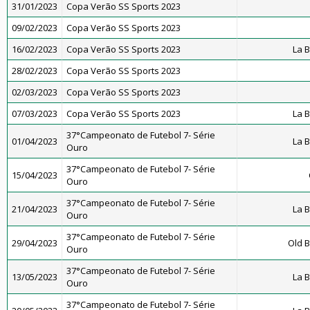
31/01/2023
Copa Verão SS Sports 2023
09/02/2023
Copa Verão SS Sports 2023
16/02/2023
Copa Verão SS Sports 2023
La 
28/02/2023
Copa Verão SS Sports 2023
02/03/2023
Copa Verão SS Sports 2023
07/03/2023
Copa Verão SS Sports 2023
La 
37°Campeonato de Futebol 7- Série
01/04/2023
La 
Ouro
37°Campeonato de Futebol 7- Série
15/04/2023
Ouro
37°Campeonato de Futebol 7- Série
21/04/2023
La 
Ouro
37°Campeonato de Futebol 7- Série
29/04/2023
Old B
Ouro
37°Campeonato de Futebol 7- Série
13/05/2023
La 
Ouro
37°Campeonato de Futebol 7- Série