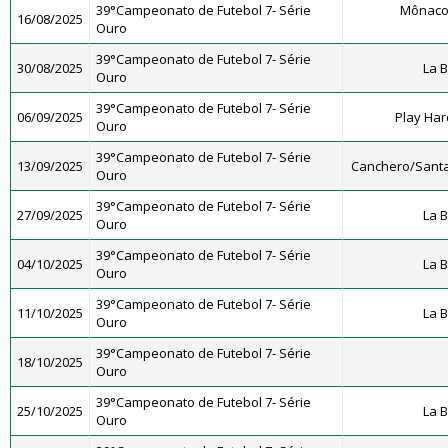
39°Campeonato de Futebol 7- Série
Mônaco
16/08/2025
Ouro
39°Campeonato de Futebol 7- Série
30/08/2025
La 
Ouro
39°Campeonato de Futebol 7- Série
06/09/2025
Play Har
Ouro
39°Campeonato de Futebol 7- Série
13/09/2025
Canchero/Santa
Ouro
39°Campeonato de Futebol 7- Série
27/09/2025
La 
Ouro
39°Campeonato de Futebol 7- Série
04/10/2025
La 
Ouro
39°Campeonato de Futebol 7- Série
11/10/2025
La 
Ouro
39°Campeonato de Futebol 7- Série
18/10/2025
Ouro
39°Campeonato de Futebol 7- Série
25/10/2025
La 
Ouro