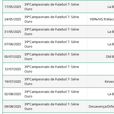
39°Campeonato de Futebol 7- Série
17/05/2025
La 
Ouro
39°Campeonato de Futebol 7- Série
24/05/2025
100%/HS R.Mac
Ouro
39°Campeonato de Futebol 7- Série
31/05/2025
La 
Ouro
39°Campeonato de Futebol 7- Série
07/06/2025
La 
Ouro
39°Campeonato de Futebol 7- Série
05/07/2025
Old B
Ouro
39°Campeonato de Futebol 7- Série
12/07/2025
Ouro
39°Campeonato de Futebol 7- Série
19/07/2025
Kinac
Ouro
39°Campeonato de Futebol 7- Série
02/08/2025
La 
Ouro
39°Campeonato de Futebol 7- Série
09/08/2025
Desavença/Dif
Ouro