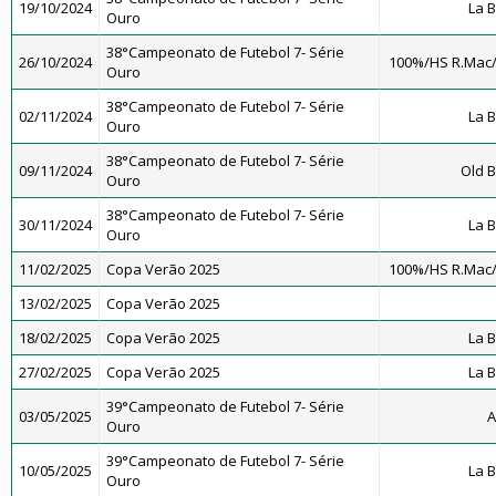
19/10/2024
La 
Ouro
38°Campeonato de Futebol 7- Série
26/10/2024
100%/HS R.Mac
Ouro
38°Campeonato de Futebol 7- Série
02/11/2024
La 
Ouro
38°Campeonato de Futebol 7- Série
09/11/2024
Old B
Ouro
38°Campeonato de Futebol 7- Série
30/11/2024
La 
Ouro
11/02/2025
Copa Verão 2025
100%/HS R.Mac
13/02/2025
Copa Verão 2025
18/02/2025
Copa Verão 2025
La 
27/02/2025
Copa Verão 2025
La 
39°Campeonato de Futebol 7- Série
03/05/2025
A
Ouro
39°Campeonato de Futebol 7- Série
10/05/2025
La 
Ouro