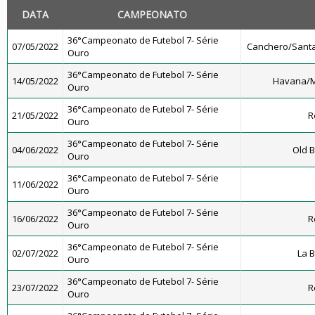
DATA
CAMPEONATO
36°Campeonato de Futebol 7- Série
07/05/2022
Canchero/Santa
Ouro
36°Campeonato de Futebol 7- Série
14/05/2022
Havana/M
Ouro
36°Campeonato de Futebol 7- Série
21/05/2022
R
Ouro
36°Campeonato de Futebol 7- Série
04/06/2022
Old B
Ouro
36°Campeonato de Futebol 7- Série
11/06/2022
Ouro
36°Campeonato de Futebol 7- Série
16/06/2022
R
Ouro
36°Campeonato de Futebol 7- Série
02/07/2022
La 
Ouro
36°Campeonato de Futebol 7- Série
23/07/2022
R
Ouro