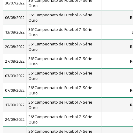
36°Campeonato de Futebol 7- Série
30/07/2022
Ouro
36°Campeonato de Futebol 7- Série
06/08/2022
R
Ouro
36°Campeonato de Futebol 7- Série
13/08/2022
Ouro
36°Campeonato de Futebol 7- Série
20/08/2022
R
Ouro
36°Campeonato de Futebol 7- Série
27/08/2022
R
Ouro
36°Campeonato de Futebol 7- Série
03/09/2022
Ouro
36°Campeonato de Futebol 7- Série
07/09/2022
R
Ouro
36°Campeonato de Futebol 7- Série
17/09/2022
R
Ouro
36°Campeonato de Futebol 7- Série
24/09/2022
Ouro
36°Campeonato de Futebol 7- Série