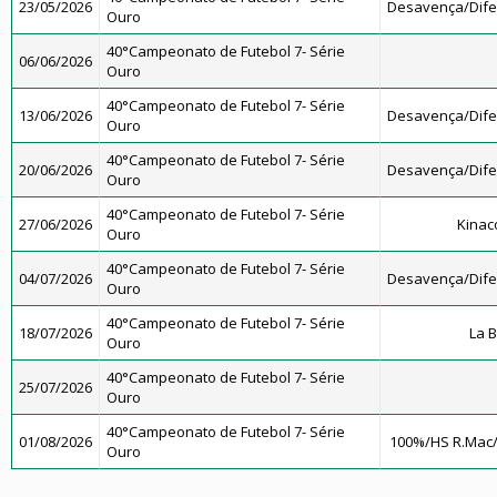
23/05/2026
Desavença/Dif
Ouro
40°Campeonato de Futebol 7- Série
06/06/2026
Ouro
40°Campeonato de Futebol 7- Série
13/06/2026
Desavença/Dif
Ouro
40°Campeonato de Futebol 7- Série
20/06/2026
Desavença/Dif
Ouro
40°Campeonato de Futebol 7- Série
27/06/2026
Kinac
Ouro
40°Campeonato de Futebol 7- Série
04/07/2026
Desavença/Dif
Ouro
40°Campeonato de Futebol 7- Série
18/07/2026
La 
Ouro
40°Campeonato de Futebol 7- Série
25/07/2026
Ouro
40°Campeonato de Futebol 7- Série
01/08/2026
100%/HS R.Mac
Ouro