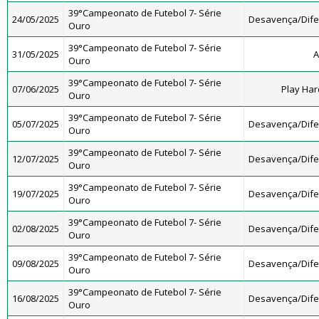
39°Campeonato de Futebol 7- Série
24/05/2025
Desavença/Dif
Ouro
39°Campeonato de Futebol 7- Série
31/05/2025
A
Ouro
39°Campeonato de Futebol 7- Série
07/06/2025
Play Har
Ouro
39°Campeonato de Futebol 7- Série
05/07/2025
Desavença/Dif
Ouro
39°Campeonato de Futebol 7- Série
12/07/2025
Desavença/Dif
Ouro
39°Campeonato de Futebol 7- Série
19/07/2025
Desavença/Dif
Ouro
39°Campeonato de Futebol 7- Série
02/08/2025
Desavença/Dif
Ouro
39°Campeonato de Futebol 7- Série
09/08/2025
Desavença/Dif
Ouro
39°Campeonato de Futebol 7- Série
16/08/2025
Desavença/Dif
Ouro