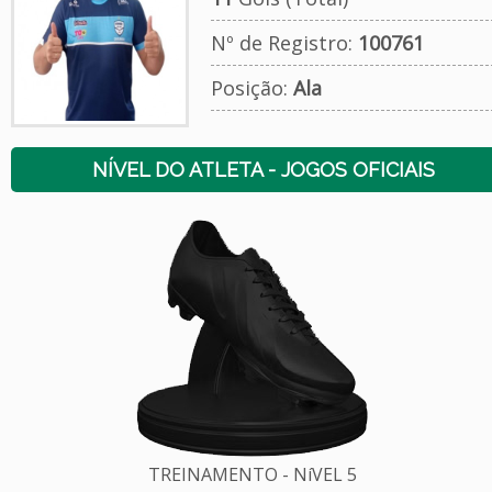
Nº de Registro:
100761
Posição:
Ala
NÍVEL DO ATLETA - JOGOS OFICIAIS
TREINAMENTO - NíVEL 5