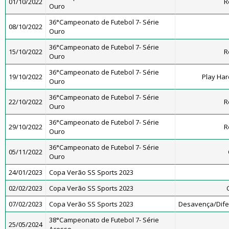
01/10/2022
R
Ouro
36°Campeonato de Futebol 7- Série
08/10/2022
Ouro
36°Campeonato de Futebol 7- Série
15/10/2022
R
Ouro
36°Campeonato de Futebol 7- Série
19/10/2022
Play Har
Ouro
36°Campeonato de Futebol 7- Série
22/10/2022
R
Ouro
36°Campeonato de Futebol 7- Série
29/10/2022
R
Ouro
36°Campeonato de Futebol 7- Série
05/11/2022
Ouro
24/01/2023
Copa Verão SS Sports 2023
02/02/2023
Copa Verão SS Sports 2023
07/02/2023
Copa Verão SS Sports 2023
Desavença/Dif
38°Campeonato de Futebol 7- Série
25/05/2024