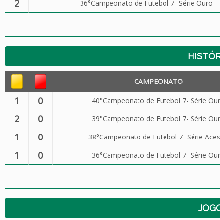
2
36°Campeonato de Futebol 7- Série Ouro
HISTÓR
CAMPEONATO
1
0
40°Campeonato de Futebol 7- Série Ou
2
0
39°Campeonato de Futebol 7- Série Ou
1
0
38°Campeonato de Futebol 7- Série Ace
1
0
36°Campeonato de Futebol 7- Série Ou
JOG