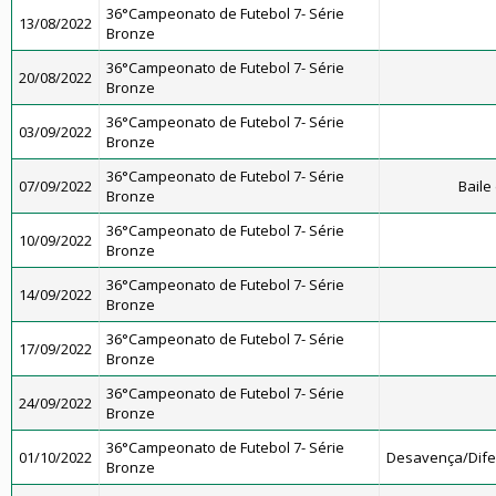
36°Campeonato de Futebol 7- Série
13/08/2022
Bronze
36°Campeonato de Futebol 7- Série
20/08/2022
Bronze
36°Campeonato de Futebol 7- Série
03/09/2022
Bronze
36°Campeonato de Futebol 7- Série
07/09/2022
Baile
Bronze
36°Campeonato de Futebol 7- Série
10/09/2022
Bronze
36°Campeonato de Futebol 7- Série
14/09/2022
Bronze
36°Campeonato de Futebol 7- Série
17/09/2022
Bronze
36°Campeonato de Futebol 7- Série
24/09/2022
Bronze
36°Campeonato de Futebol 7- Série
01/10/2022
Desavença/Dif
Bronze