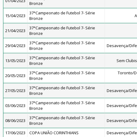
01/04/2023
Bronze
37°Campeonato de Futebol 7- Série
15/04/2023
A
Bronze
37°Campeonato de Futebol 7- Série
21/04/2023
Bronze
37°Campeonato de Futebol 7- Série
29/04/2023
Desavença/Dif
Bronze
37°Campeonato de Futebol 7- Série
13/05/2023
Sem Clubi
Bronze
37°Campeonato de Futebol 7- Série
Toronto/
20/05/2023
Bronze
37°Campeonato de Futebol 7- Série
27/05/2023
Desavença/Dif
Bronze
37°Campeonato de Futebol 7- Série
03/06/2023
Desavença/Dif
Bronze
37°Campeonato de Futebol 7- Série
08/06/2023
Desavença/Dif
Bronze
17/06/2023
COPA UNIÃO CORINTHIANS
Desavença/Dif