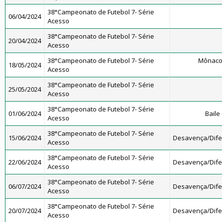
38°Campeonato de Futebol 7- Série
06/04/2024
Acesso
38°Campeonato de Futebol 7- Série
20/04/2024
Acesso
38°Campeonato de Futebol 7- Série
Mônaco
18/05/2024
Acesso
38°Campeonato de Futebol 7- Série
25/05/2024
Acesso
38°Campeonato de Futebol 7- Série
01/06/2024
Baile
Acesso
38°Campeonato de Futebol 7- Série
15/06/2024
Desavença/Dif
Acesso
38°Campeonato de Futebol 7- Série
22/06/2024
Desavença/Dif
Acesso
38°Campeonato de Futebol 7- Série
06/07/2024
Desavença/Dif
Acesso
38°Campeonato de Futebol 7- Série
20/07/2024
Desavença/Dif
Acesso