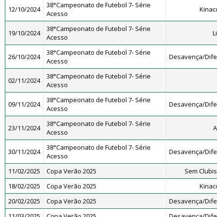
38°Campeonato de Futebol 7- Série
12/10/2024
Kinac
Acesso
38°Campeonato de Futebol 7- Série
19/10/2024
L
Acesso
38°Campeonato de Futebol 7- Série
26/10/2024
Desavença/Dif
Acesso
38°Campeonato de Futebol 7- Série
02/11/2024
Acesso
38°Campeonato de Futebol 7- Série
09/11/2024
Desavença/Dif
Acesso
38°Campeonato de Futebol 7- Série
23/11/2024
A
Acesso
38°Campeonato de Futebol 7- Série
30/11/2024
Desavença/Dif
Acesso
11/02/2025
Copa Verão 2025
Sem Clubi
18/02/2025
Copa Verão 2025
Kinac
20/02/2025
Copa Verão 2025
Desavença/Dif
11/03/2025
Copa Verão 2025
Desavença/Dif