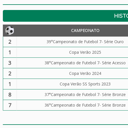
HIST
CAMPEONATO
2
39°Campeonato de Futebol 7- Série Ouro
1
Copa Verão 2025
3
38°Campeonato de Futebol 7- Série Acesso
2
Copa Verão 2024
1
Copa Verão SS Sports 2023
8
37°Campeonato de Futebol 7- Série Bronze
7
36°Campeonato de Futebol 7- Série Bronze