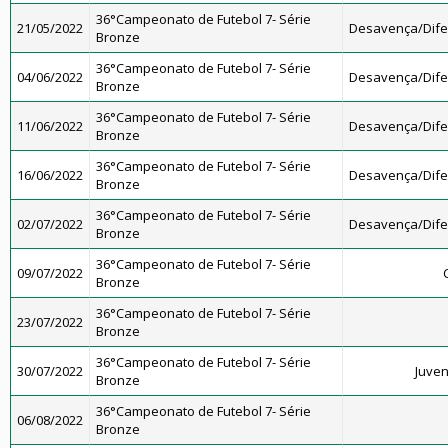
36°Campeonato de Futebol 7- Série
21/05/2022
Desavença/Dif
Bronze
36°Campeonato de Futebol 7- Série
04/06/2022
Desavença/Dif
Bronze
36°Campeonato de Futebol 7- Série
11/06/2022
Desavença/Dif
Bronze
36°Campeonato de Futebol 7- Série
16/06/2022
Desavença/Dif
Bronze
36°Campeonato de Futebol 7- Série
02/07/2022
Desavença/Dif
Bronze
36°Campeonato de Futebol 7- Série
09/07/2022
Bronze
36°Campeonato de Futebol 7- Série
23/07/2022
Bronze
36°Campeonato de Futebol 7- Série
30/07/2022
Juven
Bronze
36°Campeonato de Futebol 7- Série
06/08/2022
Bronze