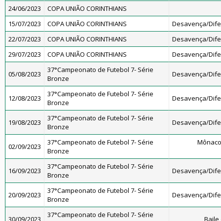
24/06/2023
COPA UNIÃO CORINTHIANS
15/07/2023
COPA UNIÃO CORINTHIANS
Desavença/Dif
22/07/2023
COPA UNIÃO CORINTHIANS
Desavença/Dif
29/07/2023
COPA UNIÃO CORINTHIANS
Desavença/Dif
37°Campeonato de Futebol 7- Série
05/08/2023
Desavença/Dif
Bronze
37°Campeonato de Futebol 7- Série
12/08/2023
Desavença/Dif
Bronze
37°Campeonato de Futebol 7- Série
19/08/2023
Desavença/Dif
Bronze
37°Campeonato de Futebol 7- Série
Mônaco
02/09/2023
Bronze
37°Campeonato de Futebol 7- Série
16/09/2023
Desavença/Dif
Bronze
37°Campeonato de Futebol 7- Série
20/09/2023
Desavença/Dif
Bronze
37°Campeonato de Futebol 7- Série
30/09/2023
Baile