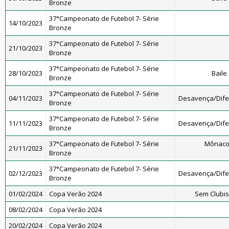
Bronze
37°Campeonato de Futebol 7- Série
14/10/2023
Bronze
37°Campeonato de Futebol 7- Série
21/10/2023
Bronze
37°Campeonato de Futebol 7- Série
28/10/2023
Baile
Bronze
37°Campeonato de Futebol 7- Série
04/11/2023
Desavença/Dif
Bronze
37°Campeonato de Futebol 7- Série
11/11/2023
Desavença/Dif
Bronze
37°Campeonato de Futebol 7- Série
Mônaco
21/11/2023
Bronze
37°Campeonato de Futebol 7- Série
02/12/2023
Desavença/Dif
Bronze
01/02/2024
Copa Verão 2024
Sem Clubi
08/02/2024
Copa Verão 2024
20/02/2024
Copa Verão 2024