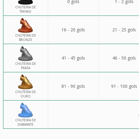
0 gols
1 - 2 gols
CHUTEIRA DE
TREINO
16 - 20 gols
21 - 25 gols
CHUTEIRA DE
BRONZE
41 - 45 gols
46 - 50 gols
CHUTEIRA DE
PRATA
81 - 90 gols
91 - 100 gols
CHUTEIRA DE
OURO
CHUTEIRA DE
DIAMANTE