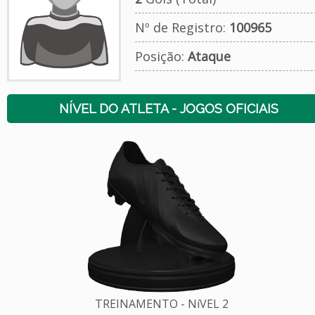
Nº de Registro:
100965
Posição:
Ataque
NÍVEL DO ATLETA - JOGOS OFICIAIS
TREINAMENTO - NíVEL 2