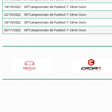
19/10/2022
36°Campeonato de Futebol 7- Série Ouro
22/10/2022
36°Campeonato de Futebol 7- Série Ouro
29/10/2022
36°Campeonato de Futebol 7- Série Ouro
05/11/2022
36°Campeonato de Futebol 7- Série Ouro