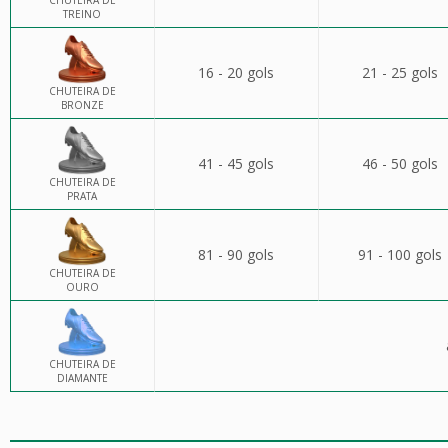
CHUTEIRA DE
TREINO
16 - 20 gols
21 - 25 gols
CHUTEIRA DE
BRONZE
41 - 45 gols
46 - 50 gols
CHUTEIRA DE
PRATA
81 - 90 gols
91 - 100 gols
CHUTEIRA DE
OURO
CHUTEIRA DE
DIAMANTE