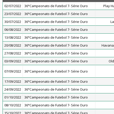
02/07/2022
36°Campeonato de Futebol 7- Série Ouro
Play H
23/07/2022
36°Campeonato de Futebol 7- Série Ouro
30/07/2022
36°Campeonato de Futebol 7- Série Ouro
La
06/08/2022
36°Campeonato de Futebol 7- Série Ouro
13/08/2022
36°Campeonato de Futebol 7- Série Ouro
20/08/2022
36°Campeonato de Futebol 7- Série Ouro
Havana/
27/08/2022
36°Campeonato de Futebol 7- Série Ouro
03/09/2022
36°Campeonato de Futebol 7- Série Ouro
Old
07/09/2022
36°Campeonato de Futebol 7- Série Ouro
17/09/2022
36°Campeonato de Futebol 7- Série Ouro
24/09/2022
36°Campeonato de Futebol 7- Série Ouro
01/10/2022
36°Campeonato de Futebol 7- Série Ouro
08/10/2022
36°Campeonato de Futebol 7- Série Ouro
15/10/2022
36°Campeonato de Futebol 7- Série Ouro