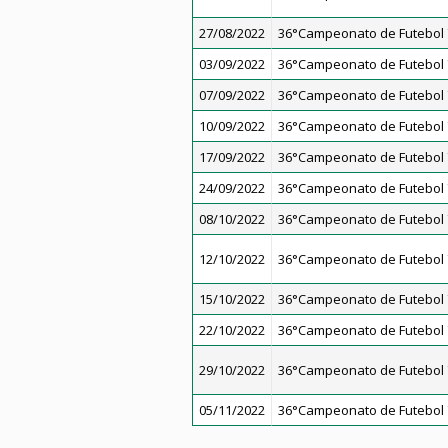
27/08/2022
36°Campeonato de Futebol 7
03/09/2022
36°Campeonato de Futebol 7
07/09/2022
36°Campeonato de Futebol 7
10/09/2022
36°Campeonato de Futebol 7
17/09/2022
36°Campeonato de Futebol 7
24/09/2022
36°Campeonato de Futebol 7
08/10/2022
36°Campeonato de Futebol 7
12/10/2022
36°Campeonato de Futebol 7
15/10/2022
36°Campeonato de Futebol 7
22/10/2022
36°Campeonato de Futebol 7
29/10/2022
36°Campeonato de Futebol 7
05/11/2022
36°Campeonato de Futebol 7