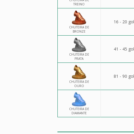
CHUTEIRA DE
TREINO
16 - 20 go
CHUTEIRA DE
BRONZE
41 - 45 go
CHUTEIRA DE
PRATA
81 - 90 go
CHUTEIRA DE
OURO
CHUTEIRA DE
DIAMANTE