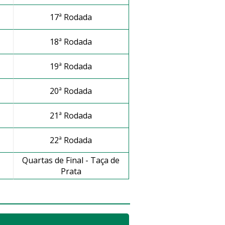
17ª Rodada
18ª Rodada
19ª Rodada
20ª Rodada
21ª Rodada
22ª Rodada
Quartas de Final - Taça de
Prata