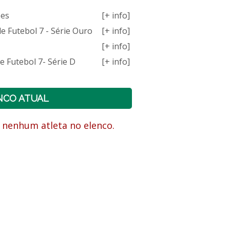
ões
[+ info]
e Futebol 7 - Série Ouro
[+ info]
[+ info]
 Futebol 7- Série D
[+ info]
NCO ATUAL
 nenhum atleta no elenco.