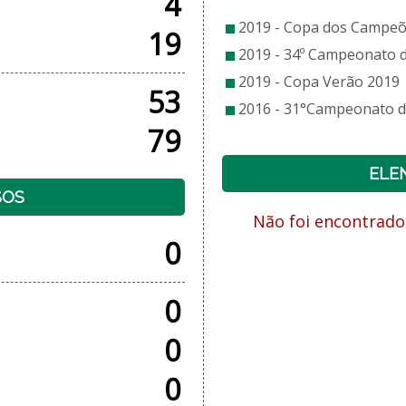
4
2019 - Copa dos Campe
19
2019 - 34º Campeonato d
2019 - Copa Verão 2019
53
2016 - 31°Campeonato de
79
ELE
SOS
Não foi encontrado
0
0
0
0