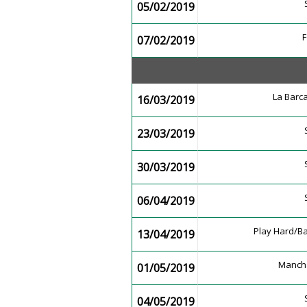
05/02/2019
07/02/2019
La Bar
16/03/2019
23/03/2019
30/03/2019
06/04/2019
Play Hard/B
13/04/2019
Manch
01/05/2019
04/05/2019