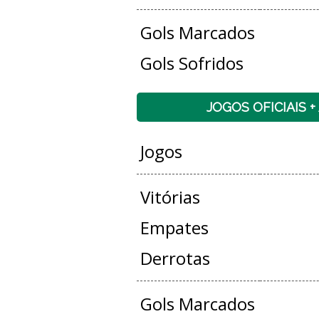
Gols Marcados
Gols Sofridos
JOGOS OFICIAIS 
Jogos
Vitórias
Empates
Derrotas
Gols Marcados