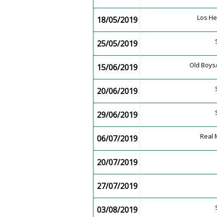
Los H
18/05/2019
25/05/2019
Old Boys
15/06/2019
20/06/2019
29/06/2019
Real
06/07/2019
20/07/2019
27/07/2019
03/08/2019