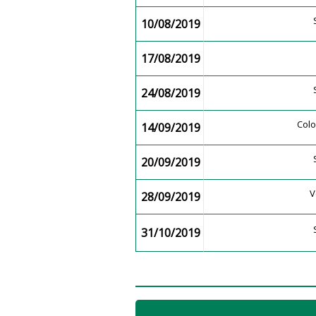
10/08/2019
17/08/2019
24/08/2019
Col
14/09/2019
20/09/2019
V
28/09/2019
31/10/2019