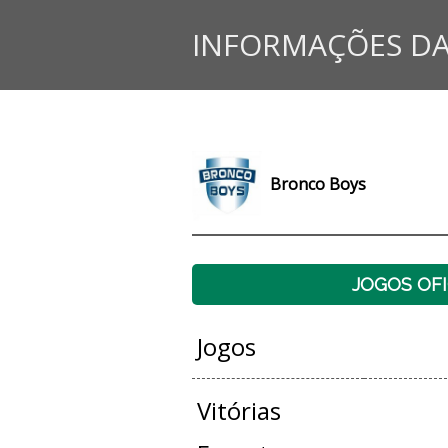
INFORMAÇÕES DA
Bronco Boys
JOGOS OFI
Jogos
Vitórias