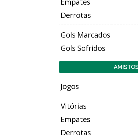
Empates
Derrotas
Gols Marcados
Gols Sofridos
AMISTO
Jogos
Vitórias
Empates
Derrotas