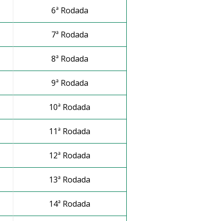
6ª Rodada
7ª Rodada
8ª Rodada
9ª Rodada
10ª Rodada
11ª Rodada
12ª Rodada
13ª Rodada
14ª Rodada