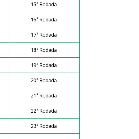
15ª Rodada
16ª Rodada
17ª Rodada
18ª Rodada
19ª Rodada
20ª Rodada
21ª Rodada
22ª Rodada
23ª Rodada