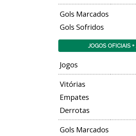
Gols Marcados
Gols Sofridos
JOGOS OFICIAIS 
Jogos
Vitórias
Empates
Derrotas
Gols Marcados