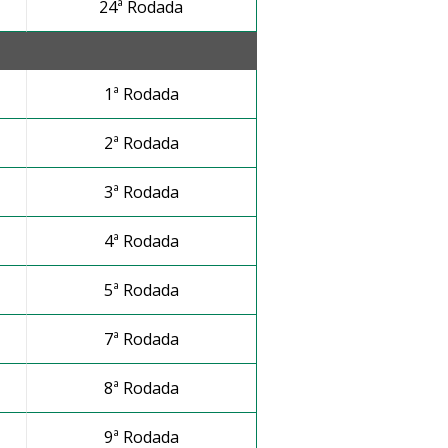
24ª Rodada
1ª Rodada
2ª Rodada
3ª Rodada
4ª Rodada
5ª Rodada
7ª Rodada
8ª Rodada
9ª Rodada