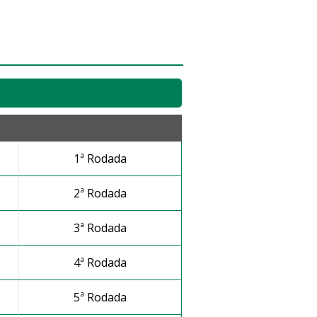
1ª Rodada
2ª Rodada
3ª Rodada
4ª Rodada
5ª Rodada