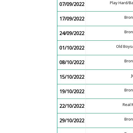
Play Hard/B
07/09/2022
Bro
17/09/2022
Bro
24/09/2022
Old Boys
01/10/2022
Bro
08/10/2022
15/10/2022
Bro
19/10/2022
Real
22/10/2022
Bro
29/10/2022