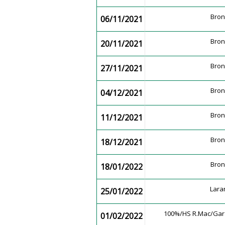
Bro
06/11/2021
Bro
20/11/2021
Bro
27/11/2021
Bro
04/12/2021
Bro
11/12/2021
Bro
18/12/2021
Bro
18/01/2022
Lara
25/01/2022
100%/HS R.Mac/G
01/02/2022