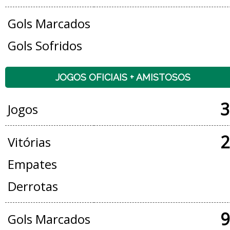
Gols Marcados
Gols Sofridos
JOGOS OFICIAIS + AMISTOSOS
3
Jogos
2
Vitórias
Empates
Derrotas
9
Gols Marcados