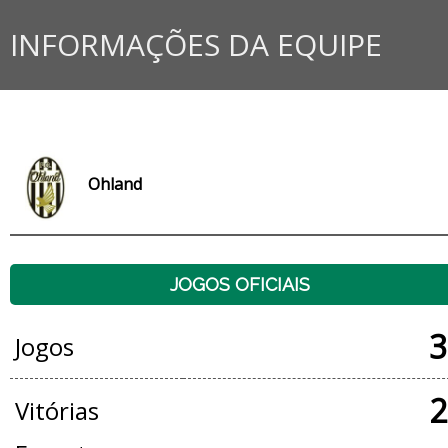
INFORMAÇÕES DA EQUIPE
Ohland
JOGOS OFICIAIS
3
Jogos
2
Vitórias