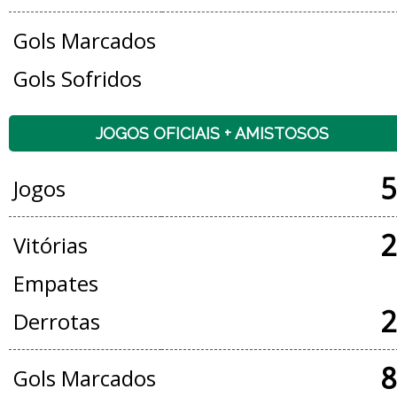
Gols Marcados
Gols Sofridos
JOGOS OFICIAIS + AMISTOSOS
5
Jogos
2
Vitórias
Empates
2
Derrotas
8
Gols Marcados