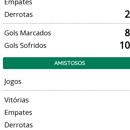
Empates
2
Derrotas
8
Gols Marcados
10
Gols Sofridos
AMISTOSOS
Jogos
Vitórias
Empates
Derrotas