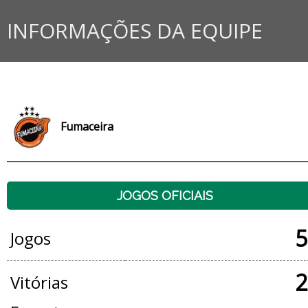
INFORMAÇÕES DA EQUIPE
Fumaceira
JOGOS OFICIAIS
5
Jogos
2
Vitórias