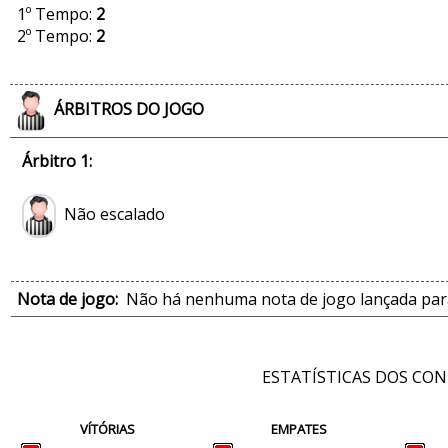
1º Tempo:
2
2º Tempo:
2
ÁRBITROS DO JOGO
Árbitro 1:
Não escalado
Nota de jogo:
Não há nenhuma nota de jogo lançada para
ESTATÍSTICAS DOS CO
VÍTÓRIAS
EMPATES