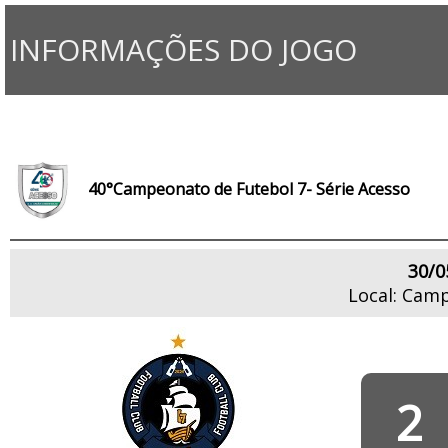
INFORMAÇÕES DO JOGO
40°Campeonato de Futebol 7- Série Acesso
30/0
Local: Camp
2