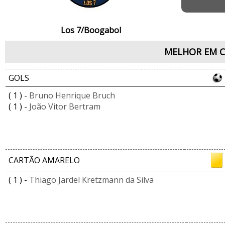
Los 7/Boogabol
MELHOR EM 
GOLS
( 1 ) -
Bruno Henrique Bruch
( 1 ) -
João Vitor Bertram
CARTÃO AMARELO
( 1 ) -
Thiago Jardel Kretzmann da Silva