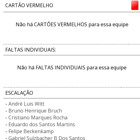
CARTÃO VERMELHO
Não há CARTÕES VERMELHOS para essa equipe
FALTAS INDIVIDUAIS:
Não há FALTAS INDIVIDUAIS para essa equipe
ESCALAÇÃO
-
André Luis Witt
-
Bruno Henrique Bruch
-
Cristiano Marques Rocha
-
Eduardo dos Santos Martins
-
Felipe Beckenkamp
-
Gabriel Sulzbacher B Dos Santos