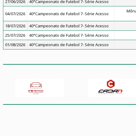
27/06/2026
40°Campeonato de Futebol 7- Série Acesso
Môna
04/07/2026
40°Campeonato de Futebol 7- Série Acesso
18/07/2026
40°Campeonato de Futebol 7- Série Acesso
25/07/2026
40°Campeonato de Futebol 7- Série Acesso
01/08/2026
40°Campeonato de Futebol 7- Série Acesso