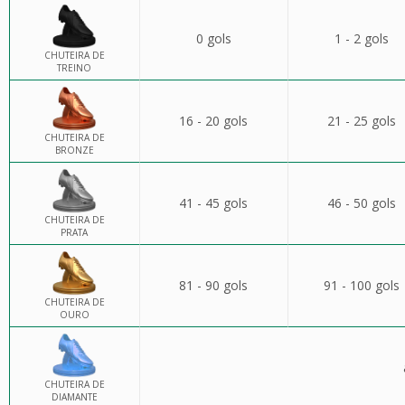
0 gols
1 - 2 gols
CHUTEIRA DE
TREINO
16 - 20 gols
21 - 25 gols
CHUTEIRA DE
BRONZE
41 - 45 gols
46 - 50 gols
CHUTEIRA DE
PRATA
81 - 90 gols
91 - 100 gols
CHUTEIRA DE
OURO
CHUTEIRA DE
DIAMANTE