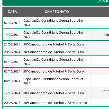
JOG
DATA
CAMPEONATO
Copa União Corinthians Senna Sport.Bet
07/09/2024
2024
Copa União Corinthians Senna Sport.Bet
14/09/2024
Ki
2024
21/09/2024
38°Campeonato de Futebol 7- Série Ouro
28/09/2024
38°Campeonato de Futebol 7- Série Ouro
Copa União Corinthians Senna Sport.Bet
03/10/2024
2024
05/10/2024
38°Campeonato de Futebol 7- Série Ouro
Copa União Corinthians Senna Sport.Bet
09/10/2024
2024
Canc
12/10/2024
38°Campeonato de Futebol 7- Série Ouro
20/06/2026
40°Campeonato de Futebol 7- Série Acesso