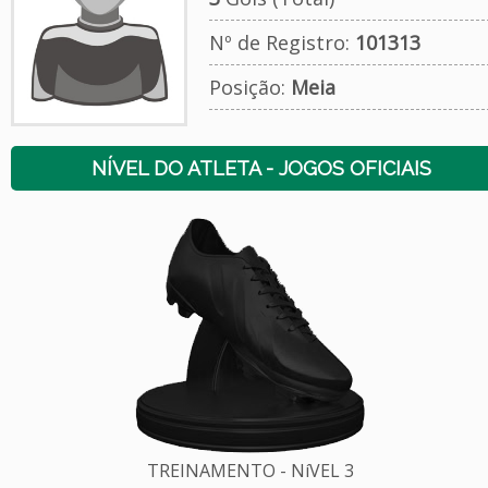
Nº de Registro:
101313
Posição:
Meia
NÍVEL DO ATLETA - JOGOS OFICIAIS
TREINAMENTO - NíVEL 3