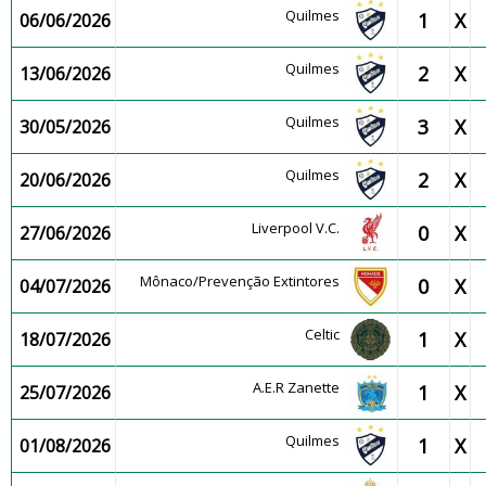
Quilmes
1
X
06/06/2026
Quilmes
2
X
13/06/2026
Quilmes
3
X
30/05/2026
Quilmes
2
X
20/06/2026
Liverpool V.C.
0
X
27/06/2026
Mônaco/Prevenção Extintores
0
X
04/07/2026
Celtic
1
X
18/07/2026
A.E.R Zanette
1
X
25/07/2026
Quilmes
1
X
01/08/2026