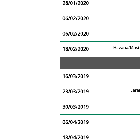
28/01/2020
06/02/2020
06/02/2020
Havana/Mast
18/02/2020
16/03/2019
Lara
23/03/2019
30/03/2019
06/04/2019
13/04/2019