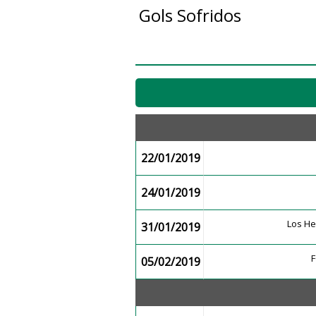
Gols Sofridos
22/01/2019
24/01/2019
Los H
31/01/2019
05/02/2019