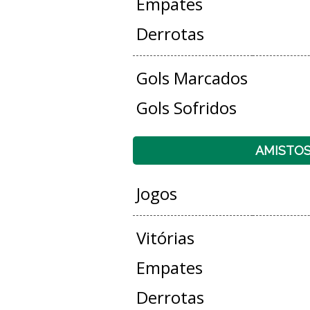
Empates
Derrotas
Gols Marcados
Gols Sofridos
AMISTO
Jogos
Vitórias
Empates
Derrotas