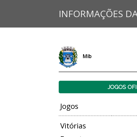
INFORMAÇÕES DA
Mib
JOGOS OFI
Jogos
Vitórias