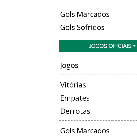
Gols Marcados
Gols Sofridos
JOGOS OFICIAIS 
Jogos
Vitórias
Empates
Derrotas
Gols Marcados