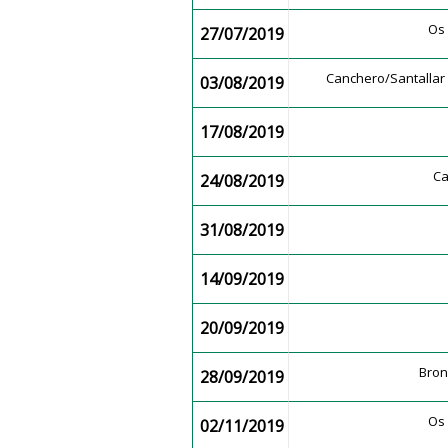
Os
27/07/2019
Canchero/Santalla
03/08/2019
17/08/2019
C
24/08/2019
31/08/2019
14/09/2019
20/09/2019
Bro
28/09/2019
Os
02/11/2019