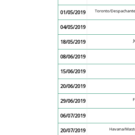
Toronto/Despachan
01/05/2019
04/05/2019
18/05/2019
08/06/2019
15/06/2019
20/06/2019
29/06/2019
06/07/2019
Havana/Mast
20/07/2019