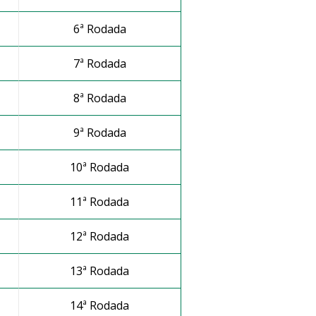
6ª Rodada
7ª Rodada
8ª Rodada
9ª Rodada
10ª Rodada
11ª Rodada
12ª Rodada
13ª Rodada
14ª Rodada