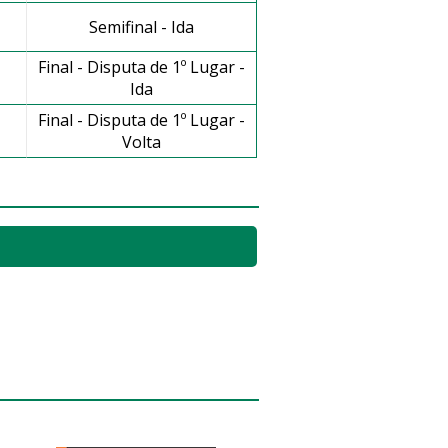
Semifinal - Ida
Final - Disputa de 1º Lugar -
Ida
Final - Disputa de 1º Lugar -
Volta