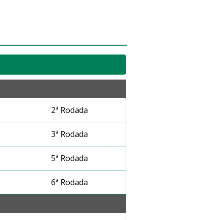
2ª Rodada
3ª Rodada
5ª Rodada
6ª Rodada