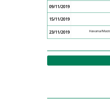
09/11/2019
15/11/2019
Havana/Mast
23/11/2019