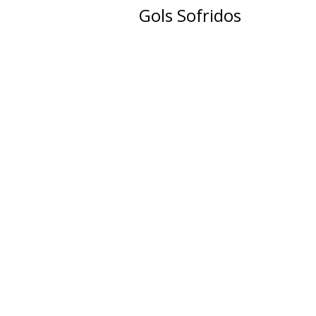
Gols Sofridos