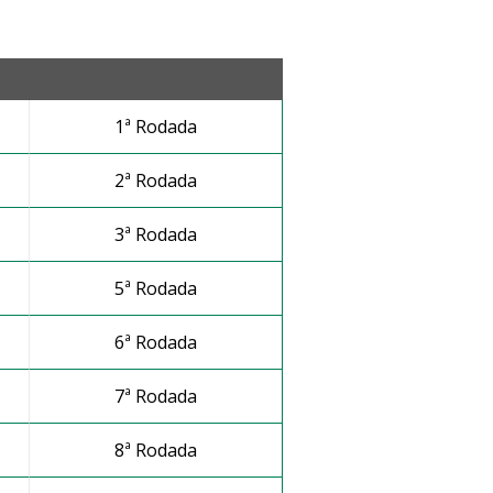
1ª Rodada
2ª Rodada
3ª Rodada
5ª Rodada
6ª Rodada
7ª Rodada
8ª Rodada