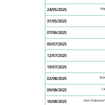
Na
24/05/2025
31/05/2025
07/06/2025
05/07/2025
12/07/2025
19/07/2025
Bo
02/08/2025
C
09/08/2025
Sem Clubismo
16/08/2025