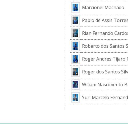
Marcionei Machado
Pablo de Assis Torre
Rian Fernando Cardo
Roberto dos Santos Si
Roger Andres Tijaro 
Roger dos Santos Silv
Wiliam Nascimento B
Yuri Marcelo Fernand