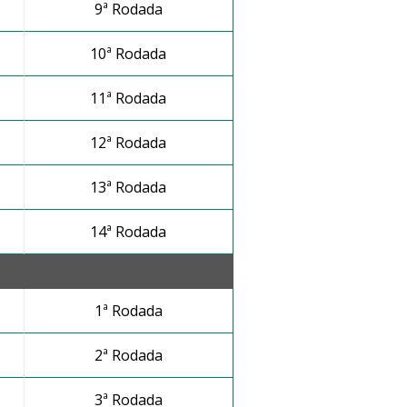
9ª Rodada
10ª Rodada
11ª Rodada
12ª Rodada
13ª Rodada
14ª Rodada
1ª Rodada
2ª Rodada
3ª Rodada