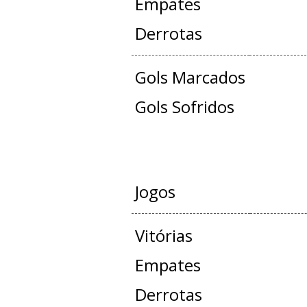
Empates
Derrotas
Gols Marcados
Gols Sofridos
AMISTO
Jogos
Vitórias
Empates
Derrotas