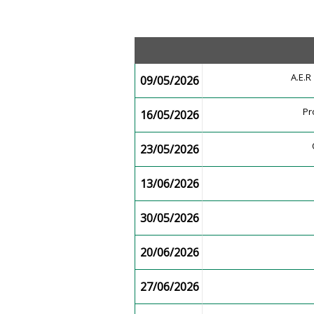
A.E.
09/05/2026
Pr
16/05/2026
23/05/2026
13/06/2026
30/05/2026
20/06/2026
27/06/2026