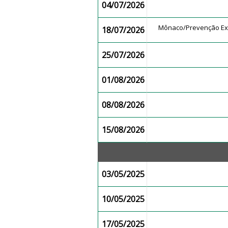
04/07/2026
Mônaco/Prevenção Ex
18/07/2026
25/07/2026
01/08/2026
08/08/2026
15/08/2026
03/05/2025
10/05/2025
17/05/2025