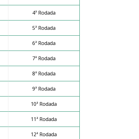
4ª Rodada
5ª Rodada
6ª Rodada
7ª Rodada
8ª Rodada
9ª Rodada
10ª Rodada
11ª Rodada
12ª Rodada