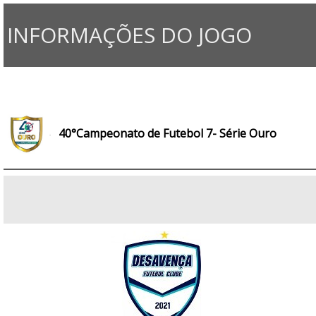
INFORMAÇÕES DO JOGO
40°Campeonato de Futebol 7- Série Ouro