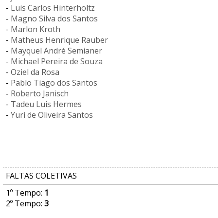
-
Luis Carlos Hinterholtz
-
Magno Silva dos Santos
-
Marlon Kroth
-
Matheus Henrique Rauber
-
Mayquel André Semianer
-
Michael Pereira de Souza
-
Oziel da Rosa
-
Pablo Tiago dos Santos
-
Roberto Janisch
-
Tadeu Luis Hermes
-
Yuri de Oliveira Santos
FALTAS COLETIVAS
1º Tempo:
1
2º Tempo:
3