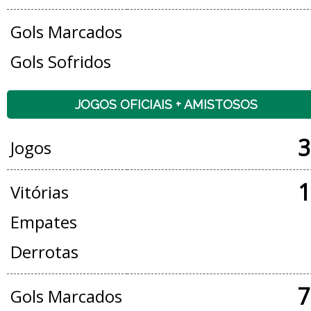
Gols Marcados
Gols Sofridos
JOGOS OFICIAIS + AMISTOSOS
3
Jogos
1
Vitórias
Empates
Derrotas
7
Gols Marcados