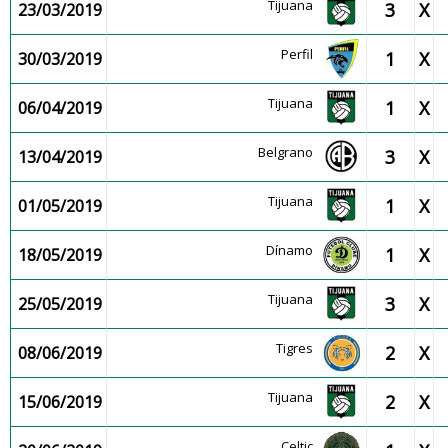
Tijuana
3
X
23/03/2019
Perfil
1
X
30/03/2019
Tijuana
1
X
06/04/2019
Belgrano
3
X
13/04/2019
Tijuana
1
X
01/05/2019
Dínamo
1
X
18/05/2019
Tijuana
3
X
25/05/2019
Tigres
2
X
08/06/2019
Tijuana
2
X
15/06/2019
Celtic