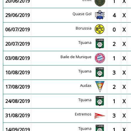
1
X
20/06/2019
Quase Gol
4
X
29/06/2019
Borussia
0
X
06/07/2019
Tijuana
2
X
20/07/2019
Baile de Munique
1
X
03/08/2019
Tijuana
3
X
10/08/2019
Audax
2
X
17/08/2019
Tijuana
1
X
24/08/2019
Extremos
3
X
31/08/2019
Tijuana
1
X
14/09/2019