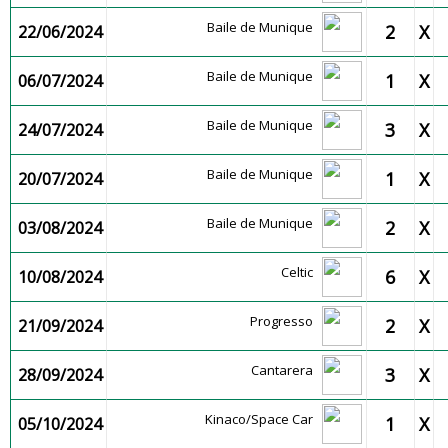
Baile de Munique
2
X
22/06/2024
Baile de Munique
1
X
06/07/2024
Baile de Munique
3
X
24/07/2024
Baile de Munique
1
X
20/07/2024
Baile de Munique
2
X
03/08/2024
Celtic
6
X
10/08/2024
Progresso
2
X
21/09/2024
Cantarera
3
X
28/09/2024
Kinaco/Space Car
1
X
05/10/2024