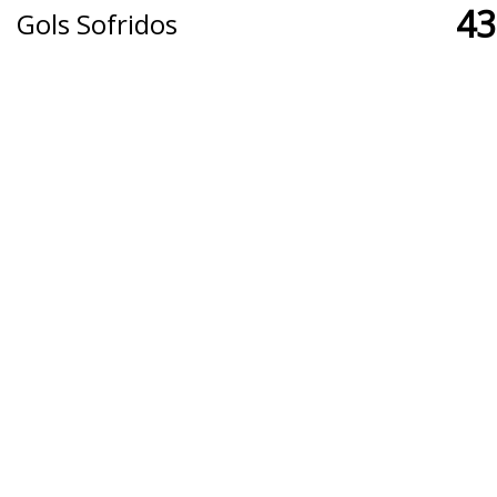
43
Gols Sofridos