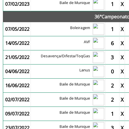
Baile de Munique
1
X
07/02/2023
36°Campeonato 
Boleiragem
1
X
07/05/2022
AVF
6
X
14/05/2022
Desavença/Difesta/ToqGas
3
X
21/05/2022
Lanus
0
X
04/06/2022
Baile de Munique
2
X
16/06/2022
Baile de Munique
2
X
02/07/2022
Baile de Munique
1
X
09/07/2022
Baile de Munique
3
X
23/07/2022