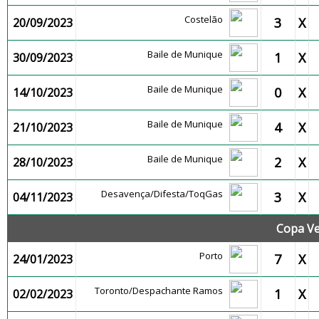
Costelão
3
X
20/09/2023
Baile de Munique
1
X
30/09/2023
Baile de Munique
0
X
14/10/2023
Baile de Munique
4
X
21/10/2023
Baile de Munique
2
X
28/10/2023
Desavença/Difesta/ToqGas
3
X
04/11/2023
Copa Ve
Porto
7
X
24/01/2023
Toronto/Despachante Ramos
1
X
02/02/2023