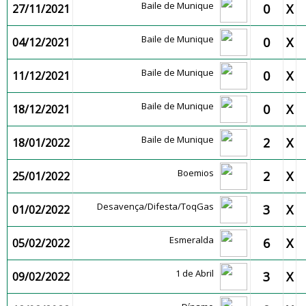
Baile de Munique
0
X
27/11/2021
Baile de Munique
0
X
04/12/2021
Baile de Munique
0
X
11/12/2021
Baile de Munique
0
X
18/12/2021
Baile de Munique
2
X
18/01/2022
Boemios
2
X
25/01/2022
Desavença/Difesta/ToqGas
3
X
01/02/2022
Esmeralda
6
X
05/02/2022
1 de Abril
3
X
09/02/2022