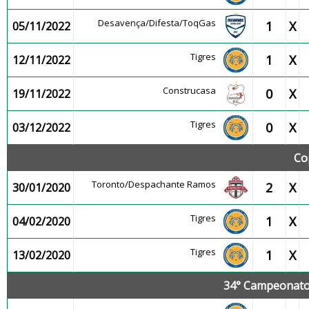
Desavença/Difesta/ToqGas
1
X
05/11/2022
Tigres
1
X
12/11/2022
Construcasa
0
X
19/11/2022
Tigres
0
X
03/12/2022
Co
Toronto/Despachante Ramos
2
X
30/01/2020
Tigres
1
X
04/02/2020
Tigres
1
X
13/02/2020
34° Campeonato 