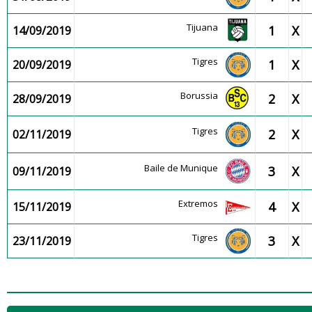
Tijuana
1
X
14/09/2019
Tigres
1
X
20/09/2019
Borussia
2
X
28/09/2019
Tigres
2
X
02/11/2019
Baile de Munique
3
X
09/11/2019
Extremos
4
X
15/11/2019
Tigres
3
X
23/11/2019