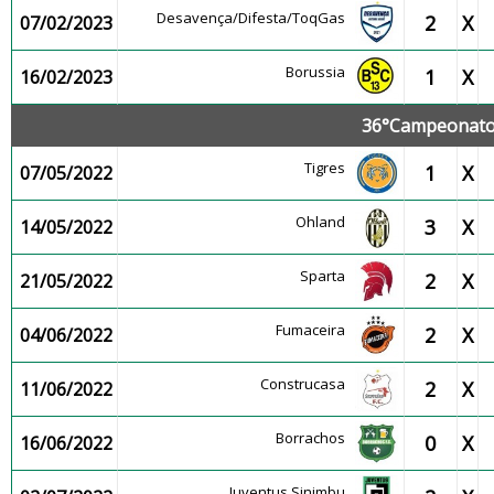
Desavença/Difesta/ToqGas
2
X
07/02/2023
Borussia
1
X
16/02/2023
36°Campeonato 
Tigres
1
X
07/05/2022
Ohland
3
X
14/05/2022
Sparta
2
X
21/05/2022
Fumaceira
2
X
04/06/2022
Construcasa
2
X
11/06/2022
Borrachos
0
X
16/06/2022
Juventus Sinimbu