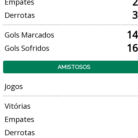
2
Empates
3
Derrotas
14
Gols Marcados
16
Gols Sofridos
AMISTOSOS
Jogos
Vitórias
Empates
Derrotas